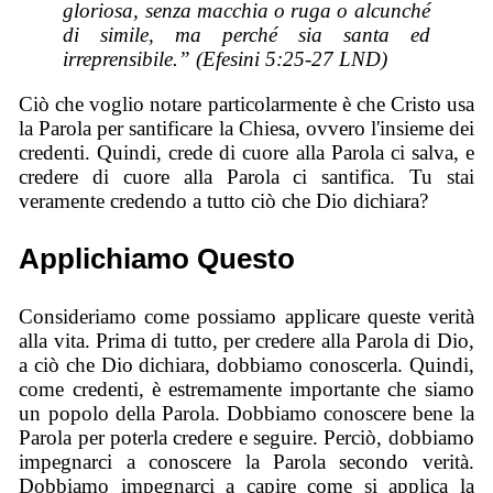
gloriosa, senza macchia o ruga o alcunché
di simile, ma perché sia santa ed
irreprensibile.” (Efesini 5:25-27 LND)
Ciò che voglio notare particolarmente è che Cristo usa
la Parola per santificare la Chiesa, ovvero l'insieme dei
credenti. Quindi, crede di cuore alla Parola ci salva, e
credere di cuore alla Parola ci santifica. Tu stai
veramente credendo a tutto ciò che Dio dichiara?
Applichiamo Questo
Consideriamo come possiamo applicare queste verità
alla vita. Prima di tutto, per credere alla Parola di Dio,
a ciò che Dio dichiara, dobbiamo conoscerla. Quindi,
come credenti, è estremamente importante che siamo
un popolo della Parola. Dobbiamo conoscere bene la
Parola per poterla credere e seguire. Perciò, dobbiamo
impegnarci a conoscere la Parola secondo verità.
Dobbiamo impegnarci a capire come si applica la