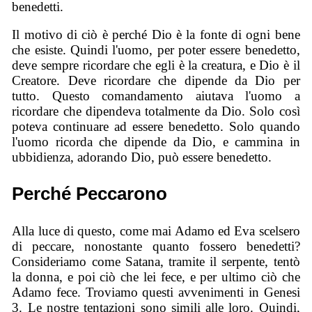
benedetti.
Il motivo di ciò è perché Dio è la fonte di ogni bene
che esiste. Quindi l'uomo, per poter essere benedetto,
deve sempre ricordare che egli è la creatura, e Dio è il
Creatore. Deve ricordare che dipende da Dio per
tutto. Questo comandamento aiutava l'uomo a
ricordare che dipendeva totalmente da Dio. Solo così
poteva continuare ad essere benedetto. Solo quando
l'uomo ricorda che dipende da Dio, e cammina in
ubbidienza, adorando Dio, può essere benedetto.
Perché Peccarono
Alla luce di questo, come mai Adamo ed Eva scelsero
di peccare, nonostante quanto fossero benedetti?
Consideriamo come Satana, tramite il serpente, tentò
la donna, e poi ciò che lei fece, e per ultimo ciò che
Adamo fece. Troviamo questi avvenimenti in Genesi
3. Le nostre tentazioni sono simili alle loro. Quindi,