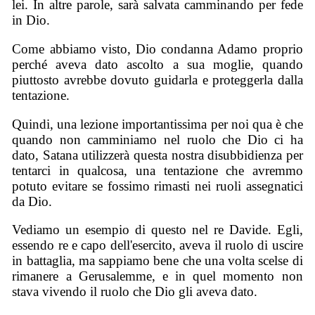
lei. In altre parole, sarà salvata camminando per fede
in Dio.
Come abbiamo visto, Dio condanna Adamo proprio
perché aveva dato ascolto a sua moglie, quando
piuttosto avrebbe dovuto guidarla e proteggerla dalla
tentazione.
Quindi, una lezione importantissima per noi qua è che
quando non camminiamo nel ruolo che Dio ci ha
dato, Satana utilizzerà questa nostra disubbidienza per
tentarci in qualcosa, una tentazione che avremmo
potuto evitare se fossimo rimasti nei ruoli assegnatici
da Dio.
Vediamo un esempio di questo nel re Davide. Egli,
essendo re e capo dell'esercito, aveva il ruolo di uscire
in battaglia, ma sappiamo bene che una volta scelse di
rimanere a Gerusalemme, e in quel momento non
stava vivendo il ruolo che Dio gli aveva dato.