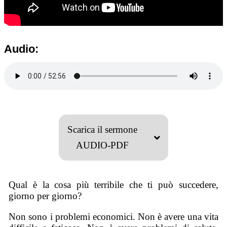
Audio:
Scarica il sermone
AUDIO-PDF
Qual è la cosa più terribile che ti può succedere,
giorno per giorno?
Non sono i problemi economici. Non è avere una vita