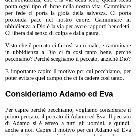
porta ogni tipo di bene nella nostra vita. Camminare
per fede ci porta la gioia della salvezza. Ci porta
profonda pace nel nostro cuore. Camminare in
ubbidienza a Dio è la via per avere rapporti benedetti.
Ci libera dal senso di colpa e dalla paura.
Visto che il peccato ci fa così tanto male, e camminare
in ubbidienza a Dio ci fa così tanto bene, perché
pecchiamo? Perché scegliamo il peccato, anziché Dio?
È importante capire il motivo per cui pecchiamo, per
poter evitare quel campo che ci fa cadere così tanto.
Consideriamo Adamo ed Eva
Per capire perché pecchiamo, vogliamo considerare il
primo peccato, il peccato di Adamo ed Eva. Il peccato
di Adamo si è esteso a tutti gli uomini, e quindi,
anche a noi. Capire il motivo per cui Adamo ed Eva