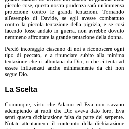
piccole cose, questa nostra prudenza sarà un'immensa
protezione contro le grandi tentazioni. Tornando
all'esempio di Davide, se egli avesse combattuto
contro la piccola tentazione della pigrizia, e se così
facendo fosse andato in guerra, non avrebbe dovuto
nemmeno affrontare la grande tentazione della donna.
Perciò incoraggio ciascuno di noi a riconoscere ogni
tipo di peccato, e a rinunciare subito alla minima
tentazione che ci allontana da Dio, o che ci tenta ad
essere influenzati anche minimamente da chi non
segue Dio.
La Scelta
Comunque, visto che Adamo ed Eva non stavano
adempiendo ai ruoli che Dio aveva dato loro, Eva
sentì questa dichiarazione falsa da parte del serpente.
Notate attentamente il contenuto della dichiarazione