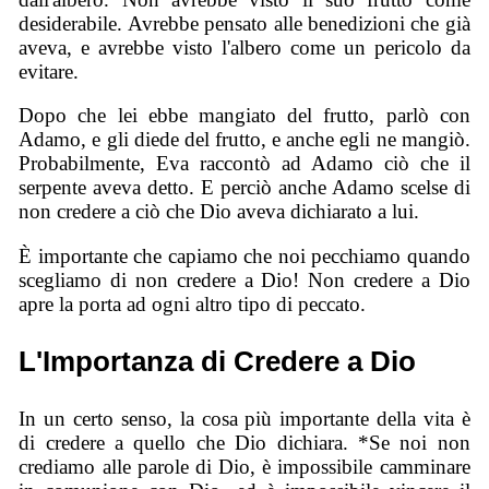
desiderabile. Avrebbe pensato alle benedizioni che già
aveva, e avrebbe visto l'albero come un pericolo da
evitare.
Dopo che lei ebbe mangiato del frutto, parlò con
Adamo, e gli diede del frutto, e anche egli ne mangiò.
Probabilmente, Eva raccontò ad Adamo ciò che il
serpente aveva detto. E perciò anche Adamo scelse di
non credere a ciò che Dio aveva dichiarato a lui.
È importante che capiamo che noi pecchiamo quando
scegliamo di non credere a Dio! Non credere a Dio
apre la porta ad ogni altro tipo di peccato.
L'Importanza di Credere a Dio
In un certo senso, la cosa più importante della vita è
di credere a quello che Dio dichiara. *Se noi non
crediamo alle parole di Dio, è impossibile camminare