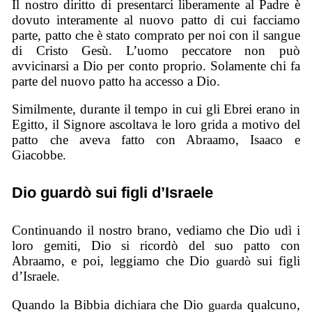
Il nostro diritto di presentarci liberamente al Padre è
dovuto interamente al nuovo patto di cui facciamo
parte, patto che è stato comprato per noi con il sangue
di Cristo Gesù. L’uomo peccatore non può
avvicinarsi a Dio per conto proprio. Solamente chi fa
parte del nuovo patto ha accesso a Dio.
Similmente, durante il tempo in cui gli Ebrei erano in
Egitto, il Signore ascoltava le loro grida a motivo del
patto che aveva fatto con Abraamo, Isaaco e
Giacobbe.
Dio guardò sui figli d’Israele
Continuando il nostro brano, vediamo che Dio udì i
loro gemiti, Dio si ricordò del suo patto con
Abraamo, e poi, leggiamo che Dio
sui figli
guardò
d’Israele.
Quando la Bibbia dichiara che Dio
qualcuno,
guarda