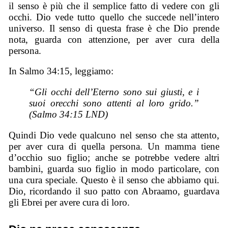
il senso è più che il semplice fatto di vedere con gli
occhi. Dio vede tutto quello che succede nell’intero
universo. Il senso di questa frase è che Dio prende
nota, guarda con attenzione, per aver cura della
persona.
In Salmo 34:15, leggiamo:
“Gli occhi dell’Eterno sono sui giusti, e i
suoi orecchi sono attenti al loro grido.”
(Salmo 34:15 LND)
Quindi Dio vede qualcuno nel senso che sta attento,
per aver cura di quella persona. Un mamma tiene
d’occhio suo figlio; anche se potrebbe vedere altri
bambini, guarda suo figlio in modo particolare, con
una cura speciale. Questo è il senso che abbiamo qui.
Dio, ricordando il suo patto con Abraamo, guardava
gli Ebrei per avere cura di loro.