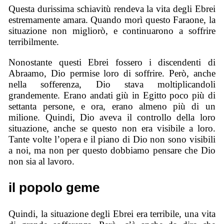
Questa durissima schiavitù rendeva la vita degli Ebrei
estremamente amara. Quando morì questo Faraone, la
situazione non migliorò, e continuarono a soffrire
terribilmente.
Nonostante questi Ebrei fossero i discendenti di
Abraamo, Dio permise loro di soffrire. Però, anche
nella sofferenza, Dio stava moltiplicandoli
grandemente. Erano andati giù in Egitto poco più di
settanta persone, e ora, erano almeno più di un
milione. Quindi, Dio aveva il controllo della loro
situazione, anche se questo non era visibile a loro.
Tante volte l’opera e il piano di Dio non sono visibili
a noi, ma non per questo dobbiamo pensare che Dio
non sia al lavoro.
il popolo geme
Quindi, la situazione degli Ebrei era terribile, una vita