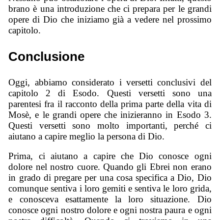
brano è una introduzione che ci prepara per le grandi
opere di Dio che iniziamo già a vedere nel prossimo
capitolo.
Conclusione
Oggi, abbiamo considerato i versetti conclusivi del
capitolo 2 di Esodo. Questi versetti sono una
parentesi fra il racconto della prima parte della vita di
Mosè, e le grandi opere che inizieranno in Esodo 3.
Questi versetti sono molto importanti, perché ci
aiutano a capire meglio la persona di Dio.
Prima, ci aiutano a capire che Dio conosce ogni
dolore nel nostro cuore. Quando gli Ebrei non erano
in grado di pregare per una cosa specifica a Dio, Dio
comunque sentiva i loro gemiti e sentiva le loro grida,
e conosceva esattamente la loro situazione. Dio
conosce ogni nostro dolore e ogni nostra paura e ogni