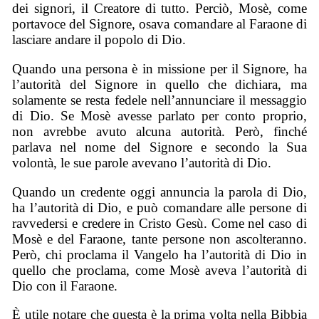
dei signori, il Creatore di tutto. Perciò, Mosè, come
portavoce del Signore, osava comandare al Faraone di
lasciare andare il popolo di Dio.
Quando una persona è in missione per il Signore, ha
l’autorità del Signore in quello che dichiara, ma
solamente se resta fedele nell’annunciare il messaggio
di Dio. Se Mosè avesse parlato per conto proprio,
non avrebbe avuto alcuna autorità. Però, finché
parlava nel nome del Signore e secondo la Sua
volontà, le sue parole avevano l’autorità di Dio.
Quando un credente oggi annuncia la parola di Dio,
ha l’autorità di Dio, e può comandare alle persone di
ravvedersi e credere in Cristo Gesù. Come nel caso di
Mosè e del Faraone, tante persone non ascolteranno.
Però, chi proclama il Vangelo ha l’autorità di Dio in
quello che proclama, come Mosè aveva l’autorità di
Dio con il Faraone.
È utile notare che questa è la prima volta nella Bibbia