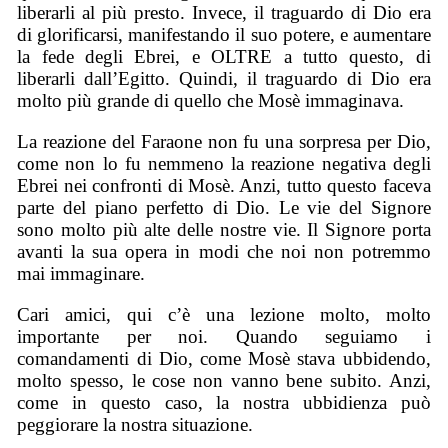
liberarli al più presto. Invece, il traguardo di Dio era
di glorificarsi, manifestando il suo potere, e aumentare
la fede degli Ebrei, e OLTRE a tutto questo, di
liberarli dall’Egitto. Quindi, il traguardo di Dio era
molto più grande di quello che Mosè immaginava.
La reazione del Faraone non fu una sorpresa per Dio,
come non lo fu nemmeno la reazione negativa degli
Ebrei nei confronti di Mosè. Anzi, tutto questo faceva
parte del piano perfetto di Dio. Le vie del Signore
sono molto più alte delle nostre vie. Il Signore porta
avanti la sua opera in modi che noi non potremmo
mai immaginare.
Cari amici, qui c’è una lezione molto, molto
importante per noi. Quando seguiamo i
comandamenti di Dio, come Mosè stava ubbidendo,
molto spesso, le cose non vanno bene subito. Anzi,
come in questo caso, la nostra ubbidienza può
peggiorare la nostra situazione.