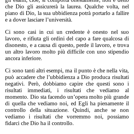
che Dio gli assicurerà la laurea. Qualche volta, nel
piano di Dio, la sua ubbidienza potrà portarlo a fallire
e a dover lasciare l’università.
Ci sono casi in cui un credente è onesto nel suo
lavoro, e rifiuta gli ordini del capo a fare qualcosa di
disonesto, e a causa di questo, perde il lavoro, e trova
un altro lavoro molto più difficile con uno stipendio
ancora inferiore.
Ci sono tanti altri esempi, ma il punto è che nella vita,
può accadere che l’ubbidienza a Dio produca risultati
negativi. Però, dobbiamo capire che questi sono i
risultati immediati, i risultati che vediamo al
momento. Dio sta facendo un’opera molto più grande
di quella che vediamo noi, ed Egli ha pienamente il
controllo della situazione. Quindi, anche se non
vediamo i risultati che vorremmo noi, possiamo
fidarci che Dio ha il controllo.