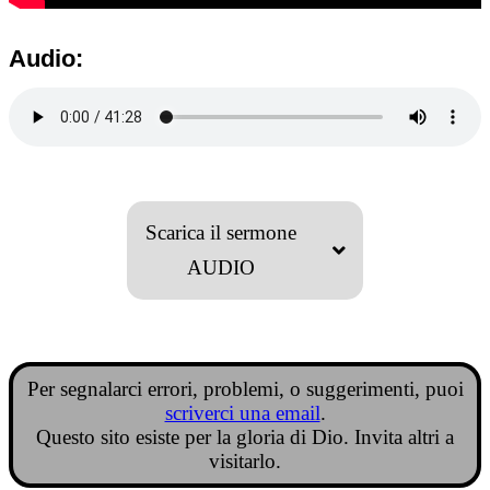
Audio:
Scarica il sermone
AUDIO
Per segnalarci errori, problemi, o suggerimenti, puoi
scriverci una email
.
Questo sito esiste per la gloria di Dio. Invita altri a
visitarlo.