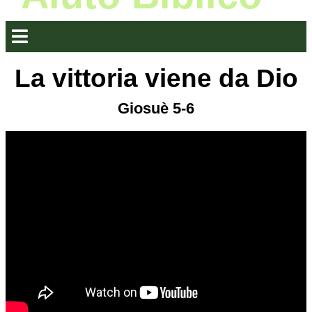
La vittoria viene da Dio
Giosuè 5-6