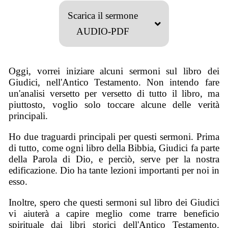
Scarica il sermone
AUDIO-PDF
Oggi, vorrei iniziare alcuni sermoni sul libro dei
Giudici, nell'Antico Testamento. Non intendo fare
un'analisi versetto per versetto di tutto il libro, ma
piuttosto, voglio solo toccare alcune delle verità
principali.
Ho due traguardi principali per questi sermoni. Prima
di tutto, come ogni libro della Bibbia, Giudici fa parte
della Parola di Dio, e perciò, serve per la nostra
edificazione. Dio ha tante lezioni importanti per noi in
esso.
Inoltre, spero che questi sermoni sul libro dei Giudici
vi aiuterà a capire meglio come trarre beneficio
spirituale dai libri storici dell'Antico Testamento.