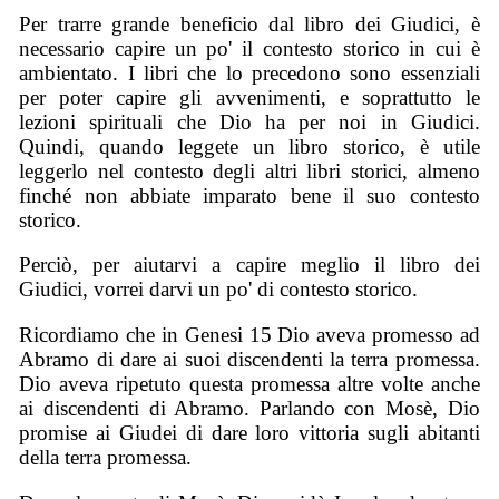
Per trarre grande beneficio dal libro dei Giudici, è
necessario capire un po' il contesto storico in cui è
ambientato. I libri che lo precedono sono essenziali
per poter capire gli avvenimenti, e soprattutto le
lezioni spirituali che Dio ha per noi in Giudici.
Quindi, quando leggete un libro storico, è utile
leggerlo nel contesto degli altri libri storici, almeno
finché non abbiate imparato bene il suo contesto
storico.
Perciò, per aiutarvi a capire meglio il libro dei
Giudici, vorrei darvi un po' di contesto storico.
Ricordiamo che in Genesi 15 Dio aveva promesso ad
Abramo di dare ai suoi discendenti la terra promessa.
Dio aveva ripetuto questa promessa altre volte anche
ai discendenti di Abramo. Parlando con Mosè, Dio
promise ai Giudei di dare loro vittoria sugli abitanti
della terra promessa.