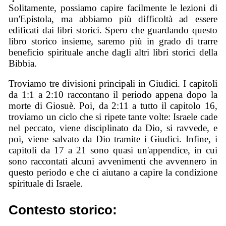
Solitamente, possiamo capire facilmente le lezioni di
un'Epistola, ma abbiamo più difficoltà ad essere
edificati dai libri storici. Spero che guardando questo
libro storico insieme, saremo più in grado di trarre
beneficio spirituale anche dagli altri libri storici della
Bibbia.
Troviamo tre divisioni principali in Giudici. I capitoli
da 1:1 a 2:10 raccontano il periodo appena dopo la
morte di Giosuè. Poi, da 2:11 a tutto il capitolo 16,
troviamo un ciclo che si ripete tante volte: Israele cade
nel peccato, viene disciplinato da Dio, si ravvede, e
poi, viene salvato da Dio tramite i Giudici. Infine, i
capitoli da 17 a 21 sono quasi un'appendice, in cui
sono raccontati alcuni avvenimenti che avvennero in
questo periodo e che ci aiutano a capire la condizione
spirituale di Israele.
Contesto storico: