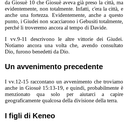
da Giosuè 10 che Giosuè aveva già preso la città, ma
evidentemente, non totalmente. Infatti, c'era la città, e
anche una fortezza. Evidentemente, anche a questo
punto, i Giudei non scacciarono i Gebusiti totalmente,
perché li troveremo ancora al tempo di Davide.
I vv.9-11 descrivono le altre vittorie dei Giudei.
Notiamo ancora una volta che, avendo consultato
Dio, furono benedetti da Dio.
Un avvenimento precedente
I vv.12-15 raccontano un avvenimento che troviamo
anche in Giosuè 15:13-19, e quindi, probabilmente è
menzionato qua solo per aiutarci a capire
geograficamente qualcosa della divisione della terra.
I figli di Keneo