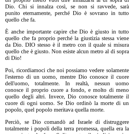
Dio. Chi si innalza così, se non si ravvede, sarà
punito eternamente, perché Dio è sovrano in tutto
quello che fa.
È anche importante capire che Dio è giusto in tutto
quello che fa proprio perché la giustizia stessa viene
da Dio. DIO stesso è il metro con il quale si misura
quello che è giusto. Non esiste alcun metro al di sopra
di Dio!
Poi, ricordiamoci che noi possiamo vedere solamente
l'esterno di un uomo, mentre Dio conosce il cuore
dell'uomo, totalmente. In realtà, nessun uomo
conosce il proprio cuore a fondo, e molto di meno
quello degli altri. Invece, Dio conosce totalmente il
cuore di ogni uomo. Se Dio ordinò la morte di un
popolo, quel popolo meritava quella morte.
Perciò, se Dio comandò ad Israele di distruggere
totalmente i popoli della terra promessa, quella era la