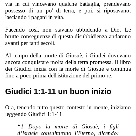
via in cui vincevano qualche battaglia, prendevano
possesso di un po' di terra, e poi, si riposavano,
lasciando i pagani in vita.
Facendo così, non stavano ubbidendo a Dio. Le
brutte conseguenze di questa disubbidienza andarono
avanti per tanti secoli.
Al tempo della morte di Giosuè, i Giudei dovevano
ancora conquistare molta della terra promessa. Il libro
dei Giudici inizia con la morte di Giosuè e continua
fino a poco prima dell'istituzione del primo re.
Giudici 1:1-11 un buon inizio
Ora, tenendo tutto questo contesto in mente, iniziamo
leggendo Giudici 1:1-11
“
1 Dopo la morte di Giosuè, i figli
d’Israele consultarono l’Eterno, dicendo: