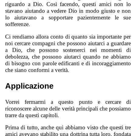
riguardo a Dio. Così facendo, questi amici non lo
stavano aiutando a vedere Dio in modo giusto e non
lo aiutavano a sopportare pazientemente le sue
sofferenze.
Ci rendiamo allora conto di quanto sia importante per
noi cercare compagni che possono aiutarci a guardare
a Dio, che possono sostenerci nei momenti di
debolezza, che possono aiutarci quando ne abbiamo
di bisogno con parole edificanti e di incoraggiamento
che siano conformi a verità.
Applicazione
Vorrei fermarmi a questo punto e cercare di
riconoscere alcune delle verità principali che possiamo
trarre da questi capitoli.
Prima di tutto, anche qui abbiamo visto che questi tre
amici avevano stabilito una dottrina tutta loro, fondata