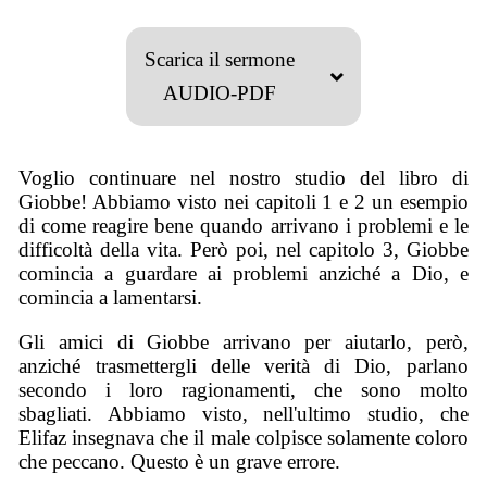
Scarica il sermone
AUDIO-PDF
Voglio continuare nel nostro studio del libro di
Giobbe! Abbiamo visto nei capitoli 1 e 2 un esempio
di come reagire bene quando arrivano i problemi e le
difficoltà della vita. Però poi, nel capitolo 3, Giobbe
comincia a guardare ai problemi anziché a Dio, e
comincia a lamentarsi.
Gli amici di Giobbe arrivano per aiutarlo, però,
anziché trasmettergli delle verità di Dio, parlano
secondo i loro ragionamenti, che sono molto
sbagliati. Abbiamo visto, nell'ultimo studio, che
Elifaz insegnava che il male colpisce solamente coloro
che peccano. Questo è un grave errore.