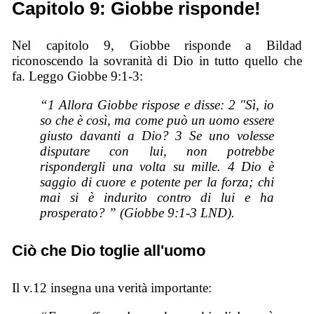
Capitolo 9: Giobbe risponde!
Nel capitolo 9, Giobbe risponde a Bildad
riconoscendo la sovranità di Dio in tutto quello che
fa. Leggo Giobbe 9:1-3:
“1 Allora Giobbe rispose e disse: 2 "Sì, io
so che è così, ma come può un uomo essere
giusto davanti a Dio? 3 Se uno volesse
disputare con lui, non potrebbe
rispondergli una volta su mille. 4 Dio è
saggio di cuore e potente per la forza; chi
mai si è indurito contro di lui e ha
prosperato? ” (Giobbe 9:1-3 LND).
Ciò che Dio toglie all'uomo
Il v.12 insegna una verità importante: