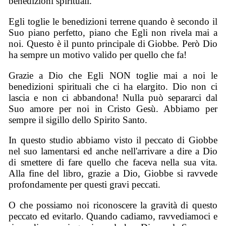
benedizioni spirituali.
Egli toglie le benedizioni terrene quando è secondo il
Suo piano perfetto, piano che Egli non rivela mai a
noi. Questo è il punto principale di Giobbe. Però Dio
ha sempre un motivo valido per quello che fa!
Grazie a Dio che Egli NON toglie mai a noi le
benedizioni spirituali che ci ha elargito. Dio non ci
lascia e non ci abbandona! Nulla può separarci dal
Suo amore per noi in Cristo Gesù. Abbiamo per
sempre il sigillo dello Spirito Santo.
In questo studio abbiamo visto il peccato di Giobbe
nel suo lamentarsi ed anche nell'arrivare a dire a Dio
di smettere di fare quello che faceva nella sua vita.
Alla fine del libro, grazie a Dio, Giobbe si ravvede
profondamente per questi gravi peccati.
O che possiamo noi riconoscere la gravità di questo
peccato ed evitarlo. Quando cadiamo, ravvediamoci e