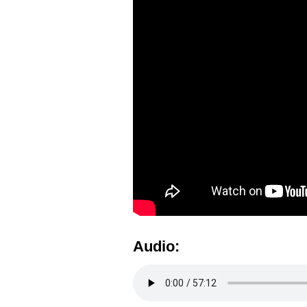
Audio: