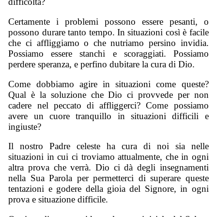
difficoltà?
Certamente i problemi possono essere pesanti, o
possono durare tanto tempo. In situazioni così è facile
che ci affliggiamo o che nutriamo persino invidia.
Possiamo essere stanchi e scoraggiati. Possiamo
perdere speranza, e perfino dubitare la cura di Dio.
Come dobbiamo agire in situazioni come queste?
Qual è la soluzione che Dio ci provvede per non
cadere nel peccato di affliggerci? Come possiamo
avere un cuore tranquillo in situazioni difficili e
ingiuste?
Il nostro Padre celeste ha cura di noi sia nelle
situazioni in cui ci troviamo attualmente, che in ogni
altra prova che verrà. Dio ci dà degli insegnamenti
nella Sua Parola per permetterci di superare queste
tentazioni e godere della gioia del Signore, in ogni
prova e situazione difficile.