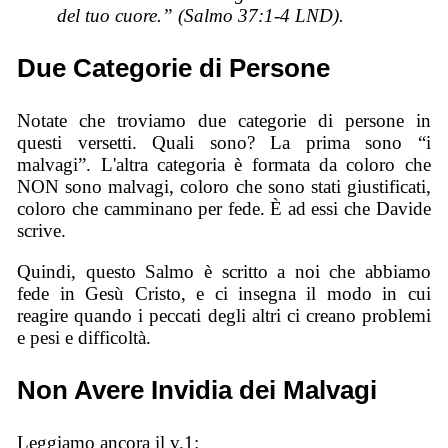
del tuo cuore.” (Salmo 37:1-4 LND).
Due Categorie di Persone
Notate che troviamo due categorie di persone in
questi versetti. Quali sono? La prima sono “i
malvagi”. L'altra categoria è formata da coloro che
NON sono malvagi, coloro che sono stati giustificati,
coloro che camminano per fede. È ad essi che Davide
scrive.
Quindi, questo Salmo è scritto a noi che abbiamo
fede in Gesù Cristo, e ci insegna il modo in cui
reagire quando i peccati degli altri ci creano problemi
e pesi e difficoltà.
Non Avere Invidia dei Malvagi
Leggiamo ancora il v.1: