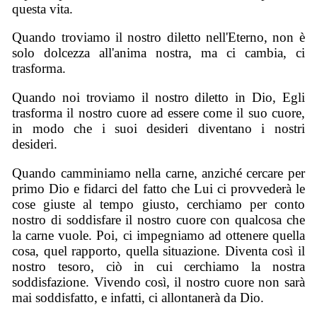
questa vita.
Quando troviamo il nostro diletto nell'Eterno, non è
solo dolcezza all'anima nostra, ma ci cambia, ci
trasforma.
Quando noi troviamo il nostro diletto in Dio, Egli
trasforma il nostro cuore ad essere come il suo cuore,
in modo che i suoi desideri diventano i nostri
desideri.
Quando camminiamo nella carne, anziché cercare per
primo Dio e fidarci del fatto che Lui ci provvederà le
cose giuste al tempo giusto, cerchiamo per conto
nostro di soddisfare il nostro cuore con qualcosa che
la carne vuole. Poi, ci impegniamo ad ottenere quella
cosa, quel rapporto, quella situazione. Diventa così il
nostro tesoro, ciò in cui cerchiamo la nostra
soddisfazione. Vivendo così, il nostro cuore non sarà
mai soddisfatto, e infatti, ci allontanerà da Dio.