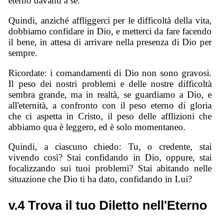
eterno davanti a sé.
Quindi, anziché affliggerci per le difficoltà della vita,
dobbiamo confidare in Dio, e metterci da fare facendo
il bene, in attesa di arrivare nella presenza di Dio per
sempre.
Ricordate: i comandamenti di Dio non sono gravosi.
Il peso dei nostri problemi e delle nostre difficoltà
sembra grande, ma in realtà, se guardiamo a Dio, e
all'eternità, a confronto con il peso eterno di gloria
che ci aspetta in Cristo, il peso delle afflizioni che
abbiamo qua è leggero, ed è solo momentaneo.
Quindi, a ciascuno chiedo: Tu, o credente, stai
vivendo così? Stai confidando in Dio, oppure, stai
focalizzando sui tuoi problemi? Stai abitando nelle
situazione che Dio ti ha dato, confidando in Lui?
v.4 Trova il tuo Diletto nell'Eterno