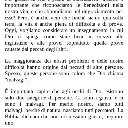
importante che riconosciamo le benedizioni nella
nostra vita, e che abbondiamo nel ringraziamento per
esse! Però, è anche vero che finché siamo qua sulla
terra, la vita è anche piena di difficoltà e di prove.
Oggi, vogliamo considerare un insegnamento in cui
Dio ci spiega come stare bene in mezzo alle
ingiustizie e alle prove, soprattutto quelle prove
causate dai peccati degli altri.
La maggioranza dei nostri problemi e delle nostre
difficoltà hanno origine dai peccati di altre persone.
Spesso, queste persone sono coloro che Dio chiama
“malvagi”.
È importante capire che agli occhi di Dio, esistono
solo due categorie di persone. Ci sono i giusti, e ci
sono i malvagi. Per merito nostro, siamo tutti
malvagi, perché di natura, nasciamo tutti peccatori. La
Bibbia dichiara che non c'è nessuno giusto, neppure
uno.