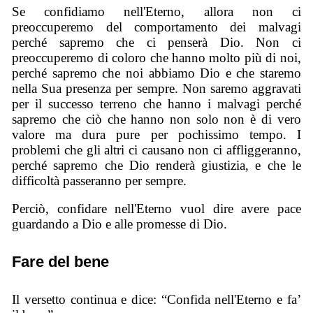
Se confidiamo nell'Eterno, allora non ci
preoccuperemo del comportamento dei malvagi
perché sapremo che ci penserà Dio. Non ci
preoccuperemo di coloro che hanno molto più di noi,
perché sapremo che noi abbiamo Dio e che staremo
nella Sua presenza per sempre. Non saremo aggravati
per il successo terreno che hanno i malvagi perché
sapremo che ciò che hanno non solo non è di vero
valore ma dura pure per pochissimo tempo. I
problemi che gli altri ci causano non ci affliggeranno,
perché sapremo che Dio renderà giustizia, e che le
difficoltà passeranno per sempre.
Perciò, confidare nell'Eterno vuol dire avere pace
guardando a Dio e alle promesse di Dio.
Fare del bene
Il versetto continua e dice: “Confida nell'Eterno e fa’