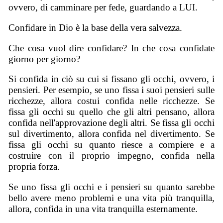
ovvero, di camminare per fede, guardando a LUI.
Confidare in Dio è la base della vera salvezza.
Che cosa vuol dire confidare? In che cosa confidate
giorno per giorno?
Si confida in ciò su cui si fissano gli occhi, ovvero, i
pensieri. Per esempio, se uno fissa i suoi pensieri sulle
ricchezze, allora costui confida nelle ricchezze. Se
fissa gli occhi su quello che gli altri pensano, allora
confida nell'approvazione degli altri. Se fissa gli occhi
sul divertimento, allora confida nel divertimento. Se
fissa gli occhi su quanto riesce a compiere e a
costruire con il proprio impegno, confida nella
propria forza.
Se uno fissa gli occhi e i pensieri su quanto sarebbe
bello avere meno problemi e una vita più tranquilla,
allora, confida in una vita tranquilla esternamente.