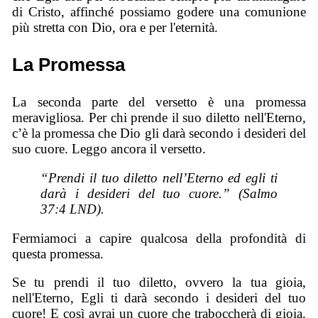
di Cristo, affinché possiamo godere una comunione
più stretta con Dio, ora e per l'eternità.
La Promessa
La seconda parte del versetto è una promessa
meravigliosa. Per chi prende il suo diletto nell'Eterno,
c’è la promessa che Dio gli darà secondo i desideri del
suo cuore. Leggo ancora il versetto.
“Prendi il tuo diletto nell’Eterno ed egli ti
darà i desideri del tuo cuore.” (Salmo
37:4 LND).
Fermiamoci a capire qualcosa della profondità di
questa promessa.
Se tu prendi il tuo diletto, ovvero la tua gioia,
nell'Eterno, Egli ti darà secondo i desideri del tuo
cuore! E così avrai un cuore che traboccherà di gioia.