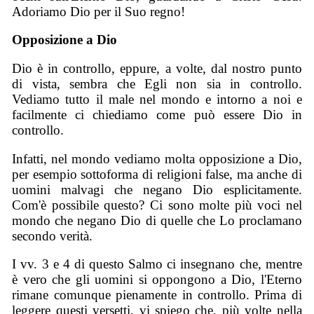
Adoriamo Dio per il Suo regno!
Opposizione a Dio
Dio è in controllo, eppure, a volte, dal nostro punto
di vista, sembra che Egli non sia in controllo.
Vediamo tutto il male nel mondo e intorno a noi e
facilmente ci chiediamo come può essere Dio in
controllo.
Infatti, nel mondo vediamo molta opposizione a Dio,
per esempio sottoforma di religioni false, ma anche di
uomini malvagi che negano Dio esplicitamente.
Com'è possibile questo? Ci sono molte più voci nel
mondo che negano Dio di quelle che Lo proclamano
secondo verità.
I vv. 3 e 4 di questo Salmo ci insegnano che, mentre
è vero che gli uomini si oppongono a Dio, l'Eterno
rimane comunque pienamente in controllo. Prima di
leggere questi versetti, vi spiego che, più volte nella