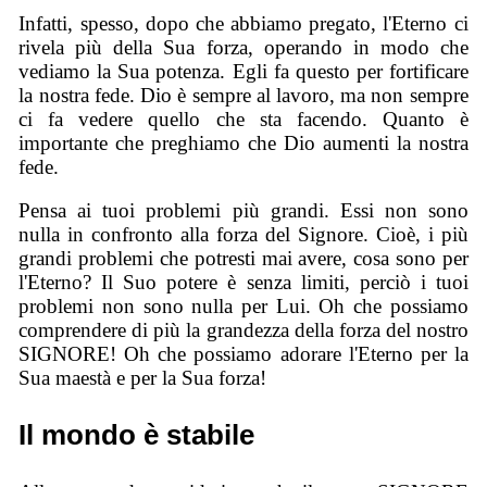
Infatti, spesso, dopo che abbiamo pregato, l'Eterno ci
rivela più della Sua forza, operando in modo che
vediamo la Sua potenza. Egli fa questo per fortificare
la nostra fede. Dio è sempre al lavoro, ma non sempre
ci fa vedere quello che sta facendo. Quanto è
importante che preghiamo che Dio aumenti la nostra
fede.
Pensa ai tuoi problemi più grandi. Essi non sono
nulla in confronto alla forza del Signore. Cioè, i più
grandi problemi che potresti mai avere, cosa sono per
l'Eterno? Il Suo potere è senza limiti, perciò i tuoi
problemi non sono nulla per Lui. Oh che possiamo
comprendere di più la grandezza della forza del nostro
SIGNORE! Oh che possiamo adorare l'Eterno per la
Sua maestà e per la Sua forza!
Il mondo è stabile