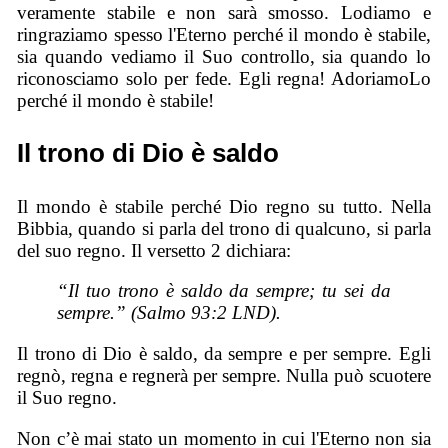
veramente stabile e non sarà smosso. Lodiamo e
ringraziamo spesso l'Eterno perché il mondo è stabile,
sia quando vediamo il Suo controllo, sia quando lo
riconosciamo solo per fede. Egli regna! AdoriamoLo
perché il mondo è stabile!
Il trono di Dio è saldo
Il mondo è stabile perché Dio regno su tutto. Nella
Bibbia, quando si parla del trono di qualcuno, si parla
del suo regno. Il versetto 2 dichiara:
“Il tuo trono è saldo da sempre; tu sei da
sempre.” (Salmo 93:2 LND).
Il trono di Dio è saldo, da sempre e per sempre. Egli
regnò, regna e regnerà per sempre. Nulla può scuotere
il Suo regno.
Non c’è mai stato un momento in cui l'Eterno non sia