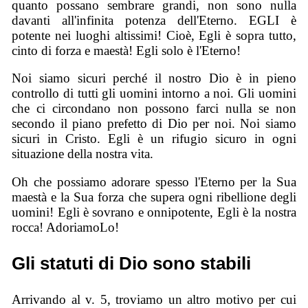
quanto possano sembrare grandi, non sono nulla
davanti all'infinita potenza dell'Eterno. EGLI è
potente nei luoghi altissimi! Cioè, Egli è sopra tutto,
cinto di forza e maestà! Egli solo è l'Eterno!
Noi siamo sicuri perché il nostro Dio è in pieno
controllo di tutti gli uomini intorno a noi. Gli uomini
che ci circondano non possono farci nulla se non
secondo il piano prefetto di Dio per noi. Noi siamo
sicuri in Cristo. Egli è un rifugio sicuro in ogni
situazione della nostra vita.
Oh che possiamo adorare spesso l'Eterno per la Sua
maestà e la Sua forza che supera ogni ribellione degli
uomini! Egli è sovrano e onnipotente, Egli è la nostra
rocca! AdoriamoLo!
Gli statuti di Dio sono stabili
Arrivando al v. 5, troviamo un altro motivo per cui