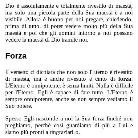
Dio è assolutamente e totalmente rivestito di maestà,
ma solo una piccola parte della Sua maestà è a noi
visibile. Allora è buono per noi pregare, chiedendo,
prima di tutto, di poter vedere molto più della Sua
maestà e poi che gli uomini intorno a noi possano
vedere la maestà di Dio tramite noi.
Forza
Il versetto ci dichiara che non solo l'Eterno è rivestito
di maestà, ma è anche rivestito e cinto di
forza
.
L'Eterno è onnipotente, è senza limiti. Nulla è difficile
per l'Eterno. Egli è capace di fare tutto. L'Eterno è
sempre onnipotente, anche se non sempre vediamo il
Suo potere.
Spesso Egli nasconde a noi la Sua forza finché non
preghiamo, perché così guardiamo di più a Lui e
siamo più pronti a ringraziarLo.