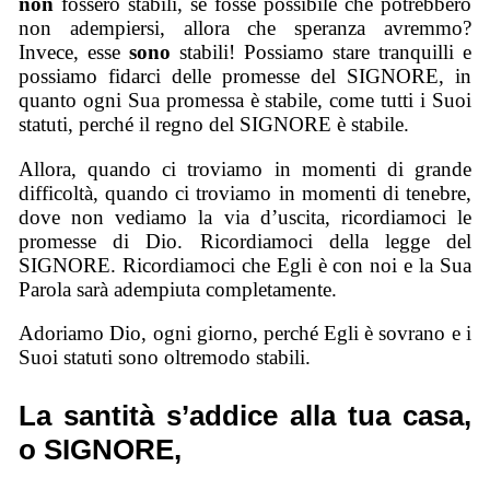
non
fossero stabili, se fosse possibile che potrebbero
non adempiersi, allora che speranza avremmo?
Invece, esse
sono
stabili! Possiamo stare tranquilli e
possiamo fidarci delle promesse del SIGNORE, in
quanto ogni Sua promessa è stabile, come tutti i Suoi
statuti, perché il regno del SIGNORE è stabile.
Allora, quando ci troviamo in momenti di grande
difficoltà, quando ci troviamo in momenti di tenebre,
dove non vediamo la via d’uscita, ricordiamoci le
promesse di Dio. Ricordiamoci della legge del
SIGNORE. Ricordiamoci che Egli è con noi e la Sua
Parola sarà adempiuta completamente.
Adoriamo Dio, ogni giorno, perché Egli è sovrano e i
Suoi statuti sono oltremodo stabili.
La santità s’addice alla tua casa,
o SIGNORE,