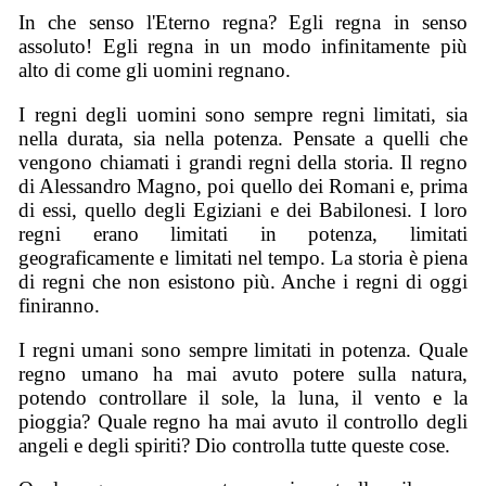
In che senso l'Eterno regna? Egli regna in senso
assoluto! Egli regna in un modo infinitamente più
alto di come gli uomini regnano.
I regni degli uomini sono sempre regni limitati, sia
nella durata, sia nella potenza. Pensate a quelli che
vengono chiamati i grandi regni della storia. Il regno
di Alessandro Magno, poi quello dei Romani e, prima
di essi, quello degli Egiziani e dei Babilonesi. I loro
regni erano limitati in potenza, limitati
geograficamente e limitati nel tempo. La storia è piena
di regni che non esistono più. Anche i regni di oggi
finiranno.
I regni umani sono sempre limitati in potenza. Quale
regno umano ha mai avuto potere sulla natura,
potendo controllare il sole, la luna, il vento e la
pioggia? Quale regno ha mai avuto il controllo degli
angeli e degli spiriti? Dio controlla tutte queste cose.