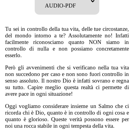
AUDIO-PDF
Tu sei in controllo della tua vita, delle tue circostanze,
del mondo intorno a te? Assolutamente no! Infatti
facilmente riconosciamo quanto NON siamo in
controllo di nulla e non possiamo concretamente
esserlo.
Però gli avvenimenti che si verificano nella tua vita
non succedono per caso e non sono fuori controllo in
senso assoluto. Il nostro Dio è infatti sovrano e regna
su tutto. Capire meglio questa realtà ci permette di
avere pace in ogni situazione!
Oggi vogliamo considerare insieme un Salmo che ci
ricorda chi è Dio, quanto è in controllo di ogni cosa e
quanto è glorioso. Queste verità possono essere per
noi una rocca stabile in ogni tempesta della vita.