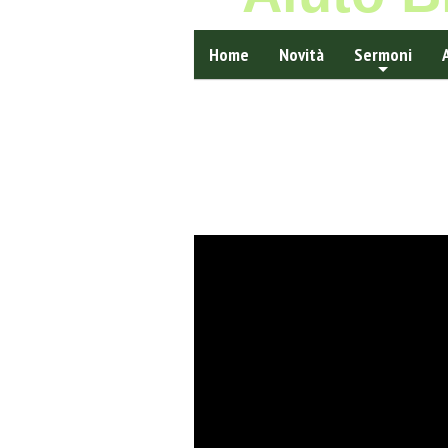
Home
Novità
Sermoni