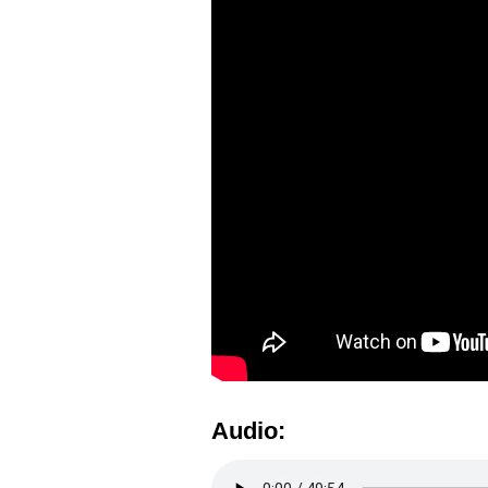
Audio: