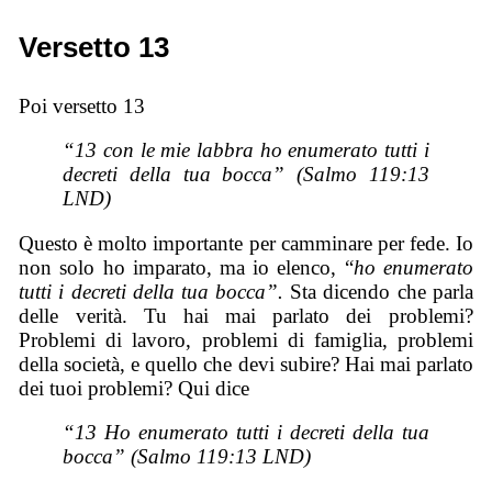
Versetto 13
Poi versetto 13
“13 con le mie labbra ho enumerato tutti i
decreti della tua bocca” (Salmo 119:13
LND)
Questo è molto importante per camminare per fede. Io
non solo ho imparato, ma io elenco, “
ho enumerato
tutti i decreti della tua bocca”.
Sta dicendo che parla
delle verità. Tu hai mai parlato dei problemi?
Problemi di lavoro, problemi di famiglia, problemi
della società, e quello che devi subire? Hai mai parlato
dei tuoi problemi? Qui dice
“13 Ho enumerato tutti i decreti della tua
bocca” (Salmo 119:13 LND)