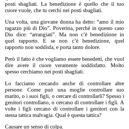
posti sbagliati. La benedizione è quello che il tuo
cuore vuole, che tu cerchi nei posti sbagliati.
Una volta, una giovane donna ha detto: “amo il mio
ragazzo più di Dio”. Poverina, perché in questo caso
Dio dice: “arrangiati”. Ma non c’è benedizione in
quel rapporto. E se non c’è benedizione, quel
rapporto non soddisfa, e porta tanto dolore.
Però il fatto è che vogliamo essere benedetti, che vuol
dire avere il cuore veramente soddisfatto. Molto
spesso cerchiamo nei posti sbagliati.
Lo facciamo cercando anche di controllare altre
persone. Come può una moglie controllare suo
marito, o i suoi figli, o cercare di controllarli? Spesso i
genitori controllano, o cercano di controllare i figli. A
volte i figli cercano di controllare i genitori con la
stessa tattica malvagia. Qual è questa tattica?
Causare un senso di colpa.