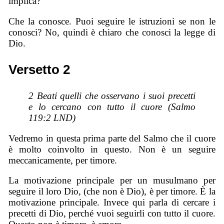
implica?
Che la conosce. Puoi seguire le istruzioni se non le
conosci? No, quindi è chiaro che conosci la legge di
Dio.
Versetto 2
2 Beati quelli che osservano i suoi precetti
e lo cercano con tutto il cuore (Salmo
119:2 LND)
Vedremo in questa prima parte del Salmo che il cuore
è molto coinvolto in questo. Non è un seguire
meccanicamente, per timore.
La motivazione principale per un musulmano per
seguire il loro Dio, (che non è Dio), è per timore. È la
motivazione principale. Invece qui parla di cercare i
precetti di Dio, perché vuoi seguirli con tutto il cuore.