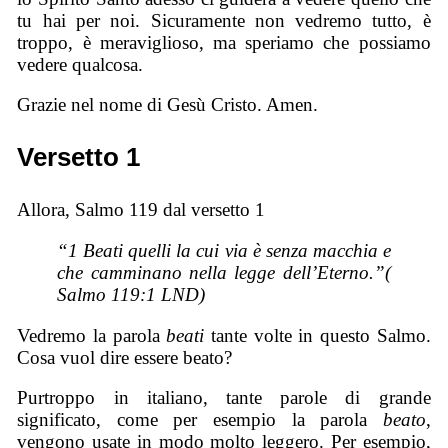
tu hai per noi. Sicuramente non vedremo tutto, è
troppo, è meraviglioso, ma speriamo che possiamo
vedere qualcosa.
Grazie nel nome di Gesù Cristo. Amen.
Versetto 1
Allora, Salmo 119 dal versetto 1
“1 Beati quelli la cui via è senza macchia e
che camminano nella legge dell’Eterno.”(
Salmo 119:1 LND)
Vedremo la parola
beati
tante volte in questo Salmo.
Cosa vuol dire essere beato?
Purtroppo in italiano, tante parole di grande
significato, come per esempio la parola
beato
,
vengono usate in modo molto leggero. Per esempio,