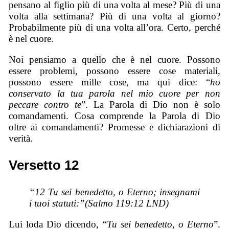
pensano al figlio più di una volta al mese? Più di una
volta alla settimana? Più di una volta al giorno?
Probabilmente più di una volta all’ora. Certo, perché
è nel cuore.
Noi pensiamo a quello che è nel cuore. Possono
essere problemi, possono essere cose materiali,
possono essere mille cose, ma qui dice: “
ho
conservato la tua parola nel mio cuore per non
peccare contro te
”. La Parola di Dio non è solo
comandamenti. Cosa comprende la Parola di Dio
oltre ai comandamenti? Promesse e dichiarazioni di
verità.
Versetto 12
“12 Tu sei benedetto, o Eterno; insegnami
i tuoi statuti:”(Salmo 119:12 LND)
Lui loda Dio dicendo, “
Tu sei benedetto, o Eterno
”.