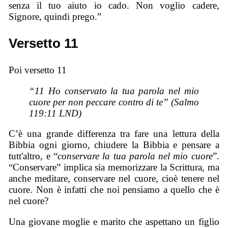
senza il tuo aiuto io cado. Non voglio cadere,
Signore, quindi prego.”
Versetto 11
Poi versetto 11
“11 Ho conservato la tua parola nel mio
cuore per non peccare contro di te” (Salmo
119:11 LND)
C’è una grande differenza tra fare una lettura della
Bibbia ogni giorno, chiudere la Bibbia e pensare a
tutt'altro, e “
conservare la tua parola nel mio cuore
”.
“Conservare” implica sia memorizzare la Scrittura, ma
anche meditare, conservare nel cuore, cioè tenere nel
cuore. Non è infatti che noi pensiamo a quello che è
nel cuore?
Una giovane moglie e marito che aspettano un figlio