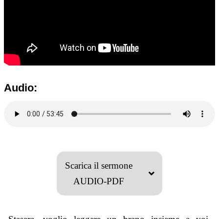
Audio:
Scarica il sermone
AUDIO-PDF