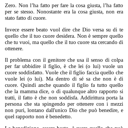
Zero. Non l’ha fatto per fare la cosa giusta, l’ha fatto
per se stesso. Nonostante era la cosa giusta, non era
stato fatto di cuore.
Invece essere beato vuol dire che Dio versa su di te
quello che il tuo cuore desidera. Non è sempre quello
che tu vuoi, ma quello che il tuo cuore sta cercando di
ottenere.
Il problema con il genitore che usa il senso di colpa
per far ubbidire il figlio, è che lei (o lui) vuole un
cuore soddisfatto. Vuole che il figlio faccia quello che
vuole lei (o lui). Ma dentro di sé sa che non è di
cuore. Quindi anche quando il figlio fa tutto quello
che la mamma dice, o di qualunque altro rapporto si
tratti, il fatto è che non soddisfa. Addirittura porta la
persona che sta spingendo per ottenere con i mezzi
non puri, lontano dall'unico Dio che può benedire, e
quel rapporto non è benedetto.