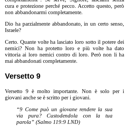
cura e protezione perché pecco. Accetto questo, però
non abbandonarmi completamente.
Dio ha parzialmente abbandonato, in un certo senso,
Israele?
Certo. Quante volte ha lasciato loro sotto il potere dei
nemici? Non ha protetto loro e più volte ha dato
vittoria ai loro nemici contro di loro. Però non li ha
mai abbandonati completamente.
Versetto 9
Versetto 9 è molto importante. Non è solo per i
giovani anche se è scritto per i giovani.
“9 Come può un giovane rendere la sua
via pura? Custodendola con la tua
parola” (Salmo 119:9 LND)