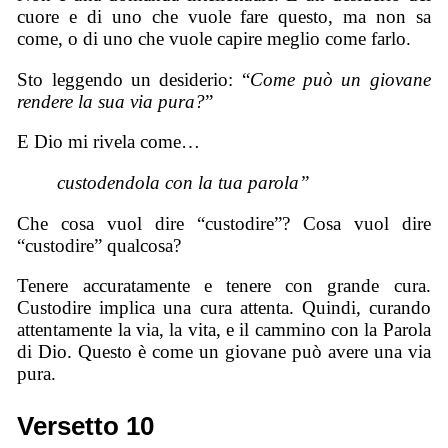
cuore e di uno che vuole fare questo, ma non sa
come, o di uno che vuole capire meglio come farlo.
Sto leggendo un desiderio: “
Come può un giovane
rendere la sua via pura?
”
E Dio mi rivela come…
custodendola con la tua parola”
Che cosa vuol dire “custodire”? Cosa vuol dire
“custodire” qualcosa?
Tenere accuratamente e tenere con grande cura.
Custodire implica una cura attenta. Quindi, curando
attentamente la via, la vita, e il cammino con la Parola
di Dio. Questo è come un giovane può avere una via
pura.
Versetto 10