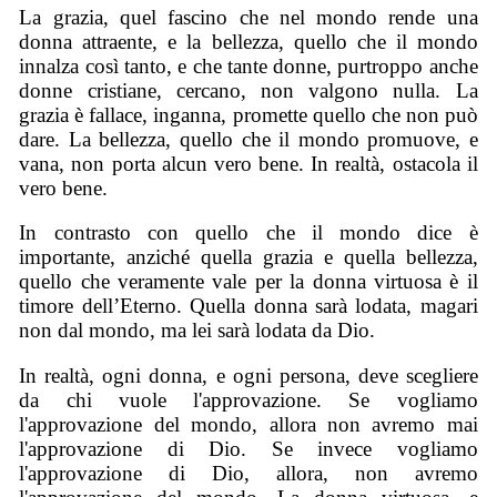
La grazia, quel fascino che nel mondo rende una
donna attraente, e la bellezza, quello che il mondo
innalza così tanto, e che tante donne, purtroppo anche
donne cristiane, cercano, non valgono nulla. La
grazia è fallace, inganna, promette quello che non può
dare. La bellezza, quello che il mondo promuove, e
vana, non porta alcun vero bene. In realtà, ostacola il
vero bene.
In contrasto con quello che il mondo dice è
importante, anziché quella grazia e quella bellezza,
quello che veramente vale per la donna virtuosa è il
timore dell’Eterno. Quella donna sarà lodata, magari
non dal mondo, ma lei sarà lodata da Dio.
In realtà, ogni donna, e ogni persona, deve scegliere
da chi vuole l'approvazione. Se vogliamo
l'approvazione del mondo, allora non avremo mai
l'approvazione di Dio. Se invece vogliamo
l'approvazione di Dio, allora, non avremo