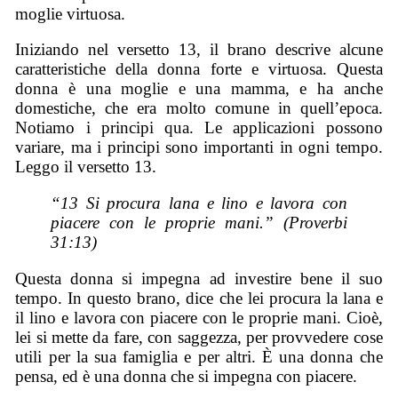
moglie virtuosa.
Iniziando nel versetto 13, il brano descrive alcune
caratteristiche della donna forte e virtuosa. Questa
donna è una moglie e una mamma, e ha anche
domestiche, che era molto comune in quell’epoca.
Notiamo i principi qua. Le applicazioni possono
variare, ma i principi sono importanti in ogni tempo.
Leggo il versetto 13.
“13 Si procura lana e lino e lavora con
piacere con le proprie mani.” (Proverbi
31:13)
Questa donna si impegna ad investire bene il suo
tempo. In questo brano, dice che lei procura la lana e
il lino e lavora con piacere con le proprie mani. Cioè,
lei si mette da fare, con saggezza, per provvedere cose
utili per la sua famiglia e per altri. È una donna che
pensa, ed è una donna che si impegna con piacere.