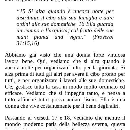
“15 Si alza quando è ancora notte per
distribuire il cibo alla sua famiglia e dare
ordini alle sue domestiche. 16 Ella guarda
un campo e l’acquista; col frutto delle sue
mani pianta una vigna.” (Proverbi
31:15,16)
Abbiamo già visto che una donna forte virtuosa
lavora bene. Qui, vediamo che si alza quando è
ancora notte per organizzare tutto per la giornata. Si
alza prima di tutti gli altri per avere il cibo pronto per
tutti, e per organizzare i lavori alle sue domestiche.
C'è, gestisce tutta la casa in modo molto ordinato ed
efficace. Vediamo che si impegna tanto, e pensa a
tutto affinché tutto possa andare liscio. Ella è una
donna che vive costantemente per il bene degli altri.
Passando ai versetti 17 e 18, vediamo che mentre il
mondo moderno parla della bellezza esterna, questa