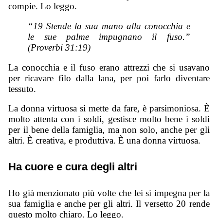
compie. Lo leggo.
“19 Stende la sua mano alla conocchia e
le sue palme impugnano il fuso.”
(Proverbi 31:19)
La conocchia e il fuso erano attrezzi che si usavano
per ricavare filo dalla lana, per poi farlo diventare
tessuto.
La donna virtuosa si mette da fare, è parsimoniosa. È
molto attenta con i soldi, gestisce molto bene i soldi
per il bene della famiglia, ma non solo, anche per gli
altri. È creativa, e produttiva. È una donna virtuosa.
Ha cuore e cura degli altri
Ho già menzionato più volte che lei si impegna per la
sua famiglia e anche per gli altri. Il versetto 20 rende
questo molto chiaro. Lo leggo.