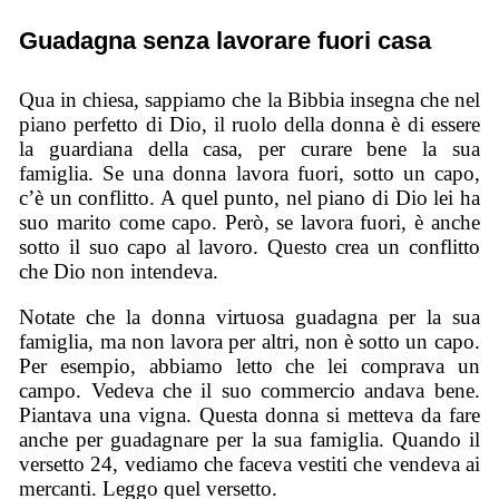
Guadagna senza lavorare fuori casa
Qua in chiesa, sappiamo che la Bibbia insegna che nel
piano perfetto di Dio, il ruolo della donna è di essere
la guardiana della casa, per curare bene la sua
famiglia. Se una donna lavora fuori, sotto un capo,
c’è un conflitto. A quel punto, nel piano di Dio lei ha
suo marito come capo. Però, se lavora fuori, è anche
sotto il suo capo al lavoro. Questo crea un conflitto
che Dio non intendeva.
Notate che la donna virtuosa guadagna per la sua
famiglia, ma non lavora per altri, non è sotto un capo.
Per esempio, abbiamo letto che lei comprava un
campo. Vedeva che il suo commercio andava bene.
Piantava una vigna. Questa donna si metteva da fare
anche per guadagnare per la sua famiglia. Quando il
versetto 24, vediamo che faceva vestiti che vendeva ai
mercanti. Leggo quel versetto.