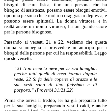
bisogni di cura fisica, tipo una persona che ha
bisogno di assistenza, possano essere bisogni emotivi,
tipo una persona che è molto scoraggiata o depressa, e
possono essere spirituali. La donna virtuosa, e in
realtà anche un uomo virtuoso, ha un grande cuore
per le persone bisognose.
Passando ai versetti 21 e 22, vediamo che questa
donna si impegna a provvedere in anticipo per i
bisogni delle persone per cui ha responsabilità. Leggo
queste versetti.
“21 Non teme la neve per la sua famiglia,
perché tutti quelli di casa hanno doppia
veste. 22 Si fa delle coperte di arazzo e le
sue vesti sono di lino finissimo e di
porpora.” (Proverbi 31:21,22)
Prima che arriva il freddo, lei ha già preparato tutto
per la sua famiglia, preparando vestiti caldi, e anche