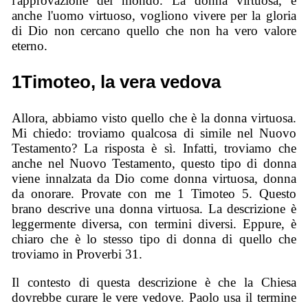
l'approvazione del mondo. La donna virtuosa, e
anche l'uomo virtuoso, vogliono vivere per la gloria
di Dio non cercano quello che non ha vero valore
eterno.
1Timoteo, la vera vedova
Allora, abbiamo visto quello che è la donna virtuosa.
Mi chiedo: troviamo qualcosa di simile nel Nuovo
Testamento? La risposta è sì. Infatti, troviamo che
anche nel Nuovo Testamento, questo tipo di donna
viene innalzata da Dio come donna virtuosa, donna
da onorare. Provate con me 1 Timoteo 5. Questo
brano descrive una donna virtuosa. La descrizione è
leggermente diversa, con termini diversi. Eppure, è
chiaro che è lo stesso tipo di donna di quello che
troviamo in Proverbi 31.
Il contesto di questa descrizione è che la Chiesa
dovrebbe curare le vere vedove. Paolo usa il termine