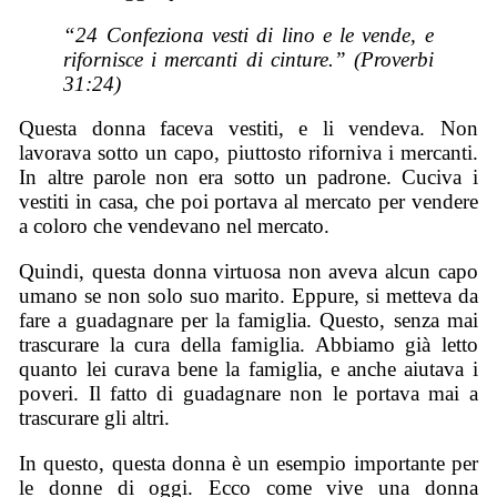
“24 Confeziona vesti di lino e le vende, e
rifornisce i mercanti di cinture.” (Proverbi
31:24)
Questa donna faceva vestiti, e li vendeva. Non
lavorava sotto un capo, piuttosto riforniva i mercanti.
In altre parole non era sotto un padrone. Cuciva i
vestiti in casa, che poi portava al mercato per vendere
a coloro che vendevano nel mercato.
Quindi, questa donna virtuosa non aveva alcun capo
umano se non solo suo marito. Eppure, si metteva da
fare a guadagnare per la famiglia. Questo, senza mai
trascurare la cura della famiglia. Abbiamo già letto
quanto lei curava bene la famiglia, e anche aiutava i
poveri. Il fatto di guadagnare non le portava mai a
trascurare gli altri.
In questo, questa donna è un esempio importante per
le donne di oggi. Ecco come vive una donna