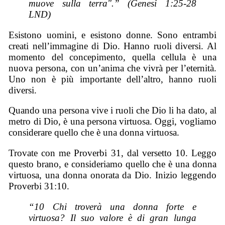
muove sulla terra".” (Genesi 1:25-28
LND)
Esistono uomini, e esistono donne. Sono entrambi
creati nell’immagine di Dio. Hanno ruoli diversi. Al
momento del concepimento, quella cellula è una
nuova persona, con un’anima che vivrà per l’eternità.
Uno non è più importante dell’altro, hanno ruoli
diversi.
Quando una persona vive i ruoli che Dio li ha dato, al
metro di Dio, è una persona virtuosa. Oggi, vogliamo
considerare quello che è una donna virtuosa.
Trovate con me Proverbi 31, dal versetto 10. Leggo
questo brano, e consideriamo quello che è una donna
virtuosa, una donna onorata da Dio. Inizio leggendo
Proverbi 31:10.
“10 Chi troverà una donna forte e
virtuosa? Il suo valore è di gran lunga