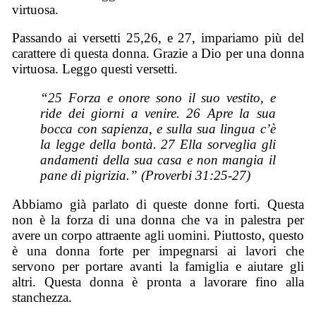
virtuosa.
Passando ai versetti 25,26, e 27, impariamo più del
carattere di questa donna. Grazie a Dio per una donna
virtuosa. Leggo questi versetti.
“25 Forza e onore sono il suo vestito, e
ride dei giorni a venire. 26 Apre la sua
bocca con sapienza, e sulla sua lingua c’è
la legge della bontà. 27 Ella sorveglia gli
andamenti della sua casa e non mangia il
pane di pigrizia.” (Proverbi 31:25-27)
Abbiamo già parlato di queste donne forti. Questa
non è la forza di una donna che va in palestra per
avere un corpo attraente agli uomini. Piuttosto, questo
è una donna forte per impegnarsi ai lavori che
servono per portare avanti la famiglia e aiutare gli
altri. Questa donna è pronta a lavorare fino alla
stanchezza.