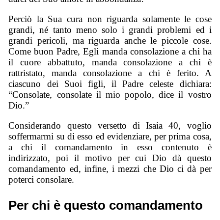
Perciò la Sua cura non riguarda solamente le cose
grandi, né tanto meno solo i grandi problemi ed i
grandi pericoli, ma riguarda anche le piccole cose.
Come buon Padre, Egli manda consolazione a chi ha
il cuore abbattuto, manda consolazione a chi è
rattristato, manda consolazione a chi è ferito. A
ciascuno dei Suoi figli, il Padre celeste dichiara:
“Consolate, consolate il mio popolo, dice il vostro
Dio.”
Considerando questo versetto di Isaia 40, voglio
soffermarmi su di esso ed evidenziare, per prima cosa,
a chi il comandamento in esso contenuto è
indirizzato, poi il motivo per cui Dio dà questo
comandamento ed, infine, i mezzi che Dio ci dà per
poterci consolare.
Per chi è questo comandamento