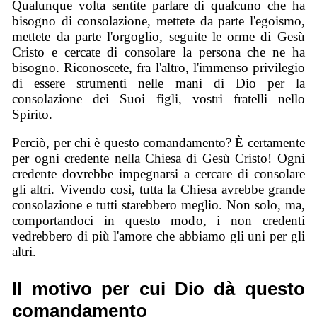
Qualunque volta sentite parlare di qualcuno che ha
bisogno di consolazione, mettete da parte l'egoismo,
mettete da parte l'orgoglio, seguite le orme di Gesù
Cristo e cercate di consolare la persona che ne ha
bisogno. Riconoscete, fra l'altro, l'immenso privilegio
di essere strumenti nelle mani di Dio per la
consolazione dei Suoi figli, vostri fratelli nello
Spirito.
Perciò, per chi è questo comandamento? È certamente
per ogni credente nella Chiesa di Gesù Cristo! Ogni
credente dovrebbe impegnarsi a cercare di consolare
gli altri. Vivendo così, tutta la Chiesa avrebbe grande
consolazione e tutti starebbero meglio. Non solo, ma,
comportandoci in questo modo, i non credenti
vedrebbero di più l'amore che abbiamo gli uni per gli
altri.
Il motivo per cui Dio dà questo
comandamento