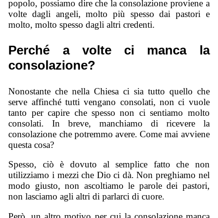
popolo, possiamo dire che la consolazione proviene a
volte dagli angeli, molto più spesso dai pastori e
molto, molto spesso dagli altri credenti.
Perché a volte ci manca la
consolazione?
Nonostante che nella Chiesa ci sia tutto quello che
serve affinché tutti vengano consolati, non ci vuole
tanto per capire che spesso non ci sentiamo molto
consolati. In breve, manchiamo di ricevere la
consolazione che potremmo avere. Come mai avviene
questa cosa?
Spesso, ciò è dovuto al semplice fatto che non
utilizziamo i mezzi che Dio ci dà. Non preghiamo nel
modo giusto, non ascoltiamo le parole dei pastori,
non lasciamo agli altri di parlarci di cuore.
Però, un altro motivo per cui la consolazione manca