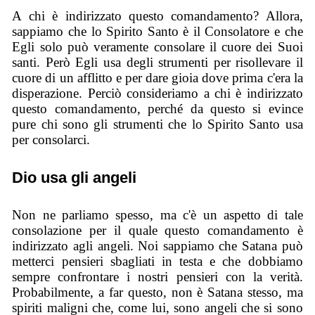
A chi è indirizzato questo comandamento? Allora,
sappiamo che lo Spirito Santo è il Consolatore e che
Egli solo può veramente consolare il cuore dei Suoi
santi. Però Egli usa degli strumenti per risollevare il
cuore di un afflitto e per dare gioia dove prima c'era la
disperazione. Perciò consideriamo a chi è indirizzato
questo comandamento, perché da questo si evince
pure chi sono gli strumenti che lo Spirito Santo usa
per consolarci.
Dio usa gli angeli
Non ne parliamo spesso, ma c'è un aspetto di tale
consolazione per il quale questo comandamento è
indirizzato agli angeli. Noi sappiamo che Satana può
metterci pensieri sbagliati in testa e che dobbiamo
sempre confrontare i nostri pensieri con la verità.
Probabilmente, a far questo, non è Satana stesso, ma
spiriti maligni che, come lui, sono angeli che si sono