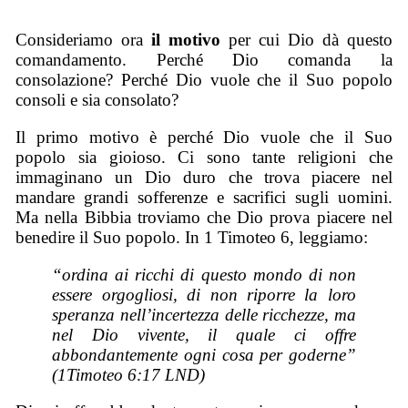
Consideriamo ora
il motivo
per cui Dio dà questo
comandamento. Perché Dio comanda la
consolazione? Perché Dio vuole che il Suo popolo
consoli e sia consolato?
Il primo motivo è perché Dio vuole che il Suo
popolo sia gioioso. Ci sono tante religioni che
immaginano un Dio duro che trova piacere nel
mandare grandi sofferenze e sacrifici sugli uomini.
Ma nella Bibbia troviamo che Dio prova piacere nel
benedire il Suo popolo. In 1 Timoteo 6, leggiamo:
“ordina ai ricchi di questo mondo di non
essere orgogliosi, di non riporre la loro
speranza nell’incertezza delle ricchezze, ma
nel Dio vivente, il quale ci offre
abbondantemente ogni cosa per goderne”
(1Timoteo 6:17 LND)