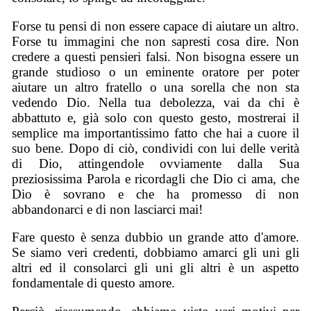
Forse tu pensi di non essere capace di aiutare un altro.
Forse tu immagini che non sapresti cosa dire. Non
credere a questi pensieri falsi. Non bisogna essere un
grande studioso o un eminente oratore per poter
aiutare un altro fratello o una sorella che non sta
vedendo Dio. Nella tua debolezza, vai da chi è
abbattuto e, già solo con questo gesto, mostrerai il
semplice ma importantissimo fatto che hai a cuore il
suo bene. Dopo di ciò, condividi con lui delle verità
di Dio, attingendole ovviamente dalla Sua
preziosissima Parola e ricordagli che Dio ci ama, che
Dio è sovrano e che ha promesso di non
abbandonarci e di non lasciarci mai!
Fare questo è senza dubbio un grande atto d'amore.
Se siamo veri credenti, dobbiamo amarci gli uni gli
altri ed il consolarci gli uni gli altri è un aspetto
fondamentale di questo amore.