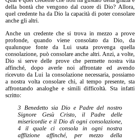
della bontà che vengono dal cuore di Dio? Allora,
quel credente ha da Dio la capacità di poter consolare
anche gli altri.
Anche un credente che si trova in mezzo a prove
profonde, quando viene consolato da Dio, da
qualunque fonte da Lui usata provenga quella
consolazione, può consolare anche altri. Anzi, a volte,
Dio si serve delle prove che permette nostra vita
affinché, dopo averle noi affrontate ed avendo
ricevuto da Lui la consolazione necessaria, possiamo
a nostra volta consolare chi, al tempo presente, sta
affrontando analoghe e simili difficoltà. Sta infatti
scritto:
3 Benedetto sia Dio e Padre del nostro
Signore Gesù Cristo, il Padre delle
misericordie e il Dio di ogni consolazione,
4 il quale ci consola in ogni nostra
afflizione affinché, per mezzo della