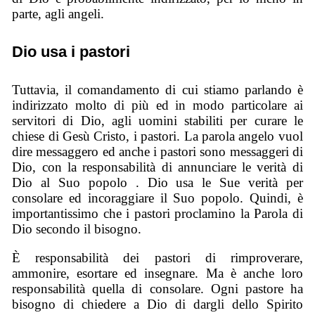
parte, agli angeli.
Dio usa i pastori
Tuttavia, il comandamento di cui stiamo parlando è
indirizzato molto di più ed in modo particolare ai
servitori di Dio, agli uomini stabiliti per curare le
chiese di Gesù Cristo, i pastori. La parola angelo vuol
dire messaggero ed anche i pastori sono messaggeri di
Dio, con la responsabilità di annunciare le verità di
Dio al Suo popolo . Dio usa le Sue verità per
consolare ed incoraggiare il Suo popolo. Quindi, è
importantissimo che i pastori proclamino la Parola di
Dio secondo il bisogno.
È responsabilità dei pastori di rimproverare,
ammonire, esortare ed insegnare. Ma è anche loro
responsabilità quella di consolare. Ogni pastore ha
bisogno di chiedere a Dio di dargli dello Spirito