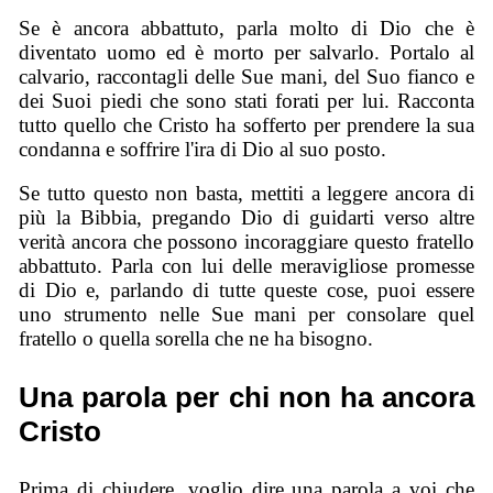
Se è ancora abbattuto, parla molto di Dio che è
diventato uomo ed è morto per salvarlo. Portalo al
calvario, raccontagli delle Sue mani, del Suo fianco e
dei Suoi piedi che sono stati forati per lui. Racconta
tutto quello che Cristo ha sofferto per prendere la sua
condanna e soffrire l'ira di Dio al suo posto.
Se tutto questo non basta, mettiti a leggere ancora di
più la Bibbia, pregando Dio di guidarti verso altre
verità ancora che possono incoraggiare questo fratello
abbattuto. Parla con lui delle meravigliose promesse
di Dio e, parlando di tutte queste cose, puoi essere
uno strumento nelle Sue mani per consolare quel
fratello o quella sorella che ne ha bisogno.
Una parola per chi non ha ancora
Cristo
Prima di chiudere, voglio dire una parola a voi che