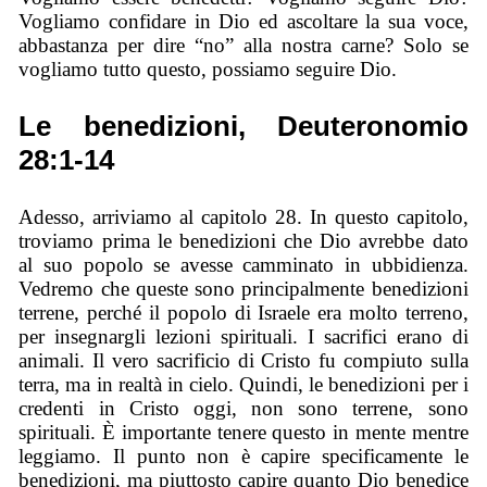
Vogliamo confidare in Dio ed ascoltare la sua voce,
abbastanza per dire “no” alla nostra carne? Solo se
vogliamo tutto questo, possiamo seguire Dio.
Le benedizioni, Deuteronomio
28:1-14
Adesso, arriviamo al capitolo 28. In questo capitolo,
troviamo prima le benedizioni che Dio avrebbe dato
al suo popolo se avesse camminato in ubbidienza.
Vedremo che queste sono principalmente benedizioni
terrene, perché il popolo di Israele era molto terreno,
per insegnargli lezioni spirituali. I sacrifici erano di
animali. Il vero sacrificio di Cristo fu compiuto sulla
terra, ma in realtà in cielo. Quindi, le benedizioni per i
credenti in Cristo oggi, non sono terrene, sono
spirituali. È importante tenere questo in mente mentre
leggiamo. Il punto non è capire specificamente le
benedizioni, ma piuttosto capire quanto Dio benedice