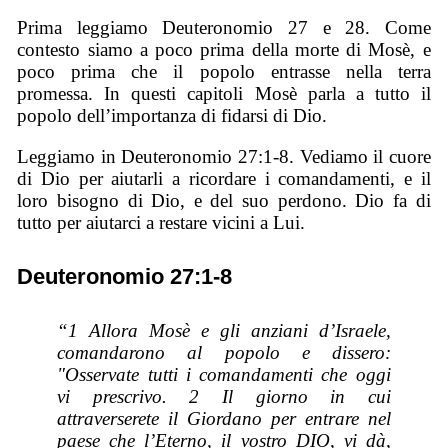
Prima leggiamo Deuteronomio 27 e 28. Come
contesto siamo a poco prima della morte di Mosè, e
poco prima che il popolo entrasse nella terra
promessa. In questi capitoli Mosè parla a tutto il
popolo dell’importanza di fidarsi di Dio.
Leggiamo in Deuteronomio 27:1-8. Vediamo il cuore
di Dio per aiutarli a ricordare i comandamenti, e il
loro bisogno di Dio, e del suo perdono. Dio fa di
tutto per aiutarci a restare vicini a Lui.
Deuteronomio 27:1-8
“1 Allora Mosè e gli anziani d’Israele,
comandarono al popolo e dissero:
"Osservate tutti i comandamenti che oggi
vi prescrivo. 2 Il giorno in cui
attraverserete il Giordano per entrare nel
paese che l’Eterno, il vostro DIO, vi dà,