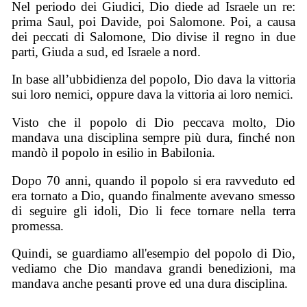
Nel periodo dei Giudici, Dio diede ad Israele un re:
prima Saul, poi Davide, poi Salomone. Poi, a causa
dei peccati di Salomone, Dio divise il regno in due
parti, Giuda a sud, ed Israele a nord.
In base all’ubbidienza del popolo, Dio dava la vittoria
sui loro nemici, oppure dava la vittoria ai loro nemici.
Visto che il popolo di Dio peccava molto, Dio
mandava una disciplina sempre più dura, finché non
mandò il popolo in esilio in Babilonia.
Dopo 70 anni, quando il popolo si era ravveduto ed
era tornato a Dio, quando finalmente avevano smesso
di seguire gli idoli, Dio li fece tornare nella terra
promessa.
Quindi, se guardiamo all'esempio del popolo di Dio,
vediamo che Dio mandava grandi benedizioni, ma
mandava anche pesanti prove ed una dura disciplina.