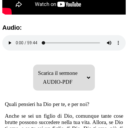
Audio:
Scarica il sermone
AUDIO-PDF
Quali pensieri ha Dio per te, e per noi?
Anche se sei un figlio di Dio, comunque tante cose
brutte possono succedere nella tua vita. Allora, se Dio