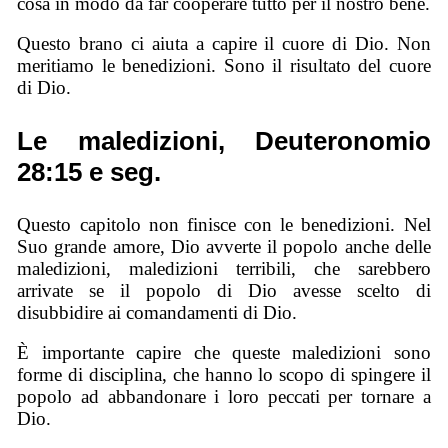
cosa in modo da far cooperare tutto per il nostro bene.
Questo brano ci aiuta a capire il cuore di Dio. Non
meritiamo le benedizioni. Sono il risultato del cuore
di Dio.
Le maledizioni, Deuteronomio
28:15 e seg.
Questo capitolo non finisce con le benedizioni. Nel
Suo grande amore, Dio avverte il popolo anche delle
maledizioni, maledizioni terribili, che sarebbero
arrivate se il popolo di Dio avesse scelto di
disubbidire ai comandamenti di Dio.
È importante capire che queste maledizioni sono
forme di disciplina, che hanno lo scopo di spingere il
popolo ad abbandonare i loro peccati per tornare a
Dio.