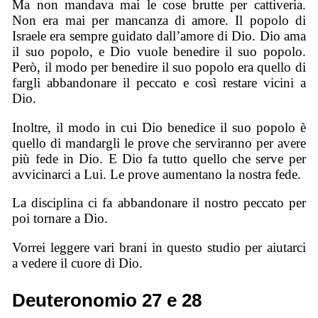
Ma non mandava mai le cose brutte per cattiveria.
Non era mai per mancanza di amore. Il popolo di
Israele era sempre guidato dall’amore di Dio. Dio ama
il suo popolo, e Dio vuole benedire il suo popolo.
Però, il modo per benedire il suo popolo era quello di
fargli abbandonare il peccato e così restare vicini a
Dio.
Inoltre, il modo in cui Dio benedice il suo popolo è
quello di mandargli le prove che serviranno per avere
più fede in Dio. E Dio fa tutto quello che serve per
avvicinarci a Lui. Le prove aumentano la nostra fede.
La disciplina ci fa abbandonare il nostro peccato per
poi tornare a Dio.
Vorrei leggere vari brani in questo studio per aiutarci
a vedere il cuore di Dio.
Deuteronomio 27 e 28