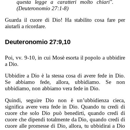
questa legge a caratteri molto chiari".
(Deuteronomio 27:1-8)
Guarda il cuore di Dio! Ha stabilito cosa fare per
aiutarli a ricordare.
Deuteronomio 27:9,10
Poi, vv. 9-10, in cui Mosè esorta il popolo a ubbidire
a Dio.
Ubbidire a Dio è la stessa cosa di avere fede in Dio.
Se abbiamo fede, allora, ubbidiamo. Se non
ubbidiamo, non abbiamo vera fede in Dio.
Quindi, seguire Dio non è un’ubbidienza cieca,
significa avere vera fede in Dio. Quando tu credi di
cuore che solo Dio può benedirti, quando credi di
cuore che dipendi totalmente da Dio, quando credi di
cuore alle promesse di Dio, allora, tu ubbidirai a Dio