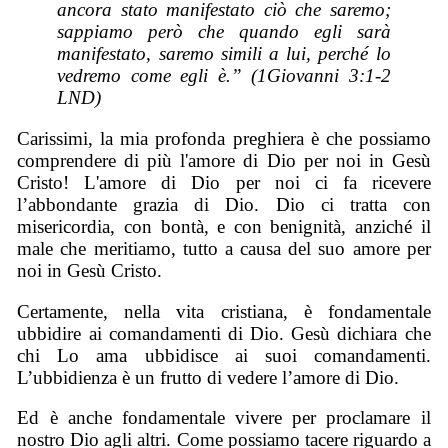
ancora stato manifestato ciò che saremo;
sappiamo però che quando egli sarà
manifestato, saremo simili a lui, perché lo
vedremo come egli è.” (1Giovanni 3:1-2
LND)
Carissimi, la mia profonda preghiera è che possiamo
comprendere di più l'amore di Dio per noi in Gesù
Cristo! L'amore di Dio per noi ci fa ricevere
l’abbondante grazia di Dio. Dio ci tratta con
misericordia, con bontà, e con benignità, anziché il
male che meritiamo, tutto a causa del suo amore per
noi in Gesù Cristo.
Certamente, nella vita cristiana, è fondamentale
ubbidire ai comandamenti di Dio. Gesù dichiara che
chi Lo ama ubbidisce ai suoi comandamenti.
L’ubbidienza è un frutto di vedere l’amore di Dio.
Ed è anche fondamentale vivere per proclamare il
nostro Dio agli altri. Come possiamo tacere riguardo a