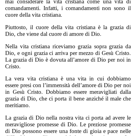
mai considerare la vita cristiana come una vita di
comandamenti. Infatti, i comandamenti non sono il
cuore della vita cristiana.
Piuttosto, il cuore della vita cristiana è la grazia di
Dio, che viene dal cuore di amore di Dio.
Nella vita cristiana riceviamo grazia sopra grazia da
Dio, e ogni grazia ci arriva per mezzo di Gesù Cristo.
La grazia di Dio è dovuta all’amore di Dio per noi in
Cristo.
La vera vita cristiana è una vita in cui dobbiamo
essere presi con l’immensità dell’amore di Dio per noi
in Gesù Cristo. Dobbiamo essere meravigliati dalla
grazia di Dio, che ci porta il bene anziché il male che
meritiamo.
La grazia di Dio nella nostra vita ci porta ad avere le
meravigliose promesse di Dio. Le preziose promesse
di Dio possono essere una fonte di gioia e pace nelle