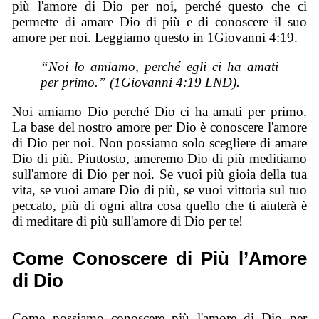
più l'amore di Dio per noi, perché questo che ci
permette di amare Dio di più e di conoscere il suo
amore per noi. Leggiamo questo in 1Giovanni 4:19.
“Noi lo amiamo, perché egli ci ha amati
per primo.” (1Giovanni 4:19 LND).
Noi amiamo Dio perché Dio ci ha amati per primo.
La base del nostro amore per Dio è conoscere l'amore
di Dio per noi. Non possiamo solo scegliere di amare
Dio di più. Piuttosto, ameremo Dio di più meditiamo
sull'amore di Dio per noi. Se vuoi più gioia della tua
vita, se vuoi amare Dio di più, se vuoi vittoria sul tuo
peccato, più di ogni altra cosa quello che ti aiuterà è
di meditare di più sull'amore di Dio per te!
Come Conoscere di Più l’Amore
di Dio
Come possiamo conoscere più l'amore di Dio per