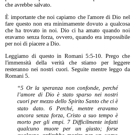
che avrebbe salvato.
È importante che noi capiamo che l'amore di Dio nel
fare questo non era minimamente dovuto a qualcosa
che ha trovato in noi. Dio ci ha amato quando noi
eravamo senza forza, ovvero, quando era impossibile
per noi di piacere a Dio.
Leggiamo di questo in Romani 5:5-10. Prego che
l'immensità della verità che stiamo per leggere
resteranno nei nostri cuori. Seguite mentre leggo da
Romani 5.
“5 Or la speranza non confonde, perché
l’amore di Dio è stato sparso nei nostri
cuori per mezzo dello Spirito Santo che ci è
stato dato. 6
Perché, mentre eravamo
ancora senza forza, Cristo a suo tempo è
morto per gli empi. 7 Difficilmente infatti
qualcuno muore per un giusto; forse