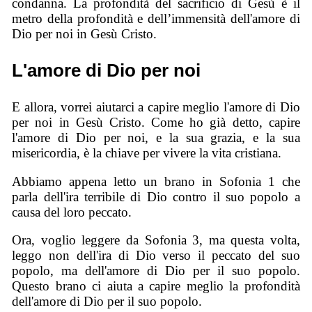
condanna. La profondità del sacrificio di Gesù è il
metro della profondità e dell’immensità dell'amore di
Dio per noi in Gesù Cristo.
L'amore di Dio per noi
E allora, vorrei aiutarci a capire meglio l'amore di Dio
per noi in Gesù Cristo. Come ho già detto, capire
l'amore di Dio per noi, e la sua grazia, e la sua
misericordia, è la chiave per vivere la vita cristiana.
Abbiamo appena letto un brano in Sofonia 1 che
parla dell'ira terribile di Dio contro il suo popolo a
causa del loro peccato.
Ora, voglio leggere da Sofonia 3, ma questa volta,
leggo non dell'ira di Dio verso il peccato del suo
popolo, ma dell'amore di Dio per il suo popolo.
Questo brano ci aiuta a capire meglio la profondità
dell'amore di Dio per il suo popolo.