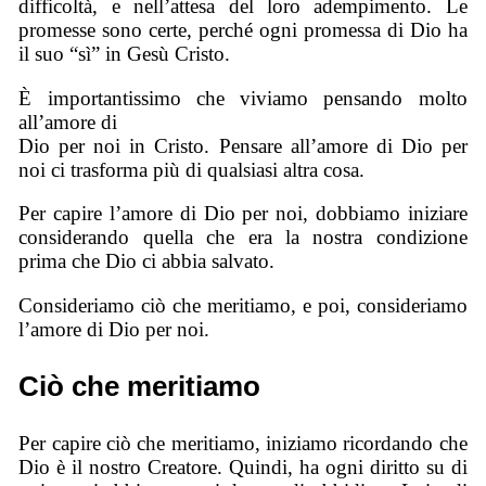
difficoltà, e nell’attesa del loro adempimento. Le
promesse sono certe, perché ogni promessa di Dio ha
il suo “sì” in Gesù Cristo.
È importantissimo che viviamo pensando molto
all’amore di
Dio per noi in Cristo. Pensare all’amore di Dio per
noi ci trasforma più di qualsiasi altra cosa.
Per capire l’amore di Dio per noi, dobbiamo iniziare
considerando quella che era la nostra condizione
prima che Dio ci abbia salvato.
Consideriamo ciò che meritiamo, e poi, consideriamo
l’amore di Dio per noi.
Ciò che meritiamo
Per capire ciò che meritiamo, iniziamo ricordando che
Dio è il nostro Creatore. Quindi, ha ogni diritto su di