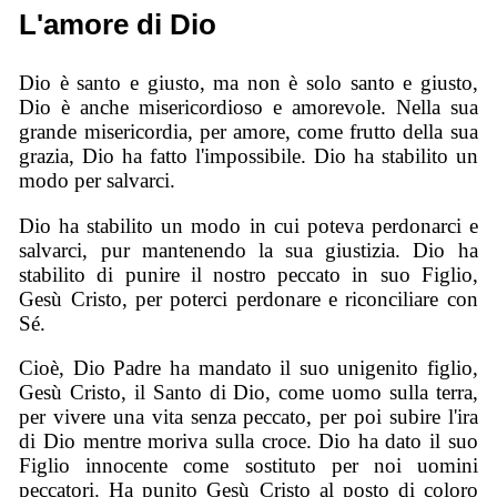
L'amore di Dio
Dio è santo e giusto, ma non è solo santo e giusto,
Dio è anche misericordioso e amorevole. Nella sua
grande misericordia, per amore, come frutto della sua
grazia, Dio ha fatto l'impossibile. Dio ha stabilito un
modo per salvarci.
Dio ha stabilito un modo in cui poteva perdonarci e
salvarci, pur mantenendo la sua giustizia. Dio ha
stabilito di punire il nostro peccato in suo Figlio,
Gesù Cristo, per poterci perdonare e riconciliare con
Sé.
Cioè, Dio Padre ha mandato il suo unigenito figlio,
Gesù Cristo, il Santo di Dio, come uomo sulla terra,
per vivere una vita senza peccato, per poi subire l'ira
di Dio mentre moriva sulla croce. Dio ha dato il suo
Figlio innocente come sostituto per noi uomini
peccatori. Ha punito Gesù Cristo al posto di coloro