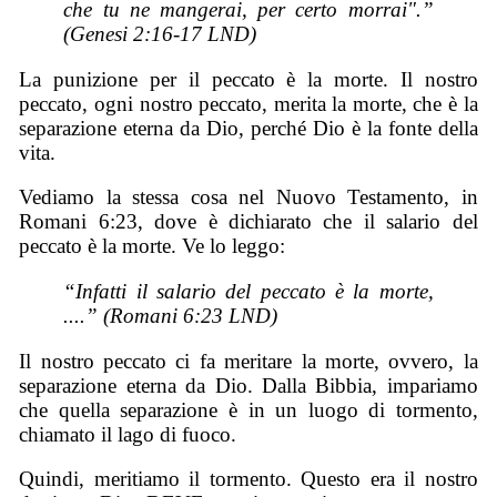
che tu ne mangerai, per certo morrai".”
(Genesi 2:16-17 LND)
La punizione per il peccato è la morte. Il nostro
peccato, ogni nostro peccato, merita la morte, che è la
separazione eterna da Dio, perché Dio è la fonte della
vita.
Vediamo la stessa cosa nel Nuovo Testamento, in
Romani 6:23, dove è dichiarato che il salario del
peccato è la morte. Ve lo leggo:
“Infatti il salario del peccato è la morte,
....” (Romani 6:23 LND)
Il nostro peccato ci fa meritare la morte, ovvero, la
separazione eterna da Dio. Dalla Bibbia, impariamo
che quella separazione è in un luogo di tormento,
chiamato il lago di fuoco.
Quindi, meritiamo il tormento. Questo era il nostro