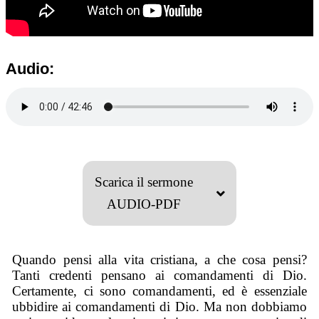
Audio:
Scarica il sermone
AUDIO-PDF
Quando pensi alla vita cristiana, a che cosa pensi?
Tanti credenti pensano ai comandamenti di Dio.
Certamente, ci sono comandamenti, ed è essenziale
ubbidire ai comandamenti di Dio. Ma non dobbiamo