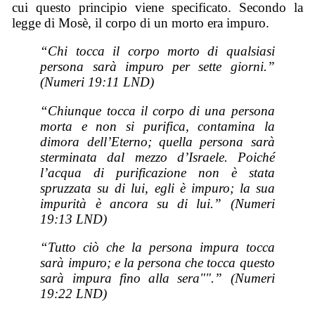
cui questo principio viene specificato. Secondo la
legge di Mosè, il corpo di un morto era impuro.
“Chi tocca il corpo morto di qualsiasi
persona sarà impuro per sette giorni.”
(Numeri 19:11 LND)
“Chiunque tocca il corpo di una persona
morta e non si purifica, contamina la
dimora dell’Eterno; quella persona sarà
sterminata dal mezzo d’Israele. Poiché
l’acqua di purificazione non è stata
spruzzata su di lui, egli è impuro; la sua
impurità è ancora su di lui.” (Numeri
19:13 LND)
“Tutto ciò che la persona impura tocca
sarà impuro; e la persona che tocca questo
sarà impura fino alla sera"".” (Numeri
19:22 LND)