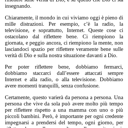
insegnando.
Chiaramente, il mondo in cui viviamo oggi è pieno di
mille distrazioni. Per esempio, c’è la radio, la
televisione, e soprattutto, Internet. Queste cose ci
ostacolano dal riflettere bene. Ci riempiono la
giornata, e peggio ancora, ci riempiono la mente, non
lasciandoci spazio per riflettere veramente bene sulle
verità di Dio e sulla nostra situazione davanti a Dio.
Per poter riflettere bene, dobbiamo fermarci,
dobbiamo staccarci dall’essere attaccati sempre
Internet e alla radio, o alla televisione. Dobbiamo
avere momenti tranquilli, senza confusione.
Certamente, questo varierà da persona a persona. Una
persona che vive da sola può avere molto più tempo
per riflettere rispetto a una mamma con uno o più
piccoli bambini. Però, è importante per ogni credente
impegnarsi a prendersi del tempo, ogni giorno, per