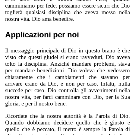
camminiamo per fede, possiamo essere sicuri che Dio
toglierà qualsiasi disciplina che aveva messo nella
nostra vita. Dio ama benedire.
Applicazioni per noi
Il messaggio principale di Dio in questo brano è che
visto che questi giudei si erano ravveduti, Dio aveva
tolto la disciplina. Anziché mandare problemi, stava
per mandare benedizioni. Dio voleva che vedessero
chiaramente che i cambiamenti che stavano per
arrivare erano da Dio, e non per caso. Infatti, nulla
succede per caso. Dio controlla gli avvenimenti nella
nostra vita, per farci camminare con Dio, per la Sua
gloria, e per il nostro bene.
Ricordate che la nostra autorità è la Parola di Dio.
Quando dobbiamo decidere quello che è giusto e
quello che è peccato, il metro è sempre la Parola di