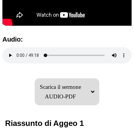
Audio:
Scarica il sermone
AUDIO-PDF
Riassunto di Aggeo 1