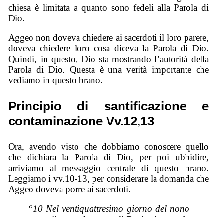
chiesa è limitata a quanto sono fedeli alla Parola di
Dio.
Aggeo non doveva chiedere ai sacerdoti il loro parere,
doveva chiedere loro cosa diceva la Parola di Dio.
Quindi, in questo, Dio sta mostrando l’autorità della
Parola di Dio. Questa è una verità importante che
vediamo in questo brano.
Principio di santificazione e
contaminazione Vv.12,13
Ora, avendo visto che dobbiamo conoscere quello
che dichiara la Parola di Dio, per poi ubbidire,
arriviamo al messaggio centrale di questo brano.
Leggiamo i vv.10-13, per considerare la domanda che
Aggeo doveva porre ai sacerdoti.
“10 Nel ventiquattresimo giorno del nono