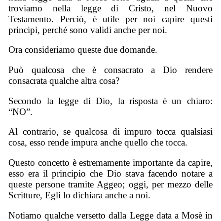
troviamo nella legge di Cristo, nel Nuovo
Testamento. Perciò, è utile per noi capire questi
principi, perché sono validi anche per noi.
Ora consideriamo queste due domande.
Può qualcosa che è consacrato a Dio rendere
consacrata qualche altra cosa?
Secondo la legge di Dio, la risposta è un chiaro:
“NO”.
Al contrario, se qualcosa di impuro tocca qualsiasi
cosa, esso rende impura anche quello che tocca.
Questo concetto è estremamente importante da capire,
esso era il principio che Dio stava facendo notare a
queste persone tramite Aggeo; oggi, per mezzo delle
Scritture, Egli lo dichiara anche a noi.
Notiamo qualche versetto dalla Legge data a Mosè in