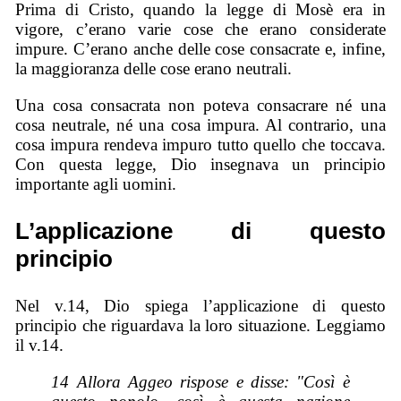
Prima di Cristo, quando la legge di Mosè era in
vigore, c’erano varie cose che erano considerate
impure. C’erano anche delle cose consacrate e, infine,
la maggioranza delle cose erano neutrali.
Una cosa consacrata non poteva consacrare né una
cosa neutrale, né una cosa impura. Al contrario, una
cosa impura rendeva impuro tutto quello che toccava.
Con questa legge, Dio insegnava un principio
importante agli uomini.
L’applicazione di questo
principio
Nel v.14, Dio spiega l’applicazione di questo
principio che riguardava la loro situazione. Leggiamo
il v.14.
14 Allora Aggeo rispose e disse: "Così è