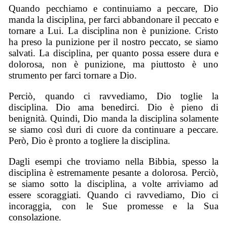
Quando pecchiamo e continuiamo a peccare, Dio
manda la disciplina, per farci abbandonare il peccato e
tornare a Lui. La disciplina non è punizione. Cristo
ha preso la punizione per il nostro peccato, se siamo
salvati. La disciplina, per quanto possa essere dura e
dolorosa, non è punizione, ma piuttosto è uno
strumento per farci tornare a Dio.
Perciò, quando ci ravvediamo, Dio toglie la
disciplina. Dio ama benedirci. Dio è pieno di
benignità. Quindi, Dio manda la disciplina solamente
se siamo così duri di cuore da continuare a peccare.
Però, Dio è pronto a togliere la disciplina.
Dagli esempi che troviamo nella Bibbia, spesso la
disciplina è estremamente pesante a dolorosa. Perciò,
se siamo sotto la disciplina, a volte arriviamo ad
essere scoraggiati. Quando ci ravvediamo, Dio ci
incoraggia, con le Sue promesse e la Sua
consolazione.