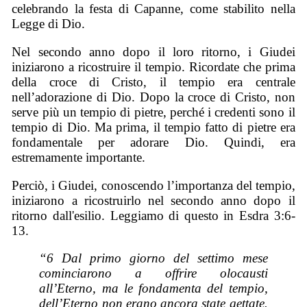
celebrando la festa di Capanne, come stabilito nella
Legge di Dio.
Nel secondo anno dopo il loro ritorno, i Giudei
iniziarono a ricostruire il tempio. Ricordate che prima
della croce di Cristo, il tempio era centrale
nell’adorazione di Dio. Dopo la croce di Cristo, non
serve più un tempio di pietre, perché i credenti sono il
tempio di Dio. Ma prima, il tempio fatto di pietre era
fondamentale per adorare Dio. Quindi, era
estremamente importante.
Perciò, i Giudei, conoscendo l’importanza del tempio,
iniziarono a ricostruirlo nel secondo anno dopo il
ritorno dall'esilio. Leggiamo di questo in Esdra 3:6-
13.
“6 Dal primo giorno del settimo mese
cominciarono a offrire olocausti
all’Eterno, ma le fondamenta del tempio,
dell’Eterno non erano ancora state gettate.