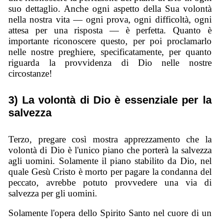
suo dettaglio. Anche ogni aspetto della Sua volontà
nella nostra vita — ogni prova, ogni difficoltà, ogni
attesa per una risposta — è perfetta. Quanto è
importante riconoscere questo, per poi proclamarlo
nelle nostre preghiere, specificatamente, per quanto
riguarda la provvidenza di Dio nelle nostre
circostanze!
3) La volontà di Dio è essenziale per la
salvezza
Terzo, pregare così mostra apprezzamento che la
volontà di Dio è l'unico piano che porterà la salvezza
agli uomini. Solamente il piano stabilito da Dio, nel
quale Gesù Cristo è morto per pagare la condanna del
peccato, avrebbe potuto provvedere una via di
salvezza per gli uomini.
Solamente l'opera dello Spirito Santo nel cuore di un