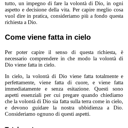
tutto, un impegno di fare la volontà di Dio, in ogni
aspetto e decisione della vita. Per capire meglio cosa
vuol dire in pratica, consideriamo più a fondo questa
richiesta a Dio.
Come viene fatta in cielo
Per poter capire il senso di questa richiesta, è
necessario comprendere in che modo la volontà di
Dio viene fatta in cielo.
In cielo, la volontà di Dio viene fatta totalmente e
perfettamente, viene fatta di cuore, e viene fatta
immediatamente e senza esitazione. Questi sono
aspetti essenziali per cui pregare quando chiediamo
che la volontà di Dio sia fatta sulla terra come in cielo,
e devono guidare la nostra ubbidienza a Dio.
Consideriamo ognuno di questi aspetti.