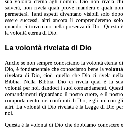
sua volontà eterna agli uomini. Dio non rivela chi
salverà, non rivela quali prove manderà e quali non
permetterà. Tanti aspetti diventano visibili solo dopo
essere successi, altri ancora li comprenderemo solo
quando ci troveremo nella presenza di Dio. Questa è
la volontà eterna di Dio.
La volontà rivelata di Dio
Anche se non sempre conosciamo la volontà eterna di
Dio, è fondamentale che conosciamo bene la
volontà
rivelata
di Dio, cioè, quello che Dio ci rivela nella
Bibbia. Nella Bibbia, Dio ci rivela qual è la sua
volontà per noi, dandoci i suoi comandamenti. Questi
comandamenti riguardano il nostro cuore, e il nostro
comportamento, nei confronti di Dio, e gli uni con gli
altri. La volontà di Dio rivelata è la Legge di Dio per
noi.
Questa è la volontà di Dio che dobbiamo conoscere e