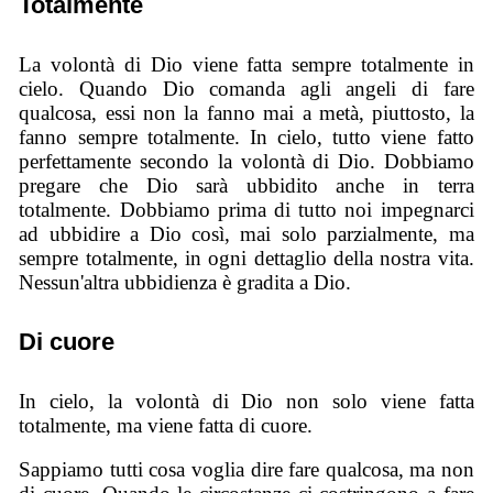
Totalmente
La volontà di Dio viene fatta sempre totalmente in
cielo. Quando Dio comanda agli angeli di fare
qualcosa, essi non la fanno mai a metà, piuttosto, la
fanno sempre totalmente. In cielo, tutto viene fatto
perfettamente secondo la volontà di Dio. Dobbiamo
pregare che Dio sarà ubbidito anche in terra
totalmente. Dobbiamo prima di tutto noi impegnarci
ad ubbidire a Dio così, mai solo parzialmente, ma
sempre totalmente, in ogni dettaglio della nostra vita.
Nessun'altra ubbidienza è gradita a Dio.
Di cuore
In cielo, la volontà di Dio non solo viene fatta
totalmente, ma viene fatta di cuore.
Sappiamo tutti cosa voglia dire fare qualcosa, ma non