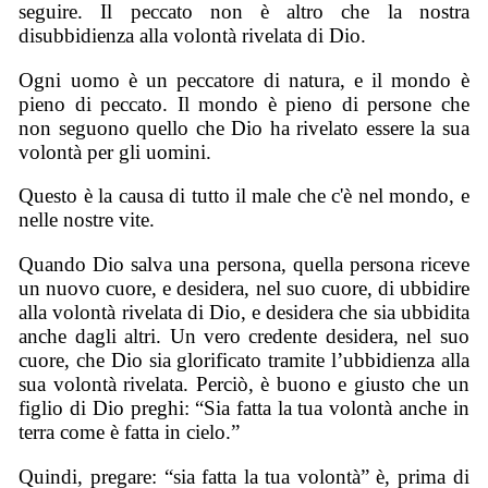
seguire. Il peccato non è altro che la nostra
disubbidienza alla volontà rivelata di Dio.
Ogni uomo è un peccatore di natura, e il mondo è
pieno di peccato. Il mondo è pieno di persone che
non seguono quello che Dio ha rivelato essere la sua
volontà per gli uomini.
Questo è la causa di tutto il male che c'è nel mondo, e
nelle nostre vite.
Quando Dio salva una persona, quella persona riceve
un nuovo cuore, e desidera, nel suo cuore, di ubbidire
alla volontà rivelata di Dio, e desidera che sia ubbidita
anche dagli altri. Un vero credente desidera, nel suo
cuore, che Dio sia glorificato tramite l’ubbidienza alla
sua volontà rivelata. Perciò, è buono e giusto che un
figlio di Dio preghi: “Sia fatta la tua volontà anche in
terra come è fatta in cielo.”
Quindi, pregare: “sia fatta la tua volontà” è, prima di