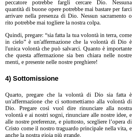
peccatore potrebbe fargli cercare Dio. Nessuna
quantità di buone opere potrebbe mai bastare per farci
arrivare nella presenza di Dio. Nessun sacramento o
rito potrebbe mai togliere la nostra colpa.
Quindi, pregare: “sia fatta la tua volontà in terra, come
in cielo” è un'affermazione che la volontà di Dio è
l'unica volontà che può salvarci. Quanto è importante
che questa affermazione sia ben chiara nelle nostre
menti, e presente nelle nostre preghiere!
4) Sottomissione
Quarto, pregare che la volontà di Dio sia fatta è
un'affermazione che ci sottomettiamo alla volontà di
Dio. Pregare così vuol dire rinunciare alla nostra
volontà e ai nostri sogni, rinunciare alle nostre idee, e
alle nostre preferenze, e piuttosto, scegliere l’opera di
Cristo come il nostro traguardo principale nella vita, e
anche la nostra gioia più grande.