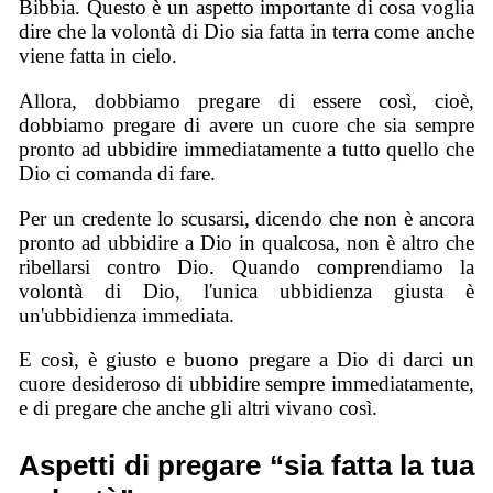
Bibbia. Questo è un aspetto importante di cosa voglia
dire che la volontà di Dio sia fatta in terra come anche
viene fatta in cielo.
Allora, dobbiamo pregare di essere così, cioè,
dobbiamo pregare di avere un cuore che sia sempre
pronto ad ubbidire immediatamente a tutto quello che
Dio ci comanda di fare.
Per un credente lo scusarsi, dicendo che non è ancora
pronto ad ubbidire a Dio in qualcosa, non è altro che
ribellarsi contro Dio. Quando comprendiamo la
volontà di Dio, l'unica ubbidienza giusta è
un'ubbidienza immediata.
E così, è giusto e buono pregare a Dio di darci un
cuore desideroso di ubbidire sempre immediatamente,
e di pregare che anche gli altri vivano così.
Aspetti di pregare “sia fatta la tua