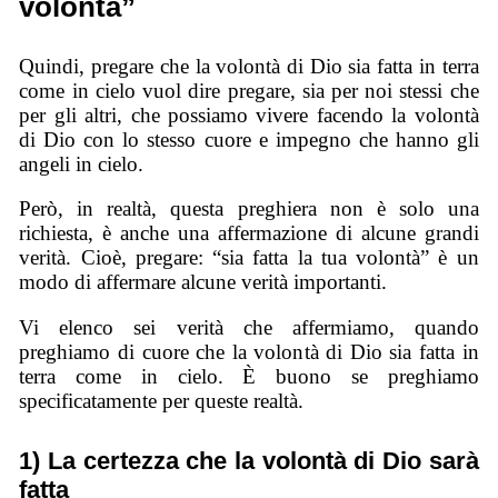
volontà”
Quindi, pregare che la volontà di Dio sia fatta in terra
come in cielo vuol dire pregare, sia per noi stessi che
per gli altri, che possiamo vivere facendo la volontà
di Dio con lo stesso cuore e impegno che hanno gli
angeli in cielo.
Però, in realtà, questa preghiera non è solo una
richiesta, è anche una affermazione di alcune grandi
verità. Cioè, pregare: “sia fatta la tua volontà” è un
modo di affermare alcune verità importanti.
Vi elenco sei verità che affermiamo, quando
preghiamo di cuore che la volontà di Dio sia fatta in
terra come in cielo. È buono se preghiamo
specificatamente per queste realtà.
1) La certezza che la volontà di Dio sarà
fatta