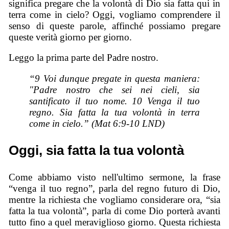
significa pregare che la volontà di Dio sia fatta qui in
terra come in cielo? Oggi, vogliamo comprendere il
senso di queste parole, affinché possiamo pregare
queste verità giorno per giorno.
Leggo la prima parte del Padre nostro.
“9 Voi dunque pregate in questa maniera:
"Padre nostro che sei nei cieli, sia
santificato il tuo nome. 10 Venga il tuo
regno. Sia fatta la tua volontà in terra
come in cielo.” (Mat 6:9-10 LND)
Oggi, sia fatta la tua volontà
Come abbiamo visto nell'ultimo sermone, la frase
“venga il tuo regno”, parla del regno futuro di Dio,
mentre la richiesta che vogliamo considerare ora, “sia
fatta la tua volontà”, parla di come Dio porterà avanti
tutto fino a quel meraviglioso giorno. Questa richiesta