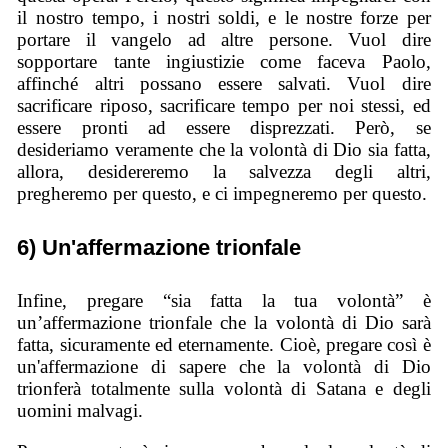
il nostro tempo, i nostri soldi, e le nostre forze per
portare il vangelo ad altre persone. Vuol dire
sopportare tante ingiustizie come faceva Paolo,
affinché altri possano essere salvati. Vuol dire
sacrificare riposo, sacrificare tempo per noi stessi, ed
essere pronti ad essere disprezzati. Però, se
desideriamo veramente che la volontà di Dio sia fatta,
allora, desidereremo la salvezza degli altri,
pregheremo per questo, e ci impegneremo per questo.
6) Un'affermazione trionfale
Infine, pregare “sia fatta la tua volontà” è
un’affermazione trionfale che la volontà di Dio sarà
fatta, sicuramente ed eternamente. Cioè, pregare così è
un'affermazione di sapere che la volontà di Dio
trionferà totalmente sulla volontà di Satana e degli
uomini malvagi.