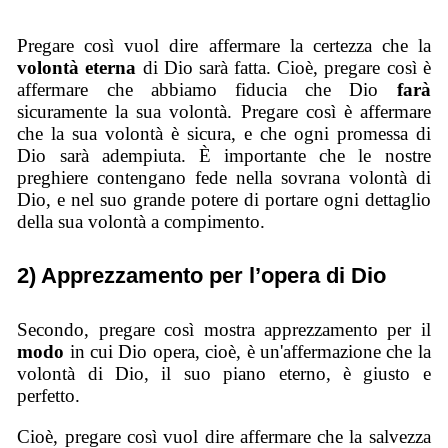
Pregare così vuol dire affermare la certezza che la
volontà eterna
di Dio sarà fatta. Cioè, pregare così è
affermare che abbiamo fiducia che Dio
farà
sicuramente la sua volontà. Pregare così è affermare
che la sua volontà è sicura, e che ogni promessa di
Dio sarà adempiuta. È importante che le nostre
preghiere contengano fede nella sovrana volontà di
Dio, e nel suo grande potere di portare ogni dettaglio
della sua volontà a compimento.
2) Apprezzamento per l’opera di Dio
Secondo, pregare così mostra apprezzamento per il
modo
in cui Dio opera, cioè, è un'affermazione che la
volontà di Dio, il suo piano eterno, è giusto e
perfetto.
Cioè, pregare così vuol dire affermare che la salvezza