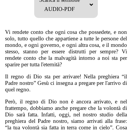
AUDIO-PDF
Vi rendete conto che ogni cosa che possedete, e non
solo, tutto quello che appartiene a tutte le persone del
mondo, e ogni governo, e ogni altra cosa, e il mondo
stesso, stanno per essere distrutti per sempre? Vi
rendete conto che la malvagità intorno a noi sta per
sparire per tutta l'eternità?
Il regno di Dio sta per arrivare! Nella preghiera “il
Padre nostro” Gesù ci insegna a pregare per l'arrivo di
quel regno.
Però, il regno di Dio non è ancora arrivato, e nel
frattempo, dobbiamo anche pregare che la volontà di
Dio sarà fatta. Infatti, oggi, nel nostro studio della
preghiera del Padre nostro, siamo arrivati alla frase:
“la tua volontà sia fatta in terra come in cielo”. Cosa