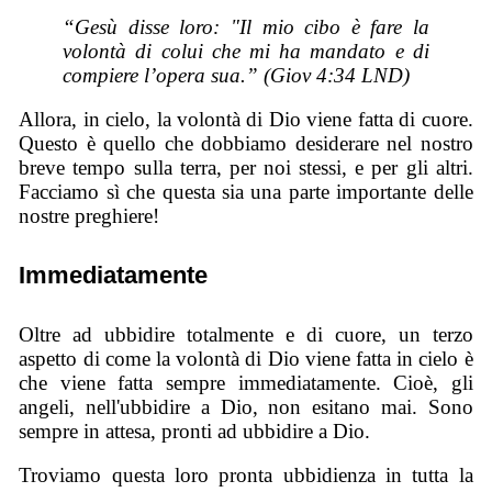
“Gesù disse loro: "Il mio cibo è fare la
volontà di colui che mi ha mandato e di
compiere l’opera sua.” (Giov 4:34 LND)
Allora, in cielo, la volontà di Dio viene fatta di cuore.
Questo è quello che dobbiamo desiderare nel nostro
breve tempo sulla terra, per noi stessi, e per gli altri.
Facciamo sì che questa sia una parte importante delle
nostre preghiere!
Immediatamente
Oltre ad ubbidire totalmente e di cuore, un terzo
aspetto di come la volontà di Dio viene fatta in cielo è
che viene fatta sempre immediatamente. Cioè, gli
angeli, nell'ubbidire a Dio, non esitano mai. Sono
sempre in attesa, pronti ad ubbidire a Dio.
Troviamo questa loro pronta ubbidienza in tutta la