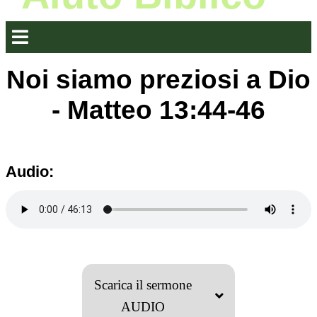
Noi siamo preziosi a Dio
- Matteo 13:44-46
Audio:
Scarica il sermone
AUDIO