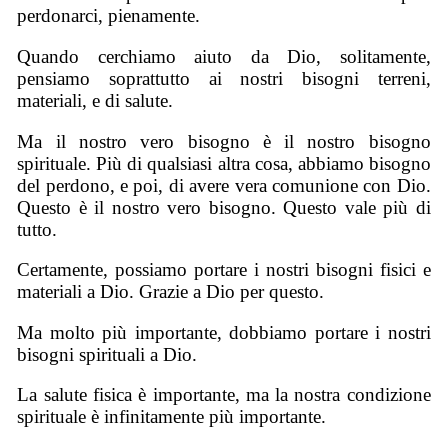
perdonarci, pienamente.
Quando cerchiamo aiuto da Dio, solitamente,
pensiamo soprattutto ai nostri bisogni terreni,
materiali, e di salute.
Ma il nostro vero bisogno è il nostro bisogno
spirituale. Più di qualsiasi altra cosa, abbiamo bisogno
del perdono, e poi, di avere vera comunione con Dio.
Questo è il nostro vero bisogno. Questo vale più di
tutto.
Certamente, possiamo portare i nostri bisogni fisici e
materiali a Dio. Grazie a Dio per questo.
Ma molto più importante, dobbiamo portare i nostri
bisogni spirituali a Dio.
La salute fisica è importante, ma la nostra condizione
spirituale è infinitamente più importante.