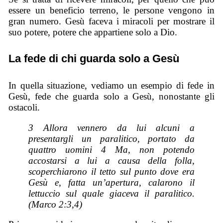
essere un beneficio terreno, le persone vengono in
gran numero. Gesù faceva i miracoli per mostrare il
suo potere, potere che appartiene solo a Dio.
La fede di chi guarda solo a Gesù
In quella situazione, vediamo un esempio di fede in
Gesù, fede che guarda solo a Gesù, nonostante gli
ostacoli.
3 Allora vennero da lui alcuni a
presentargli un paralitico, portato da
quattro uomini 4 Ma, non potendo
accostarsi a lui a causa della folla,
scoperchiarono il tetto sul punto dove era
Gesù e, fatta un’apertura, calarono il
lettuccio sul quale giaceva il paralitico.
(Marco 2:3,4)