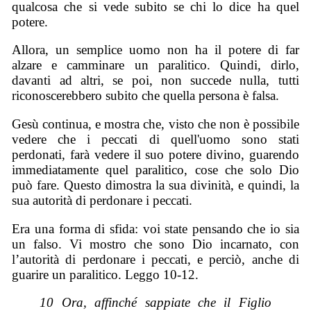
qualcosa che si vede subito se chi lo dice ha quel
potere.
Allora, un semplice uomo non ha il potere di far
alzare e camminare un paralitico. Quindi, dirlo,
davanti ad altri, se poi, non succede nulla, tutti
riconoscerebbero subito che quella persona è falsa.
Gesù continua, e mostra che, visto che non è possibile
vedere che i peccati di quell'uomo sono stati
perdonati, farà vedere il suo potere divino, guarendo
immediatamente quel paralitico, cose che solo Dio
può fare. Questo dimostra la sua divinità, e quindi, la
sua autorità di perdonare i peccati.
Era una forma di sfida: voi state pensando che io sia
un falso. Vi mostro che sono Dio incarnato, con
l’autorità di perdonare i peccati, e perciò, anche di
guarire un paralitico. Leggo 10-12.
10 Ora, affinché sappiate che il Figlio