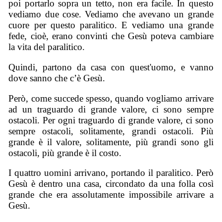
poi portarlo sopra un tetto, non era facile. In questo
vediamo due cose. Vediamo che avevano un grande
cuore per questo paralitico. E vediamo una grande
fede, cioè, erano convinti che Gesù poteva cambiare
la vita del paralitico.
Quindi, partono da casa con quest'uomo, e vanno
dove sanno che c’è Gesù.
Però, come succede spesso, quando vogliamo arrivare
ad un traguardo di grande valore, ci sono sempre
ostacoli. Per ogni traguardo di grande valore, ci sono
sempre ostacoli, solitamente, grandi ostacoli. Più
grande è il valore, solitamente, più grandi sono gli
ostacoli, più grande è il costo.
I quattro uomini arrivano, portando il paralitico. Però
Gesù è dentro una casa, circondato da una folla così
grande che era assolutamente impossibile arrivare a
Gesù.