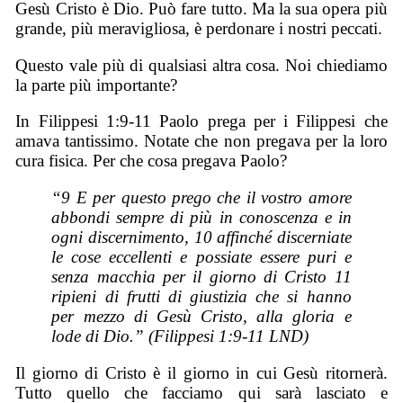
Gesù Cristo è Dio. Può fare tutto. Ma la sua opera più
grande, più meravigliosa, è perdonare i nostri peccati.
Questo vale più di qualsiasi altra cosa. Noi chiediamo
la parte più importante?
In Filippesi 1:9-11 Paolo prega per i Filippesi che
amava tantissimo. Notate che non pregava per la loro
cura fisica. Per che cosa pregava Paolo?
“9 E per questo prego che il vostro amore
abbondi sempre di più in conoscenza e in
ogni discernimento, 10 affinché discerniate
le cose eccellenti e possiate essere puri e
senza macchia per il giorno di Cristo 11
ripieni di frutti di giustizia che si hanno
per mezzo di Gesù Cristo, alla gloria e
lode di Dio.” (Filippesi 1:9-11 LND)
Il giorno di Cristo è il giorno in cui Gesù ritornerà.
Tutto quello che facciamo qui sarà lasciato e