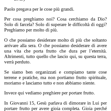
Paolo pregava per le cose più grandi.
Per cosa preghiamo noi? Cosa cerchiamo da Dio?
Solo di farcela? Solo di superare le difficoltà di oggi?
Preghiamo per molto di più.
O che possiamo desiderare molto di più che soltanto
arrivare alla sera. O che possiamo desiderare di avere
una vita che porta frutto che dura per l’eternità.
Altrimenti, tutto quello che lascio qui, su questa terra,
verrà perduto.
Se siamo ben organizzati e compiamo tante cose
terrene e pratiche, ma non portiamo frutto spirituale,
moriamo e lasciamo tutto e non abbiamo niente.
Invece qui vediamo preghiere per portare frutto.
In Giovanni 15, Gesù parlava di dimorare in Lui per
portare frutto per avere gioia completa. Gioia perché