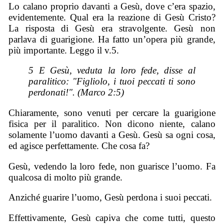
Lo calano proprio davanti a Gesù, dove c’era spazio,
evidentemente. Qual era la reazione di Gesù Cristo?
La risposta di Gesù era stravolgente. Gesù non
parlava di guarigione. Ha fatto un’opera più grande,
più importante. Leggo il v.5.
5 E Gesù, veduta la loro fede, disse al
paralitico: "Figliolo, i tuoi peccati ti sono
perdonati!". (Marco 2:5)
Chiaramente, sono venuti per cercare la guarigione
fisica per il paralitico. Non dicono niente, calano
solamente l’uomo davanti a Gesù. Gesù sa ogni cosa,
ed agisce perfettamente. Che cosa fa?
Gesù, vedendo la loro fede, non guarisce l’uomo. Fa
qualcosa di molto più grande.
Anziché guarire l’uomo, Gesù perdona i suoi peccati.
Effettivamente, Gesù capiva che come tutti, questo