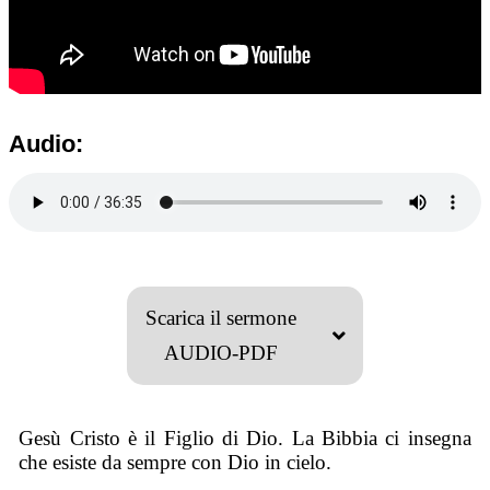
Audio:
Scarica il sermone
AUDIO-PDF
Gesù Cristo è il Figlio di Dio. La Bibbia ci insegna
che esiste da sempre con Dio in cielo.