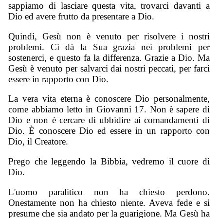
sappiamo di lasciare questa vita, trovarci davanti a
Dio ed avere frutto da presentare a Dio.
Quindi, Gesù non è venuto per risolvere i nostri
problemi. Ci dà la Sua grazia nei problemi per
sostenerci, e questo fa la differenza. Grazie a Dio. Ma
Gesù è venuto per salvarci dai nostri peccati, per farci
essere in rapporto con Dio.
La vera vita eterna è conoscere Dio personalmente,
come abbiamo letto in Giovanni 17. Non è sapere di
Dio e non è cercare di ubbidire ai comandamenti di
Dio. È conoscere Dio ed essere in un rapporto con
Dio, il Creatore.
Prego che leggendo la Bibbia, vedremo il cuore di
Dio.
L'uomo paralitico non ha chiesto perdono.
Onestamente non ha chiesto niente. Aveva fede e si
presume che sia andato per la guarigione. Ma Gesù ha