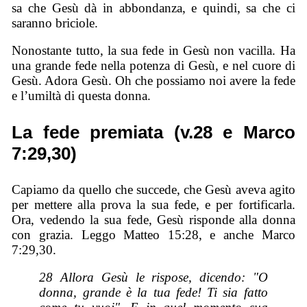
sa che Gesù dà in abbondanza, e quindi, sa che ci
saranno briciole.
Nonostante tutto, la sua fede in Gesù non vacilla. Ha
una grande fede nella potenza di Gesù, e nel cuore di
Gesù. Adora Gesù. Oh che possiamo noi avere la fede
e l’umiltà di questa donna.
La fede premiata (v.28 e Marco
7:29,30)
Capiamo da quello che succede, che Gesù aveva agito
per mettere alla prova la sua fede, e per fortificarla.
Ora, vedendo la sua fede, Gesù risponde alla donna
con grazia. Leggo Matteo 15:28, e anche Marco
7:29,30.
28 Allora Gesù le rispose, dicendo: "O
donna, grande è la tua fede! Ti sia fatto