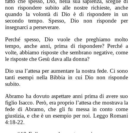
fatto che spesso, Dio, nella sua sapienza, sceglie di
non rispondere subito alle nostre richieste, anche
quando la volontà di Dio è di rispondere in un
secondo tempo. Spesso, Dio non risponde per
insegnarci a perseverare.
Perché spesso, Dio vuole che preghiamo molto
tempo, anche anni, prima di rispondere? Perché a
volte, abbiamo risposte che sembrano negative, come
le risposte che Gesù dava alla donna?
Dio usa l’attesa per aumentare la nostra fede. Ci sono
tanti esempi nella Bibbia in cui Dio non risponde
subito.
Abramo ha dovuto aspettare anni prima di avere suo
figlio Isacco. Però, era proprio l’attesa che mostrava la
fede di Abramo, che gli fu messa in conto come
giustizia, e che è un esempio per noi. Leggo Romani
4:18-22.