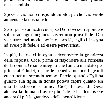
risuscitandola.
Spesso, Dio non ci risponde subito, perché Dio vuole
aumentare la nostra fede.
Se io penso ai nostri cuori, se Dio dovesse rispondere
subito ad ogni preghiera,
avremmo poca fede
. Dio
sa curarci nel modo perfetto, perciò, Egli ci insegna
ad avere più fede, e ad essere perseveranti.
In più, l’attesa ci insegna a riconoscere la grandezza
della risposta. Cioè, prima di rispondere alla richiesta
della donna, Gesù le insegnò che Lui era mandato per
prima ai Giudei, e che le benedizioni per i gentili
erano per un secondo tempo. Perciò, quando Egli ha
guarito sua figlia, la donna poteva capire quanto era
una benedizione enorme. Cioè, l’attesa di Gesù
aiutava la donna ad avere più fede, ed a riconoscere
ancora di più la grandezza della benedizione.