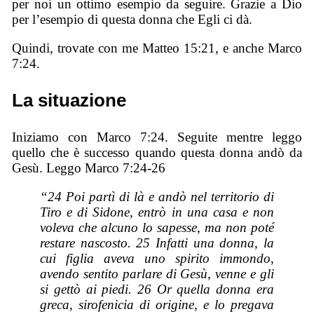
per noi un ottimo esempio da seguire. Grazie a Dio
per l’esempio di questa donna che Egli ci dà.
Quindi, trovate con me Matteo 15:21, e anche Marco
7:24.
La situazione
Iniziamo con Marco 7:24. Seguite mentre leggo
quello che è successo quando questa donna andò da
Gesù. Leggo Marco 7:24-26
“24 Poi partì di là e andò nel territorio di
Tiro e di Sidone, entrò in una casa e non
voleva che alcuno lo sapesse, ma non poté
restare nascosto. 25 Infatti una donna, la
cui figlia aveva uno spirito immondo,
avendo sentito parlare di Gesù, venne e gli
si gettò ai piedi. 26 Or quella donna era
greca, sirofenicia di origine, e lo pregava