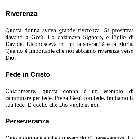
Riverenza
Questa donna aveva grande riverenza. Si prostrava
davanti a Gesù, Lo chiamava Signore, e Figlio di
Davide. Riconosceva in Lui la sovranità e la gloria.
Quanto è importante che noi abbiamo riverenza verso
Dio.
Fede in Cristo
Chiaramente, questa donna è un esempio di
camminare per fede. Prega Gesù con fede. Imitiamo la
sua fede. È quello che Dio vuole in noi.
Perseveranza
Questa donna è anche un esempio di perseveranza. La