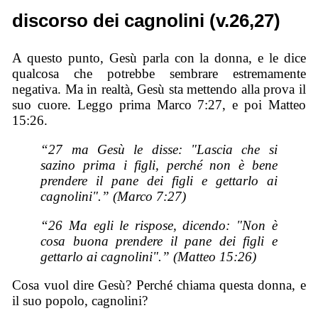
discorso dei cagnolini (v.26,27)
A questo punto, Gesù parla con la donna, e le dice
qualcosa che potrebbe sembrare estremamente
negativa. Ma in realtà, Gesù sta mettendo alla prova il
suo cuore. Leggo prima Marco 7:27, e poi Matteo
15:26.
“27 ma Gesù le disse: "Lascia che si
sazino prima i figli, perché non è bene
prendere il pane dei figli e gettarlo ai
cagnolini".” (Marco 7:27)
“26 Ma egli le rispose, dicendo: "Non è
cosa buona prendere il pane dei figli e
gettarlo ai cagnolini".” (Matteo 15:26)
Cosa vuol dire Gesù? Perché chiama questa donna, e
il suo popolo, cagnolini?