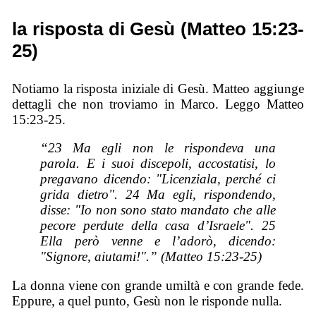
la risposta di Gesù (Matteo 15:23-
25)
Notiamo la risposta iniziale di Gesù. Matteo aggiunge
dettagli che non troviamo in Marco. Leggo Matteo
15:23-25.
“23 Ma egli non le rispondeva una
parola. E i suoi discepoli, accostatisi, lo
pregavano dicendo: "Licenziala, perché ci
grida dietro". 24 Ma egli, rispondendo,
disse: "Io non sono stato mandato che alle
pecore perdute della casa d’Israele". 25
Ella però venne e l’adorò, dicendo:
"Signore, aiutami!".” (Matteo 15:23-25)
La donna viene con grande umiltà e con grande fede.
Eppure, a quel punto, Gesù non le risponde nulla.