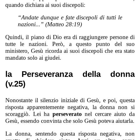
quando dichiara ai suoi discepoli:
“Andate dunque e fate discepoli di tutti le
nazioni...” (Matteo 28:19)
Quindi, il piano di Dio era di raggiungere persone di
tutte le nazioni. Però, a questo punto del suo
ministero, Gesù ricorda ai suoi discepoli che era stato
mandato solo ai giudei.
la Perseveranza della donna
(v.25)
Nonostante il silenzio iniziale di Gesù, e poi, questa
risposta apparentemente negativa, la donna non si
scoraggiò. Lei ha
perseverato
nel cercare aiuto da
Gesù, essendo convinta che solo Gesù poteva aiutarla.
La donna, sentendo questa risposta negativa, non