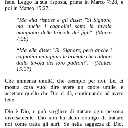
fede. Leggo la sua risposta, prima in Marco 7:28, e
poi in Matteo 15:27.
“Ma ella rispose e gli disse: "Sì Signore,
ma anche i cagnolini sotto la tavola
mangiano delle briciole dei figli". (Marco
7:28)
“Ma ella disse: "Sì, Signore; però anche i
cagnolini mangiano le briciole che cadono
dalla tavola dei loro padroni".” (Matteo
15:27)
Che immensa umiltà, che esempio per noi. Lei ci
mostra cosa vuol dire avere un cuore umile, e
accettare quello che Dio ci dà, continuando ad avere
fede.
Dio è Dio, e può scegliere di trattare ogni persona
diversamente. Dio non ha alcun obbligo di trattare
noi come tratta gli altri. Se nella saggezza di Dio,