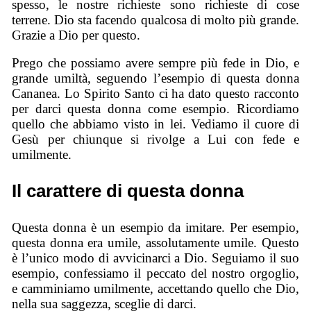
spesso, le nostre richieste sono richieste di cose
terrene. Dio sta facendo qualcosa di molto più grande.
Grazie a Dio per questo.
Prego che possiamo avere sempre più fede in Dio, e
grande umiltà, seguendo l’esempio di questa donna
Cananea. Lo Spirito Santo ci ha dato questo racconto
per darci questa donna come esempio. Ricordiamo
quello che abbiamo visto in lei. Vediamo il cuore di
Gesù per chiunque si rivolge a Lui con fede e
umilmente.
Il carattere di questa donna
Questa donna è un esempio da imitare. Per esempio,
questa donna era umile, assolutamente umile. Questo
è l’unico modo di avvicinarci a Dio. Seguiamo il suo
esempio, confessiamo il peccato del nostro orgoglio,
e camminiamo umilmente, accettando quello che Dio,
nella sua saggezza, sceglie di darci.