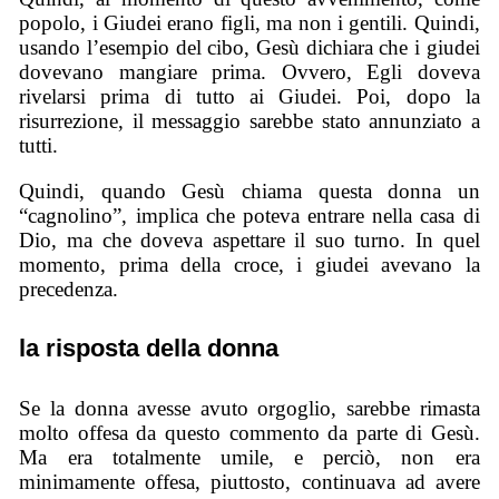
popolo, i Giudei erano figli, ma non i gentili. Quindi,
usando l’esempio del cibo, Gesù dichiara che i giudei
dovevano mangiare prima. Ovvero, Egli doveva
rivelarsi prima di tutto ai Giudei. Poi, dopo la
risurrezione, il messaggio sarebbe stato annunziato a
tutti.
Quindi, quando Gesù chiama questa donna un
“cagnolino”, implica che poteva entrare nella casa di
Dio, ma che doveva aspettare il suo turno. In quel
momento, prima della croce, i giudei avevano la
precedenza.
la risposta della donna
Se la donna avesse avuto orgoglio, sarebbe rimasta
molto offesa da questo commento da parte di Gesù.
Ma era totalmente umile, e perciò, non era
minimamente offesa, piuttosto, continuava ad avere