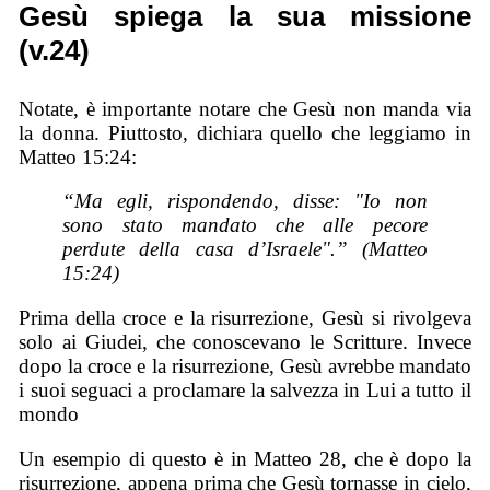
Gesù spiega la sua missione
(v.24)
Notate, è importante notare che Gesù non manda via
la donna. Piuttosto, dichiara quello che leggiamo in
Matteo 15:24:
“Ma egli, rispondendo, disse: "Io non
sono stato mandato che alle pecore
perdute della casa d’Israele".” (Matteo
15:24)
Prima della croce e la risurrezione, Gesù si rivolgeva
solo ai Giudei, che conoscevano le Scritture. Invece
dopo la croce e la risurrezione, Gesù avrebbe mandato
i suoi seguaci a proclamare la salvezza in Lui a tutto il
mondo
Un esempio di questo è in Matteo 28, che è dopo la
risurrezione, appena prima che Gesù tornasse in cielo,