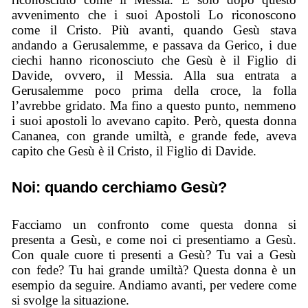
avvenimento che i suoi Apostoli Lo riconoscono
come il Cristo. Più avanti, quando Gesù stava
andando a Gerusalemme, e passava da Gerico, i due
ciechi hanno riconosciuto che Gesù è il Figlio di
Davide, ovvero, il Messia. Alla sua entrata a
Gerusalemme poco prima della croce, la folla
l’avrebbe gridato. Ma fino a questo punto, nemmeno
i suoi apostoli lo avevano capito. Però, questa donna
Cananea, con grande umiltà, e grande fede, aveva
capito che Gesù è il Cristo, il Figlio di Davide.
Noi: quando cerchiamo Gesù?
Facciamo un confronto come questa donna si
presenta a Gesù, e come noi ci presentiamo a Gesù.
Con quale cuore ti presenti a Gesù? Tu vai a Gesù
con fede? Tu hai grande umiltà? Questa donna è un
esempio da seguire. Andiamo avanti, per vedere come
si svolge la situazione.