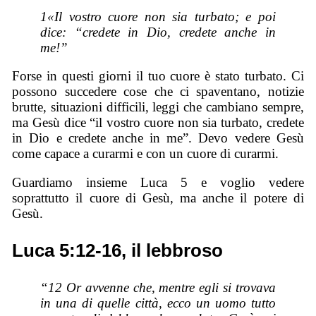
1«Il vostro cuore non sia turbato; e poi
dice: “credete in Dio, credete anche in
me!”
Forse in questi giorni il tuo cuore è stato turbato. Ci
possono succedere cose che ci spaventano, notizie
brutte, situazioni difficili, leggi che cambiano sempre,
ma Gesù dice “il vostro cuore non sia turbato, credete
in Dio e credete anche in me”. Devo vedere Gesù
come capace a curarmi e con un cuore di curarmi.
Guardiamo insieme Luca 5 e voglio vedere
soprattutto il cuore di Gesù, ma anche il potere di
Gesù.
Luca 5:12-16, il lebbroso
“12 Or avvenne che, mentre egli si trovava
in una di quelle città, ecco un uomo tutto