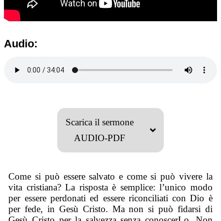
Audio:
Scarica il sermone
AUDIO-PDF
Come si può essere salvato e come si può vivere la
vita cristiana? La risposta è semplice: l’unico modo
per essere perdonati ed essere riconciliati con Dio è
per fede, in Gesù Cristo. Ma non si può fidarsi di
Gesù Cristo per la salvezza senza conoscerLo. Non