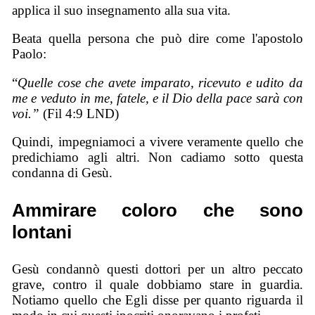
applica il suo insegnamento alla sua vita.
Beata quella persona che può dire come l'apostolo
Paolo:
“
Quelle cose che avete imparato, ricevuto e udito da
me e veduto in me, fatele, e il Dio della pace sarà con
voi.”
(Fil 4:9 LND)
Quindi, impegniamoci a vivere veramente quello che
predichiamo agli altri. Non cadiamo sotto questa
condanna di Gesù.
Ammirare coloro che sono
lontani
Gesù condannò questi dottori per un altro peccato
grave, contro il quale dobbiamo stare in guardia.
Notiamo quello che Egli disse per quanto riguarda il