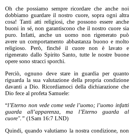
Oh che possiamo sempre ricordare che anche noi
dobbiamo guardare il nostro cuore, sopra ogni altra
cosa! Tanti atti religiosi, che possono essere anche
buoni in sé, non garantiscono che il nostro cuore sia
puro. Infatti, anche un uomo non rigenerato può
avere un comportamento abbastanza buono e molto
religioso. Però, finché il cuore non è lavato e
rigenerato dallo Spirito Santo, tutte le nostre buone
opere sono stracci sporchi.
Perciò, ognuno deve stare in guardia per quanto
riguarda la sua valutazione della propria condizione
davanti a Dio. Ricordiamoci della dichiarazione che
Dio fece al profeta Samuele:
“
l’Eterno non vede come vede l’uomo; l’uomo infatti
guarda all’apparenza, ma l’Eterno guarda al
cuore".”
(1Sam 16:7 LND)
Quindi, quando valutiamo la nostra condizione, non