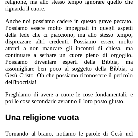
religione, ma allo stesso tempo ignorare quello che
riguarda il cuore.
Anche noi possiamo cadere in questo grave peccato.
Possiamo essere molto impegnati in quegli aspetti
della fede che ci piacciono, ma allo stesso tempo,
disprezzare altri credenti. Possiamo essere molto
attenti a non mancare gli incontri di chiesa, ma
continuare a serbare un cuore pieno di orgoglio.
Possiamo diventare esperti della Bibbia, ma
assomigliare ben poco al soggetto della Bibbia, a
Gesù Cristo. Oh che possiamo riconoscere il pericolo
dell'ipocrisia!
Preghiamo di avere a cuore le cose fondamentali, e
poi le cose secondarie avranno il loro posto giusto.
Una religione vuota
Tornando al brano, notiamo le parole di Gesù nel