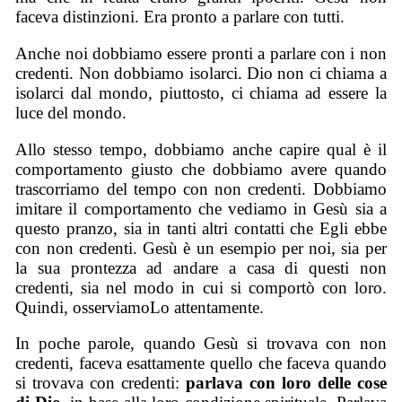
faceva distinzioni. Era pronto a parlare con tutti.
Anche noi dobbiamo essere pronti a parlare con i non
credenti. Non dobbiamo isolarci. Dio non ci chiama a
isolarci dal mondo, piuttosto, ci chiama ad essere la
luce del mondo.
Allo stesso tempo, dobbiamo anche capire qual è il
comportamento giusto che dobbiamo avere quando
trascorriamo del tempo con non credenti. Dobbiamo
imitare il comportamento che vediamo in Gesù sia a
questo pranzo, sia in tanti altri contatti che Egli ebbe
con non credenti. Gesù è un esempio per noi, sia per
la sua prontezza ad andare a casa di questi non
credenti, sia nel modo in cui si comportò con loro.
Quindi, osserviamoLo attentamente.
In poche parole, quando Gesù si trovava con non
credenti, faceva esattamente quello che faceva quando
si trovava con credenti:
parlava con loro delle cose