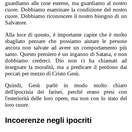
guardiamo alle cose esterne, ma guardiamo al nostro
cuore. Dobbiamo esaminare la condizione del nostro
cuore. Dobbiamo riconoscere il nostro bisogno di un
Salvatore.
Alla luce di questo, è importante capire che è molto
sbagliato pensare che possiamo aiutare le persone
ancora non salvate ad avere un comportamento più
santo. Questo pensiero è un inganno di Satana, e non
dobbiamo crederci. Dio non ci ha chiamati ad
insegnare la moralità, ma a predicare il perdono dai
peccati per mezzo di Cristo Gesù.
Quindi, Gesù parlò in modo molto chiaro
dell'ipocrisia dei farisei, perché erano presi con
l'esteriorità delle loro opere, ma non con lo stato del
loro cuore.
Incoerenze negli ipocriti