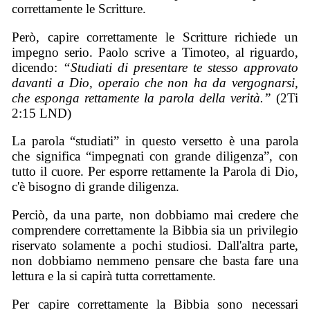
correttamente le Scritture.
Però, capire correttamente le Scritture richiede un
impegno serio. Paolo scrive a Timoteo, al riguardo,
dicendo:
“Studiati di presentare te stesso approvato
davanti a Dio, operaio che non ha da vergognarsi,
che esponga rettamente la parola della verità.”
(2Ti
2:15 LND)
La parola “studiati” in questo versetto è una parola
che significa “impegnati con grande diligenza”, con
tutto il cuore. Per esporre rettamente la Parola di Dio,
c'è bisogno di grande diligenza.
Perciò, da una parte, non dobbiamo mai credere che
comprendere correttamente la Bibbia sia un privilegio
riservato solamente a pochi studiosi. Dall'altra parte,
non dobbiamo nemmeno pensare che basta fare una
lettura e la si capirà tutta correttamente.
Per capire correttamente la Bibbia sono necessari