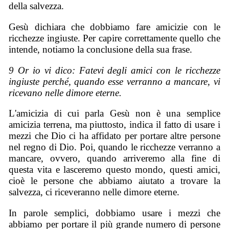
della salvezza.
Gesù dichiara che dobbiamo fare amicizie con le
ricchezze ingiuste. Per capire correttamente quello che
intende, notiamo la conclusione della sua frase.
9 Or io vi dico: Fatevi degli amici con le ricchezze
ingiuste perché, quando esse verranno a mancare, vi
ricevano nelle dimore eterne.
L'amicizia di cui parla Gesù non è una semplice
amicizia terrena, ma piuttosto, indica il fatto di usare i
mezzi che Dio ci ha affidato per portare altre persone
nel regno di Dio. Poi, quando le ricchezze verranno a
mancare, ovvero, quando arriveremo alla fine di
questa vita e lasceremo questo mondo, questi amici,
cioè le persone che abbiamo aiutato a trovare la
salvezza, ci riceveranno nelle dimore eterne.
In parole semplici, dobbiamo usare i mezzi che
abbiamo per portare il più grande numero di persone