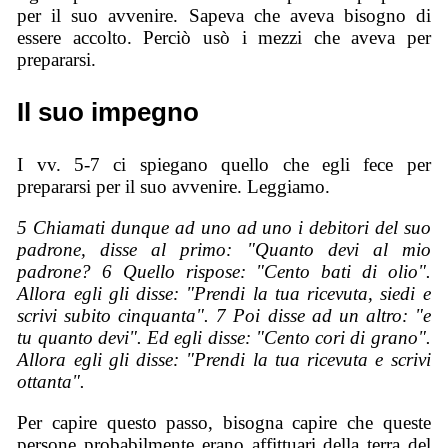
per il suo avvenire. Sapeva che aveva bisogno di
essere accolto. Perciò usò i mezzi che aveva per
prepararsi.
Il suo impegno
I vv. 5-7 ci spiegano quello che egli fece per
prepararsi per il suo avvenire. Leggiamo.
5 Chiamati dunque ad uno ad uno i debitori del suo
padrone, disse al primo: "Quanto devi al mio
padrone? 6 Quello rispose: "Cento bati di olio".
Allora egli gli disse: "Prendi la tua ricevuta, siedi e
scrivi subito cinquanta". 7 Poi disse ad un altro: "e
tu quanto devi". Ed egli disse: "Cento cori di grano".
Allora egli gli disse: "Prendi la tua ricevuta e scrivi
ottanta".
Per capire questo passo, bisogna capire che queste
persone probabilmente erano affittuari della terra del