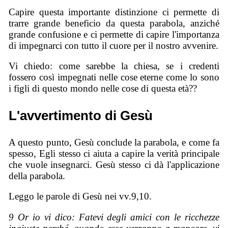
Capire questa importante distinzione ci permette di
trarre grande beneficio da questa parabola, anziché
grande confusione e ci permette di capire l'importanza
di impegnarci con tutto il cuore per il nostro avvenire.
Vi chiedo: come sarebbe la chiesa, se i credenti
fossero così impegnati nelle cose eterne come lo sono
i figli di questo mondo nelle cose di questa età??
L'avvertimento di Gesù
A questo punto, Gesù conclude la parabola, e come fa
spesso, Egli stesso ci aiuta a capire la verità principale
che vuole insegnarci. Gesù stesso ci dà l'applicazione
della parabola.
Leggo le parole di Gesù nei vv.9,10.
9 Or io vi dico: Fatevi degli amici con le ricchezze