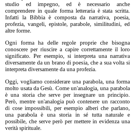
studio ed impegno, ed è necessario anche
comprendere in quale forma letteraria è stata scritta.
Infatti la Bibbia è composta da narrativa, poesia,
profezia, vangeli, epistole, parabole, similitudini, ed
altre forme.
Ogni forma ha delle regole proprie che bisogna
conoscere per riuscire a capire correttamente il loro
significato. Per esempio, si interpreta una narrativa
diversamente da un brano di poesia, che a sua volta si
interpreta diversamente da una profezia.
Oggi, vogliamo considerare una parabola, una forma
molto usata da Gesù. Come un'analogia, una parabola
è una storia che serve per insegnare un principio.
Però, mentre un'analogia può contenere un racconto
di cose impossibili, per esempio alberi che parlano,
una parabola è una storia in sé tutta naturale e
possibile, che serve però per mettere in evidenza una
verità spirituale.