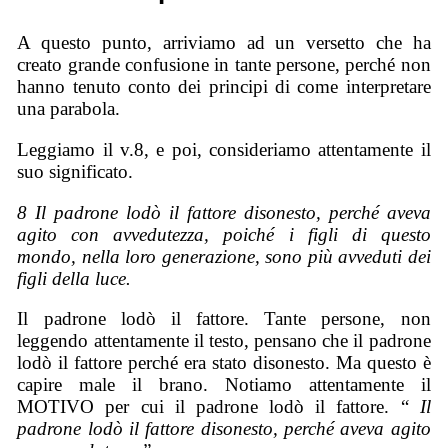
A questo punto, arriviamo ad un versetto che ha
creato grande confusione in tante persone, perché non
hanno tenuto conto dei principi di come interpretare
una parabola.
Leggiamo il v.8, e poi, consideriamo attentamente il
suo significato.
8 Il padrone lodò il fattore disonesto, perché aveva
agito con avvedutezza, poiché i figli di questo
mondo, nella loro generazione, sono più avveduti dei
figli della luce.
Il padrone lodò il fattore. Tante persone, non
leggendo attentamente il testo, pensano che il padrone
lodò il fattore perché era stato disonesto. Ma questo è
capire male il brano. Notiamo attentamente il
MOTIVO per cui il padrone lodò il fattore. “
Il
padrone lodò il fattore disonesto, perché aveva agito