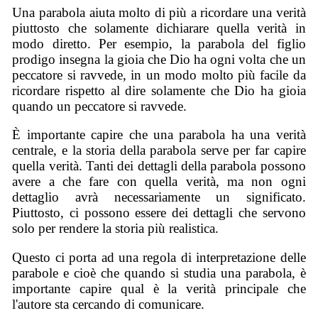
Una parabola aiuta molto di più a ricordare una verità
piuttosto che solamente dichiarare quella verità in
modo diretto. Per esempio, la parabola del figlio
prodigo insegna la gioia che Dio ha ogni volta che un
peccatore si ravvede, in un modo molto più facile da
ricordare rispetto al dire solamente che Dio ha gioia
quando un peccatore si ravvede.
È importante capire che una parabola ha una verità
centrale, e la storia della parabola serve per far capire
quella verità. Tanti dei dettagli della parabola possono
avere a che fare con quella verità, ma non ogni
dettaglio avrà necessariamente un significato.
Piuttosto, ci possono essere dei dettagli che servono
solo per rendere la storia più realistica.
Questo ci porta ad una regola di interpretazione delle
parabole e cioè che quando si studia una parabola, è
importante capire qual è la verità principale che
l'autore sta cercando di comunicare.