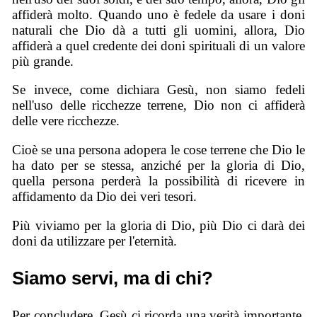
affiderà molto. Quando uno è fedele da usare i doni
naturali che Dio dà a tutti gli uomini, allora, Dio
affiderà a quel credente dei doni spirituali di un valore
più grande.
Se invece, come dichiara Gesù, non siamo fedeli
nell'uso delle ricchezze terrene, Dio non ci affiderà
delle vere ricchezze.
Cioè se una persona adopera le cose terrene che Dio le
ha dato per se stessa, anziché per la gloria di Dio,
quella persona perderà la possibilità di ricevere in
affidamento da Dio dei veri tesori.
Più viviamo per la gloria di Dio, più Dio ci darà dei
doni da utilizzare per l'eternità.
Siamo servi, ma di chi?
Per concludere, Gesù ci ricorda una verità importante.