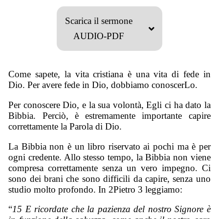
Scarica il sermone
AUDIO-PDF
Come sapete, la vita cristiana è una vita di fede in
Dio. Per avere fede in Dio, dobbiamo conoscerLo.
Per conoscere Dio, e la sua volontà, Egli ci ha dato la
Bibbia. Perciò, è estremamente importante capire
correttamente la Parola di Dio.
La Bibbia non è un libro riservato ai pochi ma è per
ogni credente. Allo stesso tempo, la Bibbia non viene
compresa correttamente senza un vero impegno. Ci
sono dei brani che sono difficili da capire, senza uno
studio molto profondo. In 2Pietro 3 leggiamo:
“
15 E ricordate che la pazienza del nostro Signore è