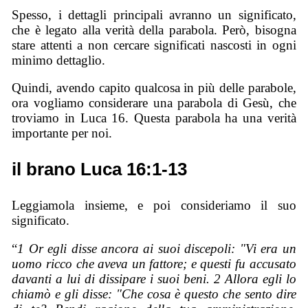
Spesso, i dettagli principali avranno un significato,
che è legato alla verità della parabola. Però, bisogna
stare attenti a non cercare significati nascosti in ogni
minimo dettaglio.
Quindi, avendo capito qualcosa in più delle parabole,
ora vogliamo considerare una parabola di Gesù, che
troviamo in Luca 16. Questa parabola ha una verità
importante per noi.
il brano Luca 16:1-13
Leggiamola insieme, e poi consideriamo il suo
significato.
“
1 Or egli disse ancora ai suoi discepoli: "Vi era un
uomo ricco che aveva un fattore; e questi fu accusato
davanti a lui di dissipare i suoi beni. 2 Allora egli lo
chiamò e gli disse: "Che cosa è questo che sento dire