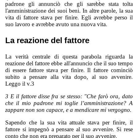
padrone gli annunciò che gli sarebbe stata tolta
l'amministrazione dei suoi beni. In altre parole, la sua
vita di fattore stava per finire. Egli avrebbe perso il
suo lavoro e avrebbe avuto una nuova vita.
La reazione del fattore
La verità centrale di questa parabola riguarda la
reazione del fattore ebbe all'annuncio che il suo tempo
di essere fattore stava per finire. Il fattore cominciò
subito a pensare alla vita dopo, al suo avvenire.
Leggo il v.3
3 E il fattore disse fra se stesso: "Che farò ora, dato
che il mio padrone mi toglie l’amministrazione? A
zappare non son capace, e a mendicare mi vergogno.
Sapendo che la sua vita attuale stava per finire, il
fattore si impegnò a pensare al suo avvenire. Si rese
conto che non era preparato per il suo avvenire.