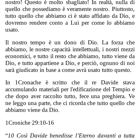
nostro! Questo è molto sbagliato! In realtà, nulla di
quello che possediamo è veramente nostro. Piuttosto,
tutto quello che abbiamo ci è stato affidato da Dio, e
dovremo rendere conto a Lui per come lo abbiamo
usato.
Il nostro tempo è un dono di Dio. La forza che
abbiamo, le nostre capacità intellettuali, i nostri mezzi
economici, e tutto il resto che abbiamo, tutto viene da
Dio, e tutto appartiene a Dio, e perciò, ognuno di noi
sarà giudicato in base a come avrà usato tutto questo.
In 1Cronache è scritto che il re Davide stava
accumulando materiali per l'edificazione del Tempio e
che dopo aver raccolto tutto, fece una preghiera. Ve
ne leggo una parte, che ci ricorda che tutto quello che
abbiamo viene da Dio.
1Croniche 29:10-16
“
10 Così Davide benedisse l’Eterno davanti a tutta