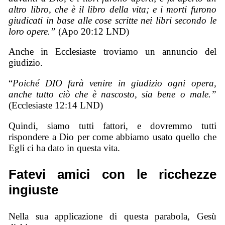
altro libro, che è il libro della vita; e i morti furono
giudicati in base alle cose scritte nei libri secondo le
loro opere.”
(Apo 20:12 LND)
Anche in Ecclesiaste troviamo un annuncio del
giudizio.
“
Poiché DIO farà venire in giudizio ogni opera,
anche tutto ciò che è nascosto, sia bene o male.”
(Ecclesiaste 12:14 LND)
Quindi, siamo tutti fattori, e dovremmo tutti
rispondere a Dio per come abbiamo usato quello che
Egli ci ha dato in questa vita.
Fatevi amici con le ricchezze
ingiuste
Nella sua applicazione di questa parabola, Gesù