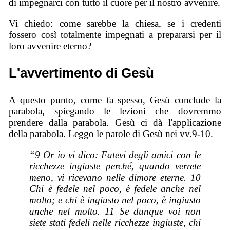
di impegnarci con tutto il cuore per il nostro avvenire.
Vi chiedo: come sarebbe la chiesa, se i credenti
fossero così totalmente impegnati a prepararsi per il
loro avvenire eterno?
L'avvertimento di Gesù
A questo punto, come fa spesso, Gesù conclude la
parabola, spiegando le lezioni che dovremmo
prendere dalla parabola. Gesù ci dà l'applicazione
della parabola. Leggo le parole di Gesù nei vv.9-10.
“9 Or io vi dico: Fatevi degli amici con le
ricchezze ingiuste perché, quando verrete
meno, vi ricevano nelle dimore eterne. 10
Chi è fedele nel poco, è fedele anche nel
molto; e chi è ingiusto nel poco, è ingiusto
anche nel molto. 11 Se dunque voi non
siete stati fedeli nelle ricchezze ingiuste, chi