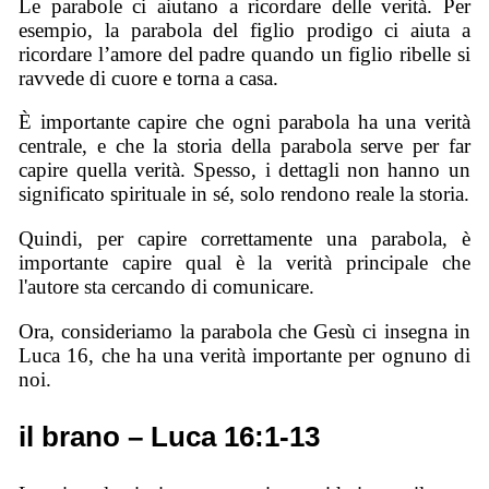
Le parabole ci aiutano a ricordare delle verità. Per
esempio, la parabola del figlio prodigo ci aiuta a
ricordare l’amore del padre quando un figlio ribelle si
ravvede di cuore e torna a casa.
È importante capire che ogni parabola ha una verità
centrale, e che la storia della parabola serve per far
capire quella verità. Spesso, i dettagli non hanno un
significato spirituale in sé, solo rendono reale la storia.
Quindi, per capire correttamente una parabola, è
importante capire qual è la verità principale che
l'autore sta cercando di comunicare.
Ora, consideriamo la parabola che Gesù ci insegna in
Luca 16, che ha una verità importante per ognuno di
noi.
il brano – Luca 16:1-13