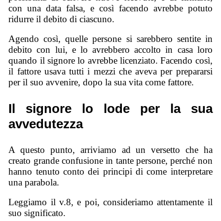
con una data falsa, e così facendo avrebbe potuto
ridurre il debito di ciascuno.
Agendo così, quelle persone si sarebbero sentite in
debito con lui, e lo avrebbero accolto in casa loro
quando il signore lo avrebbe licenziato. Facendo così,
il fattore usava tutti i mezzi che aveva per prepararsi
per il suo avvenire, dopo la sua vita come fattore.
Il signore lo lode per la sua
avvedutezza
A questo punto, arriviamo ad un versetto che ha
creato grande confusione in tante persone, perché non
hanno tenuto conto dei principi di come interpretare
una parabola.
Leggiamo il v.8, e poi, consideriamo attentamente il
suo significato.