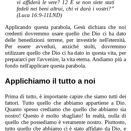
vi affiderà le vere? 12 E se non siete stati
fedeli nei beni altrui, chi vi darà i vostri?”
(Luca 16:9-11LND)
Applicando questa parabola, Gesù dichiara che noi
credenti dovremmo usare quello che Dio ci ha dato
delle benedizioni terrene, per investirle nell'eternità.
Per essere avveduti, anziché stolti, dovremmo
utilizzare quello che Dio ci ha dato in questa vita, per
prepararci per l'avvenire, la vita eterna. Andiamo più a
fondo nell'applicare questa parabola.
Applichiamo il tutto a noi
Prima di tutto, è importante capire che siamo tutti dei
fattori. Tutto quello che abbiamo appartiene a Dio.
Quanto spesso crediamo che quello che abbiamo sia
nostro! Questo è molto sbagliato! In realtà, nulla di
quello che possediamo è veramente nostro. Piuttosto,
tutto quello che abbiamo ci è stato affidato da Dio, e