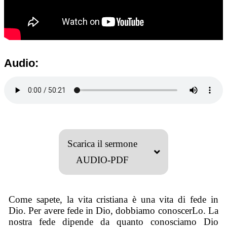
Audio:
Scarica il sermone
AUDIO-PDF
Come sapete, la vita cristiana è una vita di fede in
Dio. Per avere fede in Dio, dobbiamo conoscerLo. La
nostra fede dipende da quanto conosciamo Dio