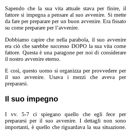
Sapendo che la sua vita attuale stava per finire, il
fattore si impegna a pensare al suo avvenire. Si mette
da fare per preparare per un buon avvenire. Era fissato
su come preparare per l’avvenire.
Dobbiamo capire che nella parabola, il suo avvenire
era ciò che sarebbe successo DOPO la sua vita come
fattore. Questa è una paragone per noi di considerare
il nostro avvenire eterno.
E così, questo uomo si organizza per provvedere per
il suo avvenire. Usava i mezzi che aveva per
prepararsi.
Il suo impegno
I vv. 5-7 ci spiegano quello che egli fece per
prepararsi per il suo avvenire. I dettagli non sono
importanti, è quello che riguardava la sua situazione.