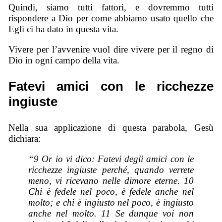
Quindi, siamo tutti fattori, e dovremmo tutti
rispondere a Dio per come abbiamo usato quello che
Egli ci ha dato in questa vita.
Vivere per l’avvenire vuol dire vivere per il regno di
Dio in ogni campo della vita.
Fatevi amici con le ricchezze
ingiuste
Nella sua applicazione di questa parabola, Gesù
dichiara:
“9 Or io vi dico: Fatevi degli amici con le
ricchezze ingiuste perché, quando verrete
meno, vi ricevano nelle dimore eterne. 10
Chi è fedele nel poco, è fedele anche nel
molto; e chi è ingiusto nel poco, è ingiusto
anche nel molto. 11 Se dunque voi non