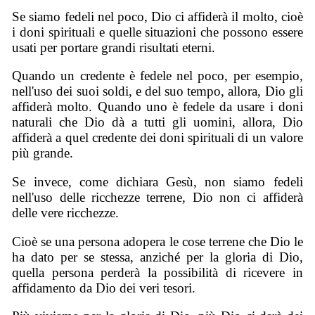
Se siamo fedeli nel poco, Dio ci affiderà il molto, cioè
i doni spirituali e quelle situazioni che possono essere
usati per portare grandi risultati eterni.
Quando un credente è fedele nel poco, per esempio,
nell'uso dei suoi soldi, e del suo tempo, allora, Dio gli
affiderà molto. Quando uno è fedele da usare i doni
naturali che Dio dà a tutti gli uomini, allora, Dio
affiderà a quel credente dei doni spirituali di un valore
più grande.
Se invece, come dichiara Gesù, non siamo fedeli
nell'uso delle ricchezze terrene, Dio non ci affiderà
delle vere ricchezze.
Cioè se una persona adopera le cose terrene che Dio le
ha dato per se stessa, anziché per la gloria di Dio,
quella persona perderà la possibilità di ricevere in
affidamento da Dio dei veri tesori.