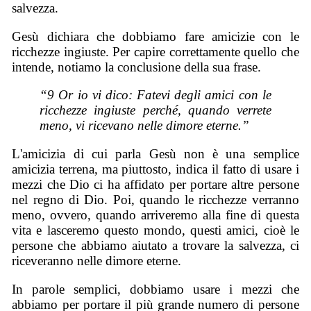
salvezza.
Gesù dichiara che dobbiamo fare amicizie con le
ricchezze ingiuste. Per capire correttamente quello che
intende, notiamo la conclusione della sua frase.
“9 Or io vi dico: Fatevi degli amici con le
ricchezze ingiuste perché, quando verrete
meno, vi ricevano nelle dimore eterne.”
L'amicizia di cui parla Gesù non è una semplice
amicizia terrena, ma piuttosto, indica il fatto di usare i
mezzi che Dio ci ha affidato per portare altre persone
nel regno di Dio. Poi, quando le ricchezze verranno
meno, ovvero, quando arriveremo alla fine di questa
vita e lasceremo questo mondo, questi amici, cioè le
persone che abbiamo aiutato a trovare la salvezza, ci
riceveranno nelle dimore eterne.
In parole semplici, dobbiamo usare i mezzi che
abbiamo per portare il più grande numero di persone