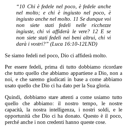
“10 Chi è fedele nel poco, è fedele anche
nel molto; e chi è ingiusto nel poco, è
ingiusto anche nel molto. 11 Se dunque voi
non siete stati fedeli nelle ricchezze
ingiuste, chi vi affiderà le vere? 12 E se
non siete stati fedeli nei beni altrui, chi vi
darà i vostri?” (Luca 16:10-12LND)
Se siamo fedeli nel poco, Dio ci affiderà molto.
Per essere fedeli, prima di tutto dobbiamo ricordare
che tutto quello che abbiamo appartiene a Dio, non a
noi, e che saremo giudicati in base a come abbiamo
usato quello che Dio ci ha dato per la Sua gloria.
Quindi, dobbiamo stare attenti a come usiamo tutto
quello che abbiamo: il nostro tempo, le nostre
capacità, la nostra intelligenza, i nostri soldi, e le
opportunità che Dio ci ha donato. Questo è il poco,
perché anche i non credenti hanno queste cose.