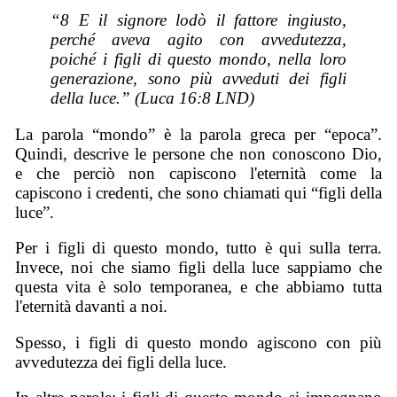
“8 E il signore lodò il fattore ingiusto,
perché aveva agito con avvedutezza,
poiché i figli di questo mondo, nella loro
generazione, sono più avveduti dei figli
della luce.” (Luca 16:8 LND)
La parola “mondo” è la parola greca per “epoca”.
Quindi, descrive le persone che non conoscono Dio,
e che perciò non capiscono l'eternità come la
capiscono i credenti, che sono chiamati qui “figli della
luce”.
Per i figli di questo mondo, tutto è qui sulla terra.
Invece, noi che siamo figli della luce sappiamo che
questa vita è solo temporanea, e che abbiamo tutta
l'eternità davanti a noi.
Spesso, i figli di questo mondo agiscono con più
avvedutezza dei figli della luce.