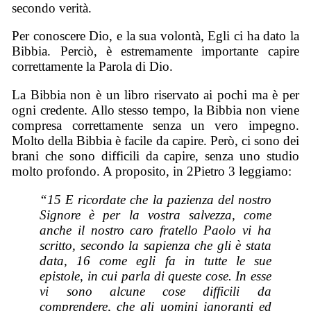
secondo verità.
Per conoscere Dio, e la sua volontà, Egli ci ha dato la
Bibbia. Perciò, è estremamente importante capire
correttamente la Parola di Dio.
La Bibbia non è un libro riservato ai pochi ma è per
ogni credente. Allo stesso tempo, la Bibbia non viene
compresa correttamente senza un vero impegno.
Molto della Bibbia è facile da capire. Però, ci sono dei
brani che sono difficili da capire, senza uno studio
molto profondo. A proposito, in 2Pietro 3 leggiamo:
“15 E ricordate che la pazienza del nostro
Signore è per la vostra salvezza, come
anche il nostro caro fratello Paolo vi ha
scritto, secondo la sapienza che gli è stata
data, 16 come egli fa in tutte le sue
epistole, in cui parla di queste cose. In esse
vi sono alcune cose difficili da
comprendere, che gli uomini ignoranti ed