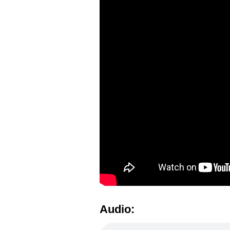
Audio: