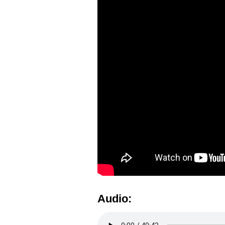
Audio: