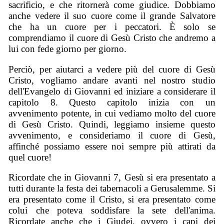
sacrificio, e che ritornerà come giudice. Dobbiamo
anche vedere il suo cuore come il grande Salvatore
che ha un cuore per i peccatori. È solo se
comprendiamo il cuore di Gesù Cristo che andremo a
lui con fede giorno per giorno.
Perciò, per aiutarci a vedere più del cuore di Gesù
Cristo, vogliamo andare avanti nel nostro studio
dell'Evangelo di Giovanni ed iniziare a considerare il
capitolo 8. Questo capitolo inizia con un
avvenimento potente, in cui vediamo molto del cuore
di Gesù Cristo. Quindi, leggiamo insieme questo
avvenimento, e consideriamo il cuore di Gesù,
affinché possiamo essere noi sempre più attirati da
quel cuore!
Ricordate che in Giovanni 7, Gesù si era presentato a
tutti durante la festa dei tabernacoli a Gerusalemme. Si
era presentato come il Cristo, si era presentato come
colui che poteva soddisfare la sete dell'anima.
Ricordate anche che i Giudei, ovvero i capi dei