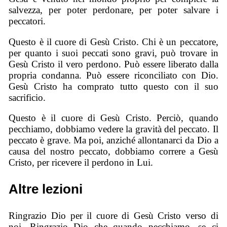
salvezza, per poter perdonare, per poter salvare i
peccatori.
Questo è il cuore di Gesù Cristo. Chi è un peccatore,
per quanto i suoi peccati sono gravi, può trovare in
Gesù Cristo il vero perdono. Può essere liberato dalla
propria condanna. Può essere riconciliato con Dio.
Gesù Cristo ha comprato tutto questo con il suo
sacrificio.
Questo è il cuore di Gesù Cristo. Perciò, quando
pecchiamo, dobbiamo vedere la gravità del peccato. Il
peccato è grave. Ma poi, anziché allontanarci da Dio a
causa del nostro peccato, dobbiamo correre a Gesù
Cristo, per ricevere il perdono in Lui.
Altre lezioni
Ringrazio Dio per il cuore di Gesù Cristo verso di
noi. Ringrazio Dio che quando pecchiamo, se ci