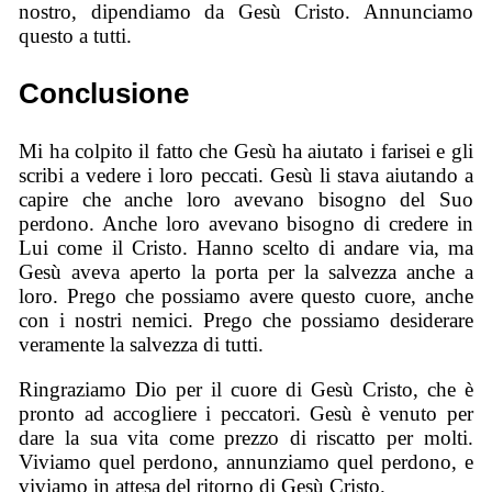
nostro, dipendiamo da Gesù Cristo. Annunciamo
questo a tutti.
Conclusione
Mi ha colpito il fatto che Gesù ha aiutato i farisei e gli
scribi a vedere i loro peccati. Gesù li stava aiutando a
capire che anche loro avevano bisogno del Suo
perdono. Anche loro avevano bisogno di credere in
Lui come il Cristo. Hanno scelto di andare via, ma
Gesù aveva aperto la porta per la salvezza anche a
loro. Prego che possiamo avere questo cuore, anche
con i nostri nemici. Prego che possiamo desiderare
veramente la salvezza di tutti.
Ringraziamo Dio per il cuore di Gesù Cristo, che è
pronto ad accogliere i peccatori. Gesù è venuto per
dare la sua vita come prezzo di riscatto per molti.
Viviamo quel perdono, annunziamo quel perdono, e
viviamo in attesa del ritorno di Gesù Cristo.