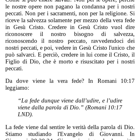
le nostre opere non pagano la condanna per i nostri
peccati. Non per i sacramenti, non per la religione. Si
riceve la salvezza solamente per mezzo della vera fede
in Gesù Cristo. Credere in Gesù Cristo vuol dire
riconoscere il nostro bisogno di salvezza,
riconoscendo il nostro peccato, ravvedendoci dei
nostri peccati, e poi, vedere in Gesù Cristo l'unico che
può salvarci. E perciò, credere in lui come il Cristo, il
Figlio di Dio, che è morto e risuscitato per i nostri
peccati.
Da dove viene la vera fede? In Romani 10:17
leggiamo:
“La fede dunque viene dall’udire, e l’udire
viene dalla parola di Dio.” (Romani 10:17
LND).
La fede viene dal sentire le verità della parola di Dio.
Stiamo studiando l'Evangelo di Giovanni. In