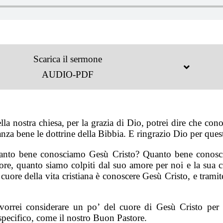
Scarica il sermone
AUDIO-PDF
la nostra chiesa, per la grazia di Dio, potrei dire che co
nza bene le dottrine della Bibbia. E ringrazio Dio per ques
nto bene conosciamo Gesù Cristo? Quanto bene conosc
ore, quanto siamo colpiti dal suo amore per noi e la sua c
 cuore della vita cristiana è conoscere Gesù Cristo, e tramit
vorrei considerare un po’ del cuore di Gesù Cristo per 
pecifico, come il nostro Buon Pastore.