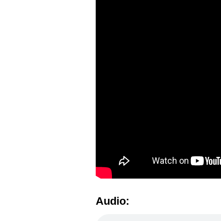
Audio: