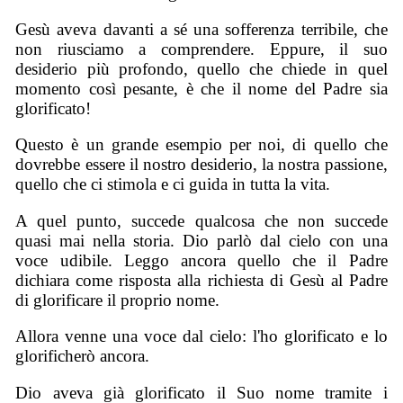
Gesù aveva davanti a sé una sofferenza terribile, che
non riusciamo a comprendere. Eppure, il suo
desiderio più profondo, quello che chiede in quel
momento così pesante, è che il nome del Padre sia
glorificato!
Questo è un grande esempio per noi, di quello che
dovrebbe essere il nostro desiderio, la nostra passione,
quello che ci stimola e ci guida in tutta la vita.
A quel punto, succede qualcosa che non succede
quasi mai nella storia. Dio parlò dal cielo con una
voce udibile. Leggo ancora quello che il Padre
dichiara come risposta alla richiesta di Gesù al Padre
di glorificare il proprio nome.
Allora venne una voce dal cielo: l'ho glorificato e lo
glorificherò ancora.
Dio aveva già glorificato il Suo nome tramite i