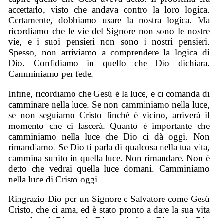
accettarlo, visto che andava contro la loro logica.
Certamente, dobbiamo usare la nostra logica. Ma
ricordiamo che le vie del Signore non sono le nostre
vie, e i suoi pensieri non sono i nostri pensieri.
Spesso, non arriviamo a comprendere la logica di
Dio. Confidiamo in quello che Dio dichiara.
Camminiamo per fede.
Infine, ricordiamo che Gesù è la luce, e ci comanda di
camminare nella luce. Se non camminiamo nella luce,
se non seguiamo Cristo finché è vicino, arriverà il
momento che ci lascerà. Quanto è importante che
camminiamo nella luce che Dio ci dà oggi. Non
rimandiamo. Se Dio ti parla di qualcosa nella tua vita,
cammina subito in quella luce. Non rimandare. Non è
detto che vedrai quella luce domani. Camminiamo
nella luce di Cristo oggi.
Ringrazio Dio per un Signore e Salvatore come Gesù
Cristo, che ci ama, ed è stato pronto a dare la sua vita