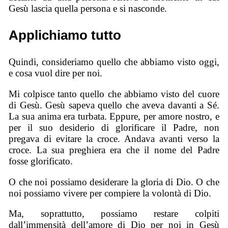
Gesù lascia quella persona e si nasconde.
Applichiamo tutto
Quindi, consideriamo quello che abbiamo visto oggi,
e cosa vuol dire per noi.
Mi colpisce tanto quello che abbiamo visto del cuore
di Gesù. Gesù sapeva quello che aveva davanti a Sé.
La sua anima era turbata. Eppure, per amore nostro, e
per il suo desiderio di glorificare il Padre, non
pregava di evitare la croce. Andava avanti verso la
croce. La sua preghiera era che il nome del Padre
fosse glorificato.
O che noi possiamo desiderare la gloria di Dio. O che
noi possiamo vivere per compiere la volontà di Dio.
Ma, soprattutto, possiamo restare colpiti
dall’immensità dell’amore di Dio per noi in Gesù