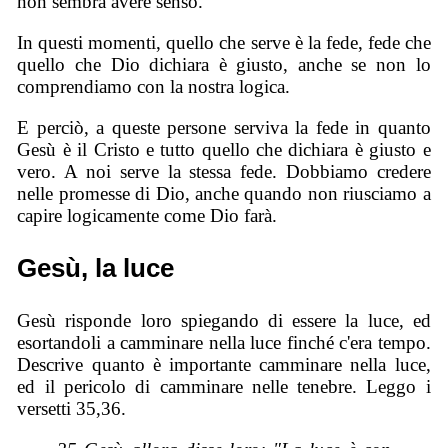
non sembra avere senso.
In questi momenti, quello che serve è la fede, fede che
quello che Dio dichiara è giusto, anche se non lo
comprendiamo con la nostra logica.
E perciò, a queste persone serviva la fede in quanto
Gesù è il Cristo e tutto quello che dichiara è giusto e
vero. A noi serve la stessa fede. Dobbiamo credere
nelle promesse di Dio, anche quando non riusciamo a
capire logicamente come Dio farà.
Gesù, la luce
Gesù risponde loro spiegando di essere la luce, ed
esortandoli a camminare nella luce finché c'era tempo.
Descrive quanto è importante camminare nella luce,
ed il pericolo di camminare nelle tenebre. Leggo i
versetti 35,36.