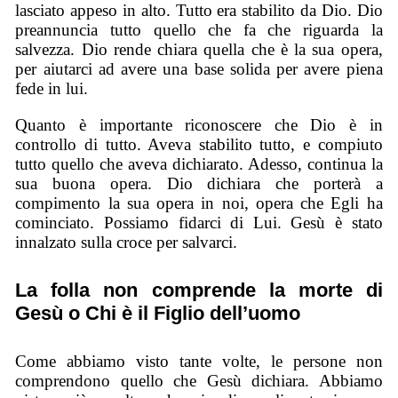
lasciato appeso in alto. Tutto era stabilito da Dio. Dio
preannuncia tutto quello che fa che riguarda la
salvezza. Dio rende chiara quella che è la sua opera,
per aiutarci ad avere una base solida per avere piena
fede in lui.
Quanto è importante riconoscere che Dio è in
controllo di tutto. Aveva stabilito tutto, e compiuto
tutto quello che aveva dichiarato. Adesso, continua la
sua buona opera. Dio dichiara che porterà a
compimento la sua opera in noi, opera che Egli ha
cominciato. Possiamo fidarci di Lui. Gesù è stato
innalzato sulla croce per salvarci.
La folla non comprende la morte di
Gesù o Chi è il Figlio dell’uomo
Come abbiamo visto tante volte, le persone non
comprendono quello che Gesù dichiara. Abbiamo