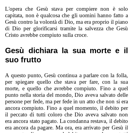
L'opera che Gesù stava per compiere non è solo
capitata, non è qualcosa che gli uomini hanno fatto a
Gesù contro la volontà di Dio, ma era proprio il piano
di Dio per glorificarsi tramite la salvezza che Gesù
Cristo avrebbe compiuto sulla croce.
Gesù dichiara la sua morte e il
suo frutto
A questo punto, Gesù continua a parlare con la folla,
per spiegare quello che stava per fare, con la sua
morte, e quello che avrebbe compiuto. Fino a quel
punto nella storia del mondo, Dio aveva salvato delle
persone per fede, ma per fede in un atto che non si era
ancora compiuto. Fino a quel momento, il debito per
il peccato di tutti coloro che Dio aveva salvato non
era ancora stato pagato. La condanna restava, il debito
era ancora da pagare. Ma ora, era arrivato per Gesù il