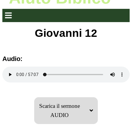
Giovanni 12
Audio:
Scarica il sermone
AUDIO