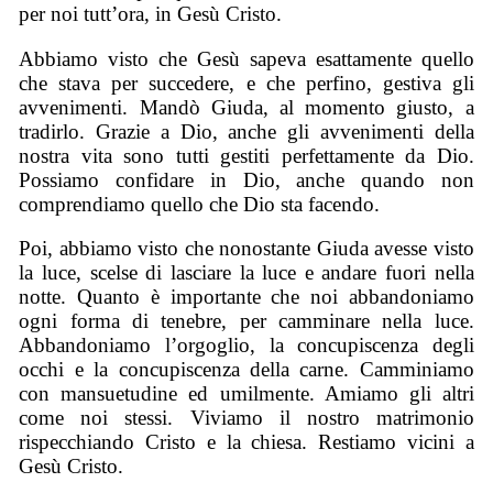
per noi tutt’ora, in Gesù Cristo.
Abbiamo visto che Gesù sapeva esattamente quello
che stava per succedere, e che perfino, gestiva gli
avvenimenti. Mandò Giuda, al momento giusto, a
tradirlo. Grazie a Dio, anche gli avvenimenti della
nostra vita sono tutti gestiti perfettamente da Dio.
Possiamo confidare in Dio, anche quando non
comprendiamo quello che Dio sta facendo.
Poi, abbiamo visto che nonostante Giuda avesse visto
la luce, scelse di lasciare la luce e andare fuori nella
notte. Quanto è importante che noi abbandoniamo
ogni forma di tenebre, per camminare nella luce.
Abbandoniamo l’orgoglio, la concupiscenza degli
occhi e la concupiscenza della carne. Camminiamo
con mansuetudine ed umilmente. Amiamo gli altri
come noi stessi. Viviamo il nostro matrimonio
rispecchiando Cristo e la chiesa. Restiamo vicini a
Gesù Cristo.