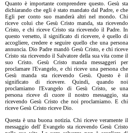
Quanto è importante comprendere questo. Gesù sta
dichiarando che egli è stato mandato dal Padre, e che
Egli per conto suo manderà altri nel mondo. Chi
riceve colui che Gesù Cristo manda, sta ricevendo
Cristo, e chi riceve Cristo sta ricevendo il Padre. In
questo versetto, il significato di ricevere, è quello di
accogliere, credere e seguire quello che una persona
annuncia. Dio Padre mandò Gesù Cristo, e chi riceve
Cristo sta ricevendo il Salvatore della sua vita come il
suo Cristo. Gesù Cristo manda messaggeri per
proclamare l'Evangelo, e chi riceve una persona che
Gesù manda sta ricevendo Gesù. Questo è il
significato di ricevere. Quindi, quando noi
proclamiamo l'Evangelo di Gesù Cristo, se una
persona riceve di cuore il nostro messaggio, sta
ricevendo Gesù Cristo che noi proclamiamo. E chi
riceve Gesù Cristo riceve Dio.
Questa è una buona notizia. Chi riceve veramente il
messaggio dell' Evangelo sta ricevendo Gesù Cristo