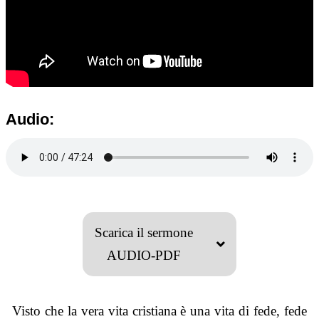
Audio:
Scarica il sermone
AUDIO-PDF
Visto che la vera vita cristiana è una vita di fede, fede