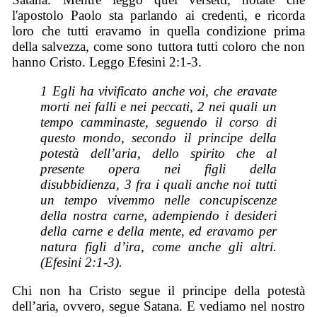
l'apostolo Paolo sta parlando ai credenti, e ricorda
loro che tutti eravamo in quella condizione prima
della salvezza, come sono tuttora tutti coloro che non
hanno Cristo. Leggo Efesini 2:1-3.
1 Egli ha vivificato anche voi, che eravate
morti nei falli e nei peccati, 2 nei quali un
tempo camminaste, seguendo il corso di
questo mondo, secondo il principe della
potestà dell’aria, dello spirito che al
presente opera nei figli della
disubbidienza, 3 fra i quali anche noi tutti
un tempo vivemmo nelle concupiscenze
della nostra carne, adempiendo i desideri
della carne e della mente, ed eravamo per
natura figli d’ira, come anche gli altri.
(Efesini 2:1-3).
Chi non ha Cristo segue il principe della potestà
dell’aria, ovvero, segue Satana. E vediamo nel nostro