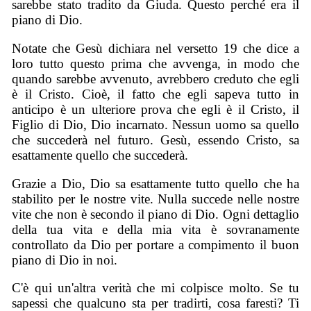
sarebbe stato tradito da Giuda. Questo perché era il
piano di Dio.
Notate che Gesù dichiara nel versetto 19 che dice a
loro tutto questo prima che avvenga, in modo che
quando sarebbe avvenuto, avrebbero creduto che egli
è il Cristo. Cioè, il fatto che egli sapeva tutto in
anticipo è un ulteriore prova che egli è il Cristo, il
Figlio di Dio, Dio incarnato. Nessun uomo sa quello
che succederà nel futuro. Gesù, essendo Cristo, sa
esattamente quello che succederà.
Grazie a Dio, Dio sa esattamente tutto quello che ha
stabilito per le nostre vite. Nulla succede nelle nostre
vite che non è secondo il piano di Dio. Ogni dettaglio
della tua vita e della mia vita è sovranamente
controllato da Dio per portare a compimento il buon
piano di Dio in noi.
C'è qui un'altra verità che mi colpisce molto. Se tu
sapessi che qualcuno sta per tradirti, cosa faresti? Ti