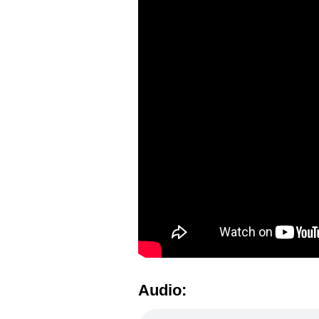
Audio: