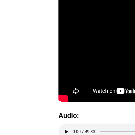
Audio: