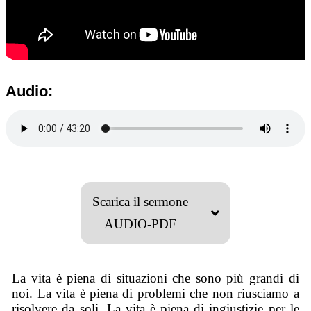
Audio:
Scarica il sermone
AUDIO-PDF
La vita è piena di situazioni che sono più grandi di
noi. La vita è piena di problemi che non riusciamo a
risolvere da soli. La vita è piena di ingiustizie per le