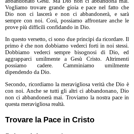
abbandonato Gesù. Ma Dio non ci abbandona mai.
Vogliamo trovare grande gioia e pace nel fatto che
Dio non ci lascerà e non ci abbandonerà, e sarà
sempre con noi. Così, possiamo affrontare anche le
prove più difficili confidando in Dio.
In questo versetto, ci sono due principi da ricordare. Il
primo è che non dobbiamo vederci forti in noi stessi.
Dobbiamo vederci sempre bisognosi di Dio, ed
aggrapparci umilmente a Gesù Cristo. Altrimenti
possiamo cadere. Camminiamo umilmente
dipendendo da Dio.
Secondo, ricordiamo la meravigliosa verità che Dio è
con noi. Anche se tutti gli altri ci abbandonano, Dio
non ci abbandonerà mai. Troviamo la nostra pace in
questa meravigliosa realtà.
Trovare la Pace in Cristo