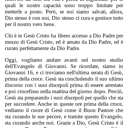
quali le nostre capacità sono troppo limitate per
metterle a posto. Però, se noi siamo salvati, allora,
Dio stesso è con noi, Dio stesso ci cura e gestisce tutto
per il nostro vero bene.
Chi è in Gesù Cristo ha libero accesso a Dio Padre per
mezzo di Gesù Cristo, ed è amato da Dio Padre, ed è
curato perfettamente da Dio Padre.
Oggi, vogliamo andare avanti nel nostro studio
dell'Evangelo di Giovanni. Se ricordate, siamo in
Giovanni 16, e ci troviamo nell'ultima serata di Gesù,
prima della croce. Gesù sta concludendo il suo ultimo
discorso con i suoi discepoli prima di essere arrestato
e poi crocefisso nella mattina del giorno dopo. Perciò,
Gesù sta preparando i suoi discepoli per quello che sta
per succedere. Anche in queste ore prima della croce,
vediamo il cuore di Gesù come il Buon Pastore che
sta curando le sue pecore, e tramite questo Evangelo,
sta curando anche noi. Grazie a Dio, Gesù Cristo è il