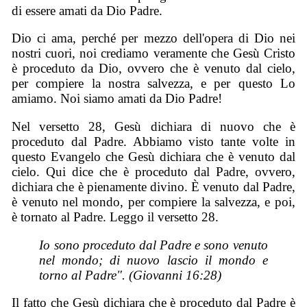
di essere amati da Dio Padre.
Dio ci ama, perché per mezzo dell'opera di Dio nei
nostri cuori, noi crediamo veramente che Gesù Cristo
è proceduto da Dio, ovvero che è venuto dal cielo,
per compiere la nostra salvezza, e per questo Lo
amiamo. Noi siamo amati da Dio Padre!
Nel versetto 28, Gesù dichiara di nuovo che è
proceduto dal Padre. Abbiamo visto tante volte in
questo Evangelo che Gesù dichiara che è venuto dal
cielo. Qui dice che è proceduto dal Padre, ovvero,
dichiara che è pienamente divino. È venuto dal Padre,
è venuto nel mondo, per compiere la salvezza, e poi,
è tornato al Padre. Leggo il versetto 28.
Io sono proceduto dal Padre e sono venuto
nel mondo; di nuovo lascio il mondo e
torno al Padre". (Giovanni 16:28)
Il fatto che Gesù dichiara che è proceduto dal Padre è