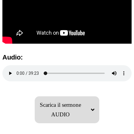
Audio:
Scarica il sermone
AUDIO