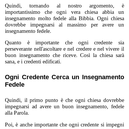
Quindi, tornando al nostro argomento, è
importantissimo che ogni vera chiesa abbia un
insegnamento molto fedele alla Bibbia. Ogni chiesa
dovrebbe impegnarsi al massimo per avere un
insegnamento fedele.
Quanto è importante che ogni credente sia
perseverante nell'ascoltare e nel credere e nel vivere il
buon insegnamento che riceve. Così la chiesa sarà
sana, e i credenti edificati.
Ogni Credente Cerca un Insegnamento
Fedele
Quindi, il primo punto è che ogni chiesa dovrebbe
impegnarsi ad avere un buon insegnamento, fedele
alla Parola.
Poi, è anche importante che ogni credente si impegni