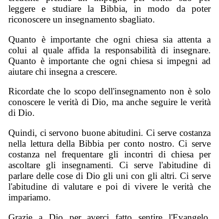
leggere e studiare la Bibbia, in modo da poter
riconoscere un insegnamento sbagliato.
Quanto è importante che ogni chiesa sia attenta a
colui al quale affida la responsabilità di insegnare.
Quanto è importante che ogni chiesa si impegni ad
aiutare chi insegna a crescere.
Ricordate che lo scopo dell'insegnamento non è solo
conoscere le verità di Dio, ma anche seguire le verità
di Dio.
Quindi, ci servono buone abitudini. Ci serve costanza
nella lettura della Bibbia per conto nostro. Ci serve
costanza nel frequentare gli incontri di chiesa per
ascoltare gli insegnamenti. Ci serve l'abitudine di
parlare delle cose di Dio gli uni con gli altri. Ci serve
l'abitudine di valutare e poi di vivere le verità che
impariamo.
Grazie a Dio per averci fatto sentire l'Evangelo.