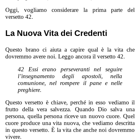
Oggi, vogliamo considerare la prima parte del
versetto 42.
La Nuova Vita dei Credenti
Questo brano ci aiuta a capire qual è la vita che
dovremmo avere noi. Leggo ancora il versetto 42.
42 Essi erano perseveranti nel seguire
l’insegnamento degli apostoli, nella
comunione, nel rompere il pane e nelle
preghiere.
Questo versetto è chiave, perché in esso vediamo il
frutto della vera salvezza. Quando Dio salva una
persona, quella persona riceve un nuovo cuore. Quel
cuore produce una vita nuova, che vediamo descritta
in questo versetto. È la vita che anche noi dovremmo
vivere.