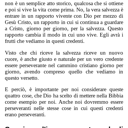
non è un semplice atto storico, qualcosa che si ottiene
e poi si vive la vita come prima. No, la vera salvezza è
entrare in un rapporto vivente con Dio per mezzo di
Gesù Cristo, un rapporto in cui si continua a guardare
a Cristo, giorno per giorno, per la salvezza. Questo
rapporto cambia il modo in cui uno vive. Egli avrà i
frutti che vediamo in questi credenti.
Visto che chi riceve la salvezza riceve un nuovo
cuore, è anche giusto e naturale per un vero credente
essere perseverante nel cammino cristiano giorno per
giorno, avendo compreso quello che vediamo in
questo versetto.
E perciò, è importante per noi considerare queste
quattro cose, che Dio ha scelto di mettere nella Bibbia
come esempio per noi. Anche noi dovremmo essere
perseveranti nelle stesse cose in cui questi credenti
erano perseveranti.