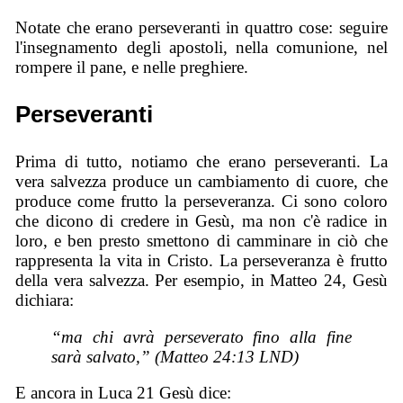
Notate che erano perseveranti in quattro cose: seguire
l'insegnamento degli apostoli, nella comunione, nel
rompere il pane, e nelle preghiere.
Perseveranti
Prima di tutto, notiamo che erano perseveranti. La
vera salvezza produce un cambiamento di cuore, che
produce come frutto la perseveranza. Ci sono coloro
che dicono di credere in Gesù, ma non c'è radice in
loro, e ben presto smettono di camminare in ciò che
rappresenta la vita in Cristo. La perseveranza è frutto
della vera salvezza. Per esempio, in Matteo 24, Gesù
dichiara:
“ma chi avrà perseverato fino alla fine
sarà salvato,” (Matteo 24:13 LND)
E ancora in Luca 21 Gesù dice: