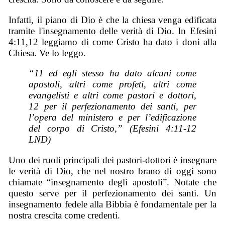
Infatti, il piano di Dio è che la chiesa venga edificata
tramite l'insegnamento delle verità di Dio. In Efesini
4:11,12 leggiamo di come Cristo ha dato i doni alla
Chiesa. Ve lo leggo.
“11 ed egli stesso ha dato alcuni come
apostoli, altri come profeti, altri come
evangelisti e altri come pastori e dottori,
12 per il perfezionamento dei santi, per
l’opera del ministero e per l’edificazione
del corpo di Cristo,” (Efesini 4:11-12
LND)
Uno dei ruoli principali dei pastori-dottori è insegnare
le verità di Dio, che nel nostro brano di oggi sono
chiamate “insegnamento degli apostoli”. Notate che
questo serve per il perfezionamento dei santi. Un
insegnamento fedele alla Bibbia è fondamentale per la
nostra crescita come credenti.