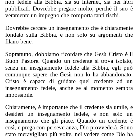
non fedele alla Bibbia, sia su Internet, sia nei libri
pubblicati. Dovrebbe pregare molto, perché il suo è
veramente un impegno che comporta tanti rischi.
Dovrebbe cercare un insegnamento che è chiaramente
fondato sulla Bibbia, e non solo su argomenti che
filano bene.
Soprattutto, dobbiamo ricordare che Gesù Cristo è il
Buon Pastore. Quando un credente si trova isolato,
senza un insegnamento fedele alla Bibbia, egli può
comunque sapere che Gesù non lo ha abbandonato.
Cristo è capace di guidare quel credente ad un
insegnamento fedele, anche se al momento sembra
impossibile.
Chiaramente, è importante che il credente sia umile, e
desideri un insegnamento fedele, e non solo un
insegnamento che gli piace. Quando un credente è
così, e prega con perseveranza, Dio provvederà. Sono
stato meravigliato più volte, nel vedere come Dio ha