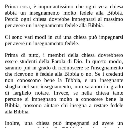
Prima cosa, è importantissimo che ogni vera chiesa
abbia un insegnamento molto fedele alla Bibbia.
Perciò ogni chiesa dovrebbe impegnarsi al massimo
per avere un insegnamento fedele alla Bibbia.
Ci sono vari modi in cui una chiesa può impegnarsi
per avere un insegnamento fedele.
Prima di tutto, i membri della chiesa dovrebbero
essere studenti della Parola di Dio. In questo modo,
saranno più in grado di riconoscere se l'insegnamento
che ricevono è fedele alla Bibbia o no. Se i credenti
non conoscono bene la Bibbia, e un insegnante
sbaglia nel suo insegnamento, non saranno in grado
di farglielo notare. Invece, se nella chiesa tante
persone si impegnano molto a conoscere bene la
Bibbia, possono aiutare chi insegna a restare fedele
alla Bibbia.
Inoltre, una chiesa può impegnarsi ad avere un