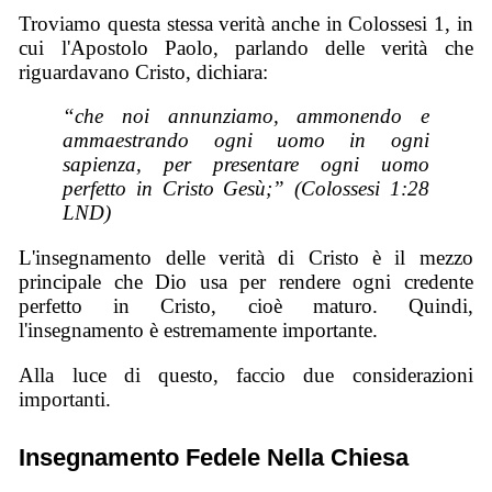
Troviamo questa stessa verità anche in Colossesi 1, in
cui l'Apostolo Paolo, parlando delle verità che
riguardavano Cristo, dichiara:
“che noi annunziamo, ammonendo e
ammaestrando ogni uomo in ogni
sapienza, per presentare ogni uomo
perfetto in Cristo Gesù;” (Colossesi 1:28
LND)
L'insegnamento delle verità di Cristo è il mezzo
principale che Dio usa per rendere ogni credente
perfetto in Cristo, cioè maturo. Quindi,
l'insegnamento è estremamente importante.
Alla luce di questo, faccio due considerazioni
importanti.
Insegnamento Fedele Nella Chiesa