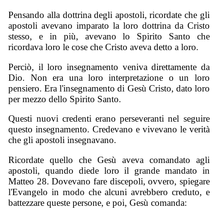
Pensando alla dottrina degli apostoli, ricordate che gli
apostoli avevano imparato la loro dottrina da Cristo
stesso, e in più, avevano lo Spirito Santo che
ricordava loro le cose che Cristo aveva detto a loro.
Perciò, il loro insegnamento veniva direttamente da
Dio. Non era una loro interpretazione o un loro
pensiero. Era l'insegnamento di Gesù Cristo, dato loro
per mezzo dello Spirito Santo.
Questi nuovi credenti erano perseveranti nel seguire
questo insegnamento. Credevano e vivevano le verità
che gli apostoli insegnavano.
Ricordate quello che Gesù aveva comandato agli
apostoli, quando diede loro il grande mandato in
Matteo 28. Dovevano fare discepoli, ovvero, spiegare
l'Evangelo in modo che alcuni avrebbero creduto, e
battezzare queste persone, e poi, Gesù comanda: