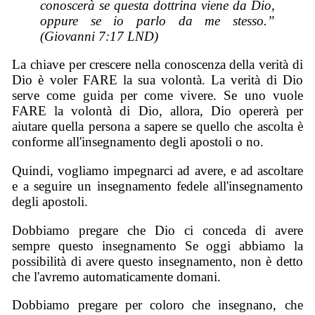
conoscerà se questa dottrina viene da Dio,
oppure se io parlo da me stesso.”
(Giovanni 7:17 LND)
La chiave per crescere nella conoscenza della verità di
Dio è voler FARE la sua volontà. La verità di Dio
serve come guida per come vivere. Se uno vuole
FARE la volontà di Dio, allora, Dio opererà per
aiutare quella persona a sapere se quello che ascolta è
conforme all'insegnamento degli apostoli o no.
Quindi, vogliamo impegnarci ad avere, e ad ascoltare
e a seguire un insegnamento fedele all'insegnamento
degli apostoli.
Dobbiamo pregare che Dio ci conceda di avere
sempre questo insegnamento Se oggi abbiamo la
possibilità di avere questo insegnamento, non è detto
che l'avremo automaticamente domani.
Dobbiamo pregare per coloro che insegnano, che