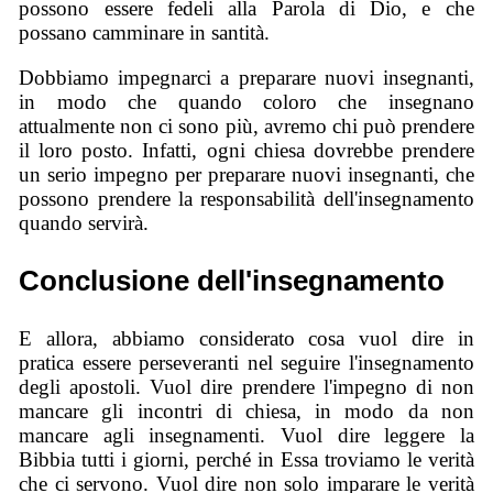
possono essere fedeli alla Parola di Dio, e che
possano camminare in santità.
Dobbiamo impegnarci a preparare nuovi insegnanti,
in modo che quando coloro che insegnano
attualmente non ci sono più, avremo chi può prendere
il loro posto. Infatti, ogni chiesa dovrebbe prendere
un serio impegno per preparare nuovi insegnanti, che
possono prendere la responsabilità dell'insegnamento
quando servirà.
Conclusione dell'insegnamento
E allora, abbiamo considerato cosa vuol dire in
pratica essere perseveranti nel seguire l'insegnamento
degli apostoli. Vuol dire prendere l'impegno di non
mancare gli incontri di chiesa, in modo da non
mancare agli insegnamenti. Vuol dire leggere la
Bibbia tutti i giorni, perché in Essa troviamo le verità
che ci servono. Vuol dire non solo imparare le verità