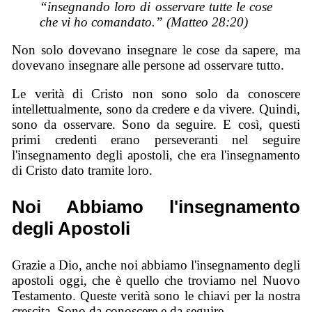
“insegnando loro di osservare tutte le cose
che vi ho comandato.” (Matteo 28:20)
Non solo dovevano insegnare le cose da sapere, ma
dovevano insegnare alle persone ad osservare tutto.
Le verità di Cristo non sono solo da conoscere
intellettualmente, sono da credere e da vivere. Quindi,
sono da osservare. Sono da seguire. E così, questi
primi credenti erano perseveranti nel seguire
l'insegnamento degli apostoli, che era l'insegnamento
di Cristo dato tramite loro.
Noi Abbiamo l'insegnamento
degli Apostoli
Grazie a Dio, anche noi abbiamo l'insegnamento degli
apostoli oggi, che è quello che troviamo nel Nuovo
Testamento. Queste verità sono le chiavi per la nostra
crescita. Sono da conoscere e da seguire.