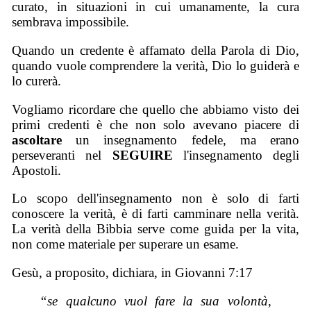
curato, in situazioni in cui umanamente, la cura
sembrava impossibile.
Quando un credente è affamato della Parola di Dio,
quando vuole comprendere la verità, Dio lo guiderà e
lo curerà.
Vogliamo ricordare che quello che abbiamo visto dei
primi credenti è che non solo avevano piacere di
ascoltare
un insegnamento fedele, ma erano
perseveranti nel
SEGUIRE
l'insegnamento degli
Apostoli.
Lo scopo dell'insegnamento non è solo di farti
conoscere la verità, è di farti camminare nella verità.
La verità della Bibbia serve come guida per la vita,
non come materiale per superare un esame.
Gesù, a proposito, dichiara, in Giovanni 7:17
“se qualcuno vuol fare la sua volontà,