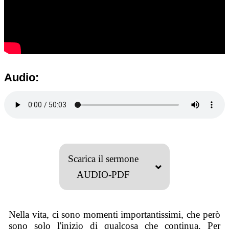
Audio:
Scarica il sermone
AUDIO-PDF
Nella vita, ci sono momenti importantissimi, che però
sono solo l'inizio di qualcosa che continua. Per