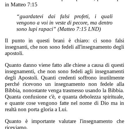
in Matteo 7:15
“guardatevi dai falsi profeti, i quali
vengono a voi in veste di pecore, ma dentro
sono lupi rapaci” (Matteo 7:15 LND)
Il punto in questi brani è chiaro: ci sono falsi
insegnanti, che non sono fedeli all'insegnamento degli
apostoli.
Quanto danno viene fatto alle chiese a causa di questi
insegnamenti, che non sono fedeli agli insegnamenti
degli Apostoli. Quanti credenti soffrono inutilmente
perché ricevono un insegnamento non fedele alla
Bibbia, nonostante venga trasmesso usando la Bibbia.
Quanta confusione c'è, e quanta debolezza spirituale,
e quante cose vengono fatte nel nome di Dio ma in
realtà non porta gloria a Lui.
Quanto è importante valutare l'insegnamento che
riceviamo.