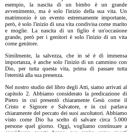
esempio, la nascita di un bimbo è un grande
avvenimento, ma è solo l'inizio della sua vita. Un
matrimonio è un evento estremamente importante,
però, è solo l'inizio di una vita condivisa come marito
e moglie. La nascita di un figlio è un'occasione
grande, però per i genitori è solo l'inizio di un vita
come genitore.
Similmente, la salvezza, che in sé è di immensa
importanza, è anche solo l'inizio di un cammino con
Dio, per tutta questa vita, prima di passare tutta
l'eternità alla sua presenza.
Nel nostro studio del libro degli Atti, siamo arrivati al
capitolo 2. Abbiamo considerato la predicazione di
Pietro in cui presentò chiaramente Gesù come il
Cristo e Signore e Salvatore, e in cui parlava
chiaramente del peccato dei suoi ascoltatori. Abbiamo
visto come Dio ha scelto di salvare circa 5.000
persone quel giorno. Oggi, vogliamo continuare a