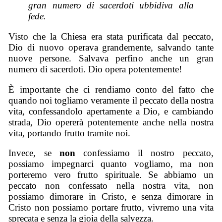
gran numero di sacerdoti ubbidiva alla
fede.
Visto che la Chiesa era stata purificata dal peccato,
Dio di nuovo operava grandemente, salvando tante
nuove persone. Salvava perfino anche un gran
numero di sacerdoti. Dio opera potentemente!
È importante che ci rendiamo conto del fatto che
quando noi togliamo veramente il peccato della nostra
vita, confessandolo apertamente a Dio, e cambiando
strada, Dio opererà potentemente anche nella nostra
vita, portando frutto tramite noi.
Invece, se
non
confessiamo il nostro peccato,
possiamo impegnarci quanto vogliamo, ma non
porteremo vero frutto spirituale. Se abbiamo un
peccato non confessato nella nostra vita, non
possiamo dimorare in Cristo, e senza dimorare in
Cristo non possiamo portare frutto, vivremo una vita
sprecata e senza la gioia della salvezza.