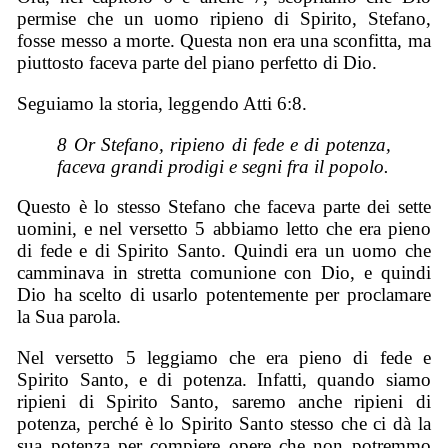
permise che un uomo ripieno di Spirito, Stefano,
fosse messo a morte. Questa non era una sconfitta, ma
piuttosto faceva parte del piano perfetto di Dio.
Seguiamo la storia, leggendo Atti 6:8.
8 Or Stefano, ripieno di fede e di potenza,
faceva grandi prodigi e segni fra il popolo.
Questo è lo stesso Stefano che faceva parte dei sette
uomini, e nel versetto 5 abbiamo letto che era pieno
di fede e di Spirito Santo. Quindi era un uomo che
camminava in stretta comunione con Dio, e quindi
Dio ha scelto di usarlo potentemente per proclamare
la Sua parola.
Nel versetto 5 leggiamo che era pieno di fede e
Spirito Santo, e di potenza. Infatti, quando siamo
ripieni di Spirito Santo, saremo anche ripieni di
potenza, perché è lo Spirito Santo stesso che ci dà la
sua potenza per compiere opere che non potremmo