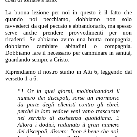
La buona lezione per noi in questo è il fatto che
quando noi pecchiamo, dobbiamo non solo
ravvederci da quel peccato e abbandonarlo, ma spesso
serve anche prendere provvedimenti per non
ricaderci. Se abbiamo avuto una brutta compagnia,
dobbiamo cambiare abitudini o compagnia.
Dobbiamo fare il necessario per camminare in santità,
guardando sempre a Cristo.
Riprendiamo il nostro studio in Atti 6, leggendo dal
versetto 1 a 6.
“1 Or in quei giorni, moltiplicandosi il
numero dei discepoli, sorse un mormorio
da parte degli ellenisti contro gli ebrei,
perché le loro vedove veni vano trascurate
nel servizio di assistenza quotidiana. 2
Allora i dodici, radunato il gran numero
dei discepoli, dissero: "non è bene che noi,