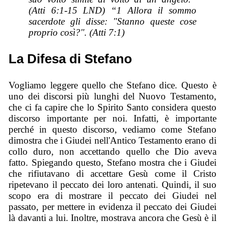
(Atti 6:1-15 LND) “1 Allora il sommo
sacerdote gli disse: "Stanno queste cose
proprio così?". (Atti 7:1)
La Difesa di Stefano
Vogliamo leggere quello che Stefano dice. Questo è
uno dei discorsi più lunghi del Nuovo Testamento,
che ci fa capire che lo Spirito Santo considera questo
discorso importante per noi. Infatti, è importante
perché in questo discorso, vediamo come Stefano
dimostra che i Giudei nell'Antico Testamento erano di
collo duro, non accettando quello che Dio aveva
fatto. Spiegando questo, Stefano mostra che i Giudei
che rifiutavano di accettare Gesù come il Cristo
ripetevano il peccato dei loro antenati. Quindi, il suo
scopo era di mostrare il peccato dei Giudei nel
passato, per mettere in evidenza il peccato dei Giudei
là davanti a lui. Inoltre, mostrava ancora che Gesù è il