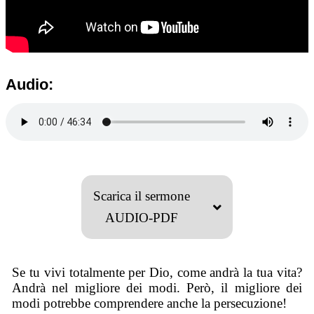
Audio:
Scarica il sermone
AUDIO-PDF
Se tu vivi totalmente per Dio, come andrà la tua vita?
Andrà nel migliore dei modi. Però, il migliore dei
modi potrebbe comprendere anche la persecuzione!