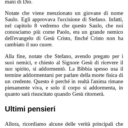
mani di Dio.
Notate che viene menzionato un giovane di nome
Saulo. Egli approvava l'uccisione di Stefano. Infatti,
nel capitolo 8 vedremo che questo Saulo, che noi
conosciamo più come Paolo, era un grande nemico
dell'evangelo di Gesù Cristo, finché Cristo non ha
cambiato il suo cuore.
Alla fine, notate che Stefano, avendo pregato per i
suoi nemici, e chiesto al Signore Gesù di ricevere il
suo spirito, si addormentò. La Bibbia spesso usa il
termine addormentarsi per parlare della morte fisica di
un credente. Questo è perché in realtà l'anima rimane
pienamente viva, e solo il corpo si addormenta, in
quanto sarà risuscitato quando Gesù ritornerà.
Ultimi pensieri
Allora, ricordiamo alcune delle verità principali che