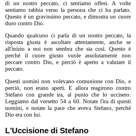
di un nostro peccato, ci sentiamo offesi. A volte
sentiamo rabbia verso la persona che ci ha parlato.
Questo è un gravissimo peccato, e dimostra un cuore
duro contro Dio.
Quando qualcuno ci parla di un nostro peccato, la
risposta giusta è ascoltare attentamente, anche se
all'inizio a noi non sembra che sia così. Questo è
perché il cuore giusto vuole assolutamente non
peccare contro Dio, e perciò è aperto a valutare il
peccato.
Questi uomini non volevano comunione con Dio, e
perciò, non erano aperti. E allora reagirono contro
Stefano con grande ira, al punto che lo uccisero.
Leggiamo dal versetto 54 a 60. Notate l'ira di questi
uomini, e notate la pace che aveva Stefano, perché
Dio era con lui.
L'Uccisione di Stefano