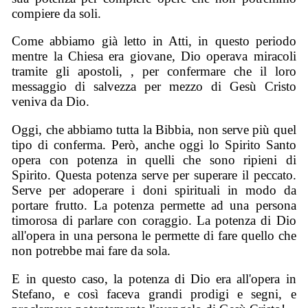
compiere da soli.
Come abbiamo già letto in Atti, in questo periodo
mentre la Chiesa era giovane, Dio operava miracoli
tramite gli apostoli, , per confermare che il loro
messaggio di salvezza per mezzo di Gesù Cristo
veniva da Dio.
Oggi, che abbiamo tutta la Bibbia, non serve più quel
tipo di conferma. Però, anche oggi lo Spirito Santo
opera con potenza in quelli che sono ripieni di
Spirito. Questa potenza serve per superare il peccato.
Serve per adoperare i doni spirituali in modo da
portare frutto. La potenza permette ad una persona
timorosa di parlare con coraggio. La potenza di Dio
all'opera in una persona le permette di fare quello che
non potrebbe mai fare da sola.
E in questo caso, la potenza di Dio era all'opera in
Stefano, e così faceva grandi prodigi e segni, e