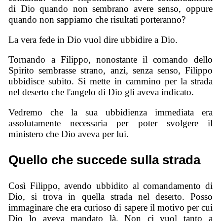
di Dio quando non sembrano avere senso, oppure
quando non sappiamo che risultati porteranno?
La vera fede in Dio vuol dire ubbidire a Dio.
Tornando a Filippo, nonostante il comando dello
Spirito sembrasse strano, anzi, senza senso, Filippo
ubbidisce subito. Si mette in cammino per la strada
nel deserto che l'angelo di Dio gli aveva indicato.
Vedremo che la sua ubbidienza immediata era
assolutamente necessaria per poter svolgere il
ministero che Dio aveva per lui.
Quello che succede sulla strada
Così Filippo, avendo ubbidito al comandamento di
Dio, si trova in quella strada nel deserto. Posso
immaginare che era curioso di sapere il motivo per cui
Dio lo aveva mandato là. Non ci vuol tanto a