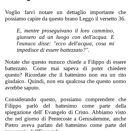
Voglio farvi notare un dettaglio importante che
possiamo capire da questo brano Leggo il versetto 36.
E, mentre proseguivano il loro cammino,
giunsero ad un luogo con dell'acqua. E
l'eunuco disse: "ecco dell'acqua, cosa mi
impedisce di essere battezzato?".
Notate che questo eunuco chiede a Filippo di essere
battezzato. Come mai sapeva di poter chiedere
questo? Ricordate che il battesimo non era un rito
giudaico. Quindi, non era qualcosa che questo uomo
avrebbe saputo.
Considerando questo, possiamo comprendere che
Filippo parlò del battesimo come parte della
spiegazione dell' Evangelo di Cristo. Abbiamo visto
che nel giorno di Pentecoste a Gerusalemme, anche
Pietro aveva parlato del battesimo come parte del