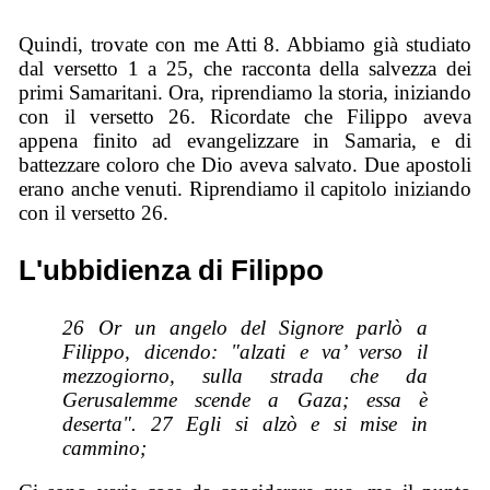
Quindi, trovate con me Atti 8. Abbiamo già studiato
dal versetto 1 a 25, che racconta della salvezza dei
primi Samaritani. Ora, riprendiamo la storia, iniziando
con il versetto 26. Ricordate che Filippo aveva
appena finito ad evangelizzare in Samaria, e di
battezzare coloro che Dio aveva salvato. Due apostoli
erano anche venuti. Riprendiamo il capitolo iniziando
con il versetto 26.
L'ubbidienza di Filippo
26 Or un angelo del Signore parlò a
Filippo, dicendo: "alzati e va’ verso il
mezzogiorno, sulla strada che da
Gerusalemme scende a Gaza; essa è
deserta". 27 Egli si alzò e si mise in
cammino;