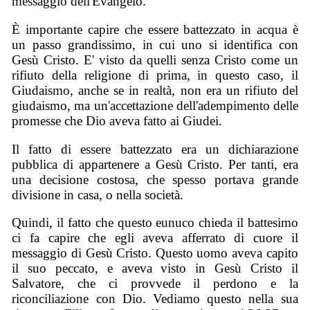
messaggio dell'Evangelo.
È importante capire che essere battezzato in acqua è
un passo grandissimo, in cui uno si identifica con
Gesù Cristo. E' visto da quelli senza Cristo come un
rifiuto della religione di prima, in questo caso, il
Giudaismo, anche se in realtà, non era un rifiuto del
giudaismo, ma un'accettazione dell'adempimento delle
promesse che Dio aveva fatto ai Giudei.
Il fatto di essere battezzato era un dichiarazione
pubblica di appartenere a Gesù Cristo. Per tanti, era
una decisione costosa, che spesso portava grande
divisione in casa, o nella società.
Quindi, il fatto che questo eunuco chieda il battesimo
ci fa capire che egli aveva afferrato di cuore il
messaggio di Gesù Cristo. Questo uomo aveva capito
il suo peccato, e aveva visto in Gesù Cristo il
Salvatore, che ci provvede il perdono e la
riconciliazione con Dio. Vediamo questo nella sua