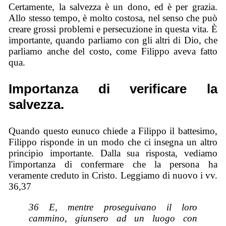
Certamente, la salvezza è un dono, ed è per grazia.
Allo stesso tempo, è molto costosa, nel senso che può
creare grossi problemi e persecuzione in questa vita. È
importante, quando parliamo con gli altri di Dio, che
parliamo anche del costo, come Filippo aveva fatto
qua.
Importanza di verificare la
salvezza.
Quando questo eunuco chiede a Filippo il battesimo,
Filippo risponde in un modo che ci insegna un altro
principio importante. Dalla sua risposta, vediamo
l'importanza di confermare che la persona ha
veramente creduto in Cristo. Leggiamo di nuovo i vv.
36,37
36 E, mentre proseguivano il loro
cammino, giunsero ad un luogo con