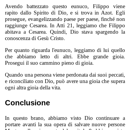
Avendo battezzato questo eunuco, Filippo viene
rapito dallo Spirito di Dio, e si trova in Azot. Egli
prosegue, evangelizzando paese per paese, finché non
raggiunge Cesarea. In Atti 21, leggiamo che Filippo
abitava a Cesarea. Quindi, Dio stava spargendo la
conoscenza di Gesù Cristo.
Per quanto riguarda l'eunuco, leggiamo di lui quello
che abbiamo letto di altri. Ebbe grande gioia.
Prosegui il suo cammino pieno di gioia.
Quando una persona viene perdonata dai suoi peccati,
e riconciliato con Dio, può avere una gioia che supera
ogni altra gioia della vita.
Conclusione
In questo brano, abbiamo visto Dio continuare a
portare avanti la sua opera di salvare nuove persone