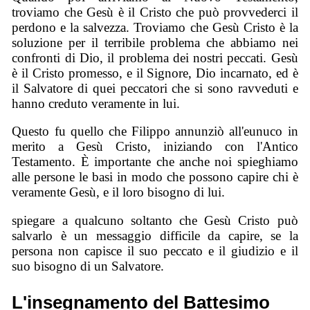
troviamo che Gesù è il Cristo che può provvederci il
perdono e la salvezza. Troviamo che Gesù Cristo è la
soluzione per il terribile problema che abbiamo nei
confronti di Dio, il problema dei nostri peccati. Gesù
è il Cristo promesso, e il Signore, Dio incarnato, ed è
il Salvatore di quei peccatori che si sono ravveduti e
hanno creduto veramente in lui.
Questo fu quello che Filippo annunziò all'eunuco in
merito a Gesù Cristo, iniziando con l'Antico
Testamento. È importante che anche noi spieghiamo
alle persone le basi in modo che possono capire chi è
veramente Gesù, e il loro bisogno di lui.
spiegare a qualcuno soltanto che Gesù Cristo può
salvarlo è un messaggio difficile da capire, se la
persona non capisce il suo peccato e il giudizio e il
suo bisogno di un Salvatore.
L'insegnamento del Battesimo