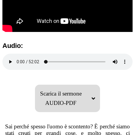
Audio:
Scarica il sermone
AUDIO-PDF
Sai perché spesso l'uomo è scontento? È perché siamo
stati creati per grandi cose, e molto spesso, ci