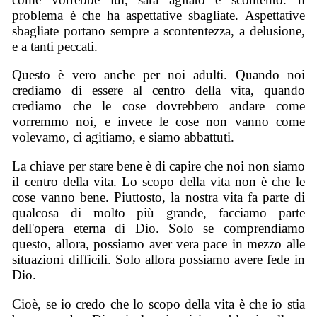
problema è che ha aspettative sbagliate. Aspettative
sbagliate portano sempre a scontentezza, a delusione,
e a tanti peccati.
Questo è vero anche per noi adulti. Quando noi
crediamo di essere al centro della vita, quando
crediamo che le cose dovrebbero andare come
vorremmo noi, e invece le cose non vanno come
volevamo, ci agitiamo, e siamo abbattuti.
La chiave per stare bene è di capire che noi non siamo
il centro della vita. Lo scopo della vita non è che le
cose vanno bene. Piuttosto, la nostra vita fa parte di
qualcosa di molto più grande, facciamo parte
dell'opera eterna di Dio. Solo se comprendiamo
questo, allora, possiamo aver vera pace in mezzo alle
situazioni difficili. Solo allora possiamo avere fede in
Dio.
Cioè, se io credo che lo scopo della vita è che io stia