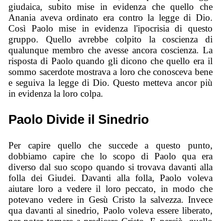
giudaica, subito mise in evidenza che quello che
Anania aveva ordinato era contro la legge di Dio.
Così Paolo mise in evidenza l'ipocrisia di questo
gruppo. Quello avrebbe colpito la coscienza di
qualunque membro che avesse ancora coscienza. La
risposta di Paolo quando gli dicono che quello era il
sommo sacerdote mostrava a loro che conosceva bene
e seguiva la legge di Dio. Questo metteva ancor più
in evidenza la loro colpa.
Paolo Divide il Sinedrio
Per capire quello che succede a questo punto,
dobbiamo capire che lo scopo di Paolo qua era
diverso dal suo scopo quando si trovava davanti alla
folla dei Giudei. Davanti alla folla, Paolo voleva
aiutare loro a vedere il loro peccato, in modo che
potevano vedere in Gesù Cristo la salvezza. Invece
qua davanti al sinedrio, Paolo voleva essere liberato,