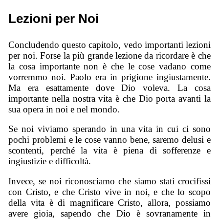
Lezioni per Noi
Concludendo questo capitolo, vedo importanti lezioni
per noi. Forse la più grande lezione da ricordare è che
la cosa importante non è che le cose vadano come
vorremmo noi. Paolo era in prigione ingiustamente.
Ma era esattamente dove Dio voleva. La cosa
importante nella nostra vita è che Dio porta avanti la
sua opera in noi e nel mondo.
Se noi viviamo sperando in una vita in cui ci sono
pochi problemi e le cose vanno bene, saremo delusi e
scontenti, perché la vita è piena di sofferenze e
ingiustizie e difficoltà.
Invece, se noi riconosciamo che siamo stati crocifissi
con Cristo, e che Cristo vive in noi, e che lo scopo
della vita è di magnificare Cristo, allora, possiamo
avere gioia, sapendo che Dio è sovranamente in