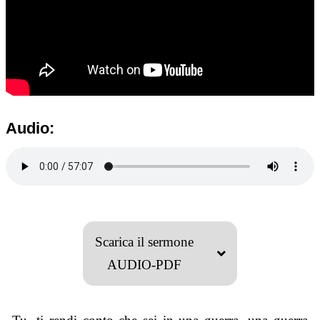
Audio:
Scarica il sermone
AUDIO-PDF