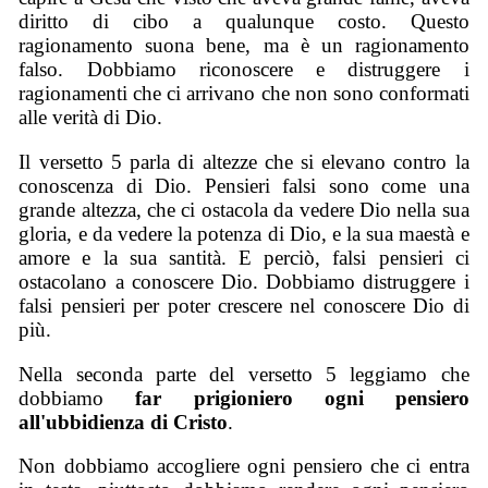
diritto di cibo a qualunque costo. Questo
ragionamento suona bene, ma è un ragionamento
falso. Dobbiamo riconoscere e distruggere i
ragionamenti che ci arrivano che non sono conformati
alle verità di Dio.
Il versetto 5 parla di altezze che si elevano contro la
conoscenza di Dio. Pensieri falsi sono come una
grande altezza, che ci ostacola da vedere Dio nella sua
gloria, e da vedere la potenza di Dio, e la sua maestà e
amore e la sua santità. E perciò, falsi pensieri ci
ostacolano a conoscere Dio. Dobbiamo distruggere i
falsi pensieri per poter crescere nel conoscere Dio di
più.
Nella seconda parte del versetto 5 leggiamo che
dobbiamo
far prigioniero ogni pensiero
all'ubb
i
dienza di Cristo
.
Non dobbiamo accogliere ogni pensiero che ci entra