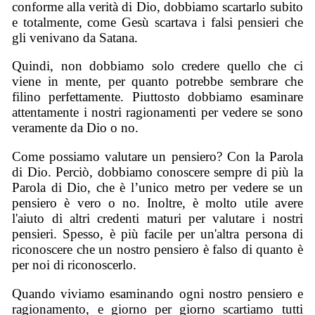
conforme alla verità di Dio, dobbiamo scartarlo subito
e totalmente, come Gesù scartava i falsi pensieri che
gli venivano da Satana.
Quindi, non dobbiamo solo credere quello che ci
viene in mente, per quanto potrebbe sembrare che
filino perfettamente. Piuttosto dobbiamo esaminare
attentamente i nostri ragionamenti per vedere se sono
veramente da Dio o no.
Come possiamo valutare un pensiero? Con la Parola
di Dio. Perciò, dobbiamo conoscere sempre di più la
Parola di Dio, che è l’unico metro per vedere se un
pensiero è vero o no. Inoltre, è molto utile avere
l'aiuto di altri credenti maturi per valutare i nostri
pensieri. Spesso, è più facile per un'altra persona di
riconoscere che un nostro pensiero è falso di quanto è
per noi di riconoscerlo.
Quando viviamo esaminando ogni nostro pensiero e
ragionamento, e giorno per giorno scartiamo tutti