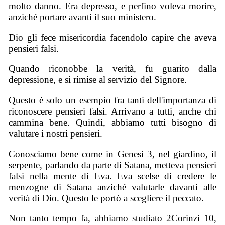
molto danno. Era depresso, e perfino voleva morire,
anziché portare avanti il suo ministero.
Dio gli fece misericordia facendolo capire che aveva
pensieri falsi.
Quando riconobbe la verità, fu guarito dalla
depressione, e si rimise al servizio del Signore.
Questo è solo un esempio fra tanti dell'importanza di
riconoscere pensieri falsi. Arrivano a tutti, anche chi
cammina bene. Quindi, abbiamo tutti bisogno di
valutare i nostri pensieri.
Conosciamo bene come in Genesi 3, nel giardino, il
serpente, parlando da parte di Satana, metteva pensieri
falsi nella mente di Eva. Eva scelse di credere le
menzogne di Satana anziché valutarle davanti alle
verità di Dio. Questo le portò a scegliere il peccato.
Non tanto tempo fa, abbiamo studiato 2Corinzi 10,