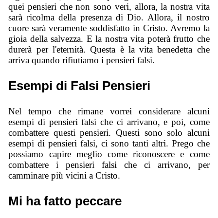
quei pensieri che non sono veri, allora, la nostra vita
sarà ricolma della presenza di Dio. Allora, il nostro
cuore sarà veramente soddisfatto in Cristo. Avremo la
gioia della salvezza. E la nostra vita poterà frutto che
durerà per l'eternità. Questa è la vita benedetta che
arriva quando rifiutiamo i pensieri falsi.
Esempi di Falsi Pensieri
Nel tempo che rimane vorrei considerare alcuni
esempi di pensieri falsi che ci arrivano, e poi, come
combattere questi pensieri. Questi sono solo alcuni
esempi di pensieri falsi, ci sono tanti altri. Prego che
possiamo capire meglio come riconoscere e come
combattere i pensieri falsi che ci arrivano, per
camminare più vicini a Cristo.
Mi ha fatto peccare