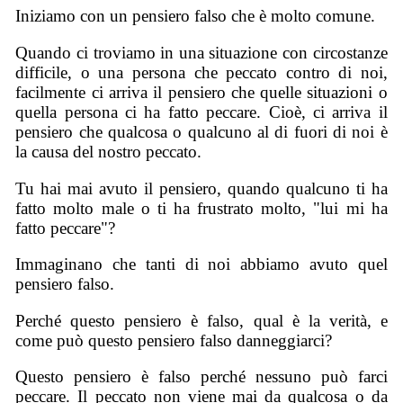
Iniziamo con un pensiero falso che è molto comune.
Quando ci troviamo in una situazione con circostanze
difficile, o una persona che peccato contro di noi,
facilmente ci arriva il pensiero che quelle situazioni o
quella persona ci ha fatto peccare. Cioè, ci arriva il
pensiero che qualcosa o qualcuno al di fuori di noi è
la causa del nostro peccato.
Tu hai mai avuto il pensiero, quando qualcuno ti ha
fatto molto male o ti ha frustrato molto, "lui mi ha
fatto peccare"?
Immaginano che tanti di noi abbiamo avuto quel
pensiero falso.
Perché questo pensiero è falso, qual è la verità, e
come può questo pensiero falso danneggiarci?
Questo pensiero è falso perché nessuno può farci
peccare. Il peccato non viene mai da qualcosa o da