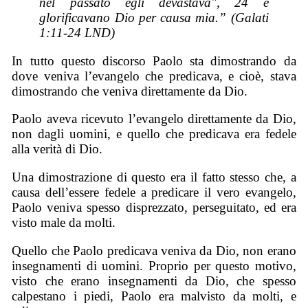
nel passato egli devastava", 24 e
glorificavano Dio per causa mia.” (Galati
1:11-24 LND)
In tutto questo discorso Paolo sta dimostrando da
dove veniva l’evangelo che predicava, e cioè, stava
dimostrando che veniva direttamente da Dio.
Paolo aveva ricevuto l’evangelo direttamente da Dio,
non dagli uomini, e quello che predicava era fedele
alla verità di Dio.
Una dimostrazione di questo era il fatto stesso che, a
causa dell’essere fedele a predicare il vero evangelo,
Paolo veniva spesso disprezzato, perseguitato, ed era
visto male da molti.
Quello che Paolo predicava veniva da Dio, non erano
insegnamenti di uomini. Proprio per questo motivo,
visto che erano insegnamenti da Dio, che spesso
calpestano i piedi, Paolo era malvisto da molti, e