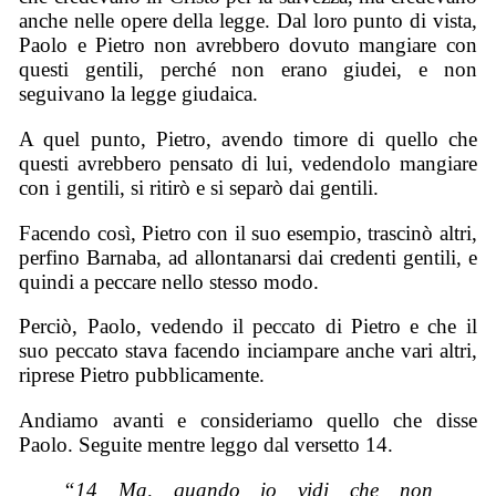
anche nelle opere della legge. Dal loro punto di vista,
Paolo e Pietro non avrebbero dovuto mangiare con
questi gentili, perché non erano giudei, e non
seguivano la legge giudaica.
A quel punto, Pietro, avendo timore di quello che
questi avrebbero pensato di lui, vedendolo mangiare
con i gentili, si ritirò e si separò dai gentili.
Facendo così, Pietro con il suo esempio, trascinò altri,
perfino Barnaba, ad allontanarsi dai credenti gentili, e
quindi a peccare nello stesso modo.
Perciò, Paolo, vedendo il peccato di Pietro e che il
suo peccato stava facendo inciampare anche vari altri,
riprese Pietro pubblicamente.
Andiamo avanti e consideriamo quello che disse
Paolo. Seguite mentre leggo dal versetto 14.
“14 Ma, quando io vidi che non