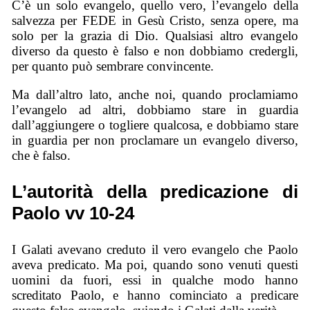
C’è un solo evangelo, quello vero, l’evangelo della
salvezza per FEDE in Gesù Cristo, senza opere, ma
solo per la grazia di Dio. Qualsiasi altro evangelo
diverso da questo è falso e non dobbiamo credergli,
per quanto può sembrare convincente.
Ma dall’altro lato, anche noi, quando proclamiamo
l’evangelo ad altri, dobbiamo stare in guardia
dall’aggiungere o togliere qualcosa, e dobbiamo stare
in guardia per non proclamare un evangelo diverso,
che è falso.
L’autorità della predicazione di
Paolo vv 10-24
I Galati avevano creduto il vero evangelo che Paolo
aveva predicato. Ma poi, quando sono venuti questi
uomini da fuori, essi in qualche modo hanno
screditato Paolo, e hanno cominciato a predicare