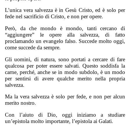
L’unica vera salvezza è in Gesù Cristo, ed è solo per
fede nel sacrificio di Cristo, e non per opere.
Però, da che mondo è mondo, tanti cercano di
“aggiungere” le opere alla salvezza, di fatto
proclamando un evangelo falso. Succede molto oggi,
come succede da sempre.
Gli uomini, di natura, sono portati a cercare di fare
qualcosa per poter essere salvati. Questo soddisfa la
carne, perché, anche se in modo subdolo, è un modo
per sentirsi di avere qualche merito nella propria
salvezza.
Ma la vera salvezza è solo per fede, e non per alcun
merito nostro.
Con l’aiuto di Dio, oggi iniziamo a studiare
un’epistola molto importante, l’epistola ai Galati.