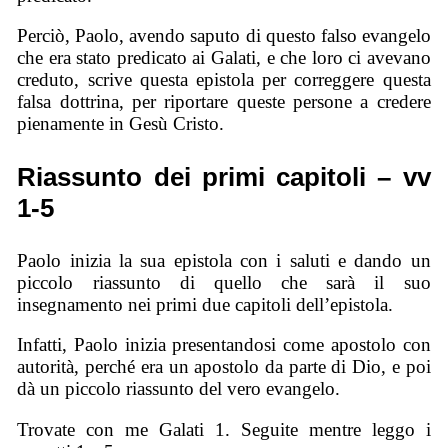
Perciò, Paolo, avendo saputo di questo falso evangelo
che era stato predicato ai Galati, e che loro ci avevano
creduto, scrive questa epistola per correggere questa
falsa dottrina, per riportare queste persone a credere
pienamente in Gesù Cristo.
Riassunto dei primi capitoli – vv
1-5
Paolo inizia la sua epistola con i saluti e dando un
piccolo riassunto di quello che sarà il suo
insegnamento nei primi due capitoli dell’epistola.
Infatti, Paolo inizia presentandosi come apostolo con
autorità, perché era un apostolo da parte di Dio, e poi
dà un piccolo riassunto del vero evangelo.
Trovate con me Galati 1. Seguite mentre leggo i