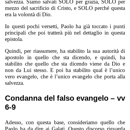
salvezza. Siamo salvati SOLO per grazia, SOLO per
mezzo del sacrificio di Cristo, e SOLO perché questa
era la volontà di Dio.
In questi pochi versetti, Paolo ha già toccato i punti
principali che poi tratterà più nel dettaglio in questa
epistola.
Quindi, per riassumere, ha stabilito la sua autorità di
apostolo in quello che sta dicendo, e quindi, ha
stabilito che quello che sta dicendo viene da Dio e
non da Lui stesso. E poi ha stabilito qual è l’unico
vero evangelo, che è l’unico evangelo che porta alla
salvezza.
Condanna del falso evangelo – vv
6-9
Adesso, con questa base, consideriamo quello che
Paolo ha da dire ai Galati. Questo discorso riguarda