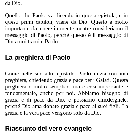
da Dio.
Quello che Paolo sta dicendo in questa epistola, e in
questi primi capitoli, viene da Dio. Questo è molto
importante da tenere in mente mentre consideriamo il
messaggio di Paolo, perché questo è il messaggio di
Dio a noi tramite Paolo.
La preghiera di Paolo
Come nelle sue altre epistole, Paolo inizia con una
preghiera, chiedendo grazia e pace per i Galati. Questa
preghiera è molto semplice, ma è così importante e
fondamentale, anche per noi. Abbiamo bisogno di
grazia e di pace da Dio, e possiamo chiedergliele,
perché Dio ama donare grazia e pace ai suoi figli. La
grazia e la vera pace vengono solo da Dio.
Riassunto del vero evangelo