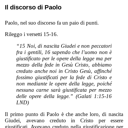
Il discorso di Paolo
Paolo, nel suo discorso fa un paio di punti.
Rileggo i versetti 15-16.
“15 Noi, di nascita Giudei e non peccatori
fra i gentili, 16 sapendo che l’uomo non è
giustificato per le opere della legge ma per
mezzo della fede in Gesù Cristo, abbiamo
creduto anche noi in Cristo Gesù, affinché
fossimo giustificati per la fede di Cristo e
non mediante le opere della legge, poiché
nessuna carne sarà giustificata per mezzo
delle opere della legge.” (Galati 1:15-16
LND)
Il primo punto di Paolo è che anche loro, di nascita
Giudei, avevano creduto in Cristo per essere
giustificati. Avevano creduto nella giustificazione per