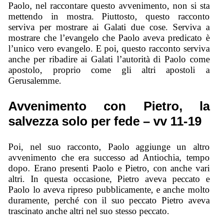
Paolo, nel raccontare questo avvenimento, non si sta
mettendo in mostra. Piuttosto, questo racconto
serviva per mostrare ai Galati due cose. Serviva a
mostrare che l’evangelo che Paolo aveva predicato è
l’unico vero evangelo. E poi, questo racconto serviva
anche per ribadire ai Galati l’autorità di Paolo come
apostolo, proprio come gli altri apostoli a
Gerusalemme.
Avvenimento con Pietro, la
salvezza solo per fede – vv 11-19
Poi, nel suo racconto, Paolo aggiunge un altro
avvenimento che era successo ad Antiochia, tempo
dopo. Erano presenti Paolo e Pietro, con anche vari
altri. In questa occasione, Pietro aveva peccato e
Paolo lo aveva ripreso pubblicamente, e anche molto
duramente, perché con il suo peccato Pietro aveva
trascinato anche altri nel suo stesso peccato.