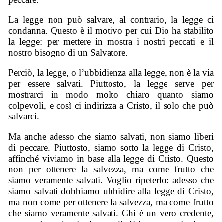
La legge non può salvare, al contrario, la legge ci
condanna. Questo è il motivo per cui Dio ha stabilito
la legge: per mettere in mostra i nostri peccati e il
nostro bisogno di un Salvatore.
Perciò, la legge, o l’ubbidienza alla legge, non è la via
per essere salvati. Piuttosto, la legge serve per
mostrarci in modo molto chiaro quanto siamo
colpevoli, e così ci indirizza a Cristo, il solo che può
salvarci.
Ma anche adesso che siamo salvati, non siamo liberi
di peccare. Piuttosto, siamo sotto la legge di Cristo,
affinché viviamo in base alla legge di Cristo. Questo
non per ottenere la salvezza, ma come frutto che
siamo veramente salvati. Voglio ripeterlo: adesso che
siamo salvati dobbiamo ubbidire alla legge di Cristo,
ma non come per ottenere la salvezza, ma come frutto
che siamo veramente salvati. Chi è un vero credente,