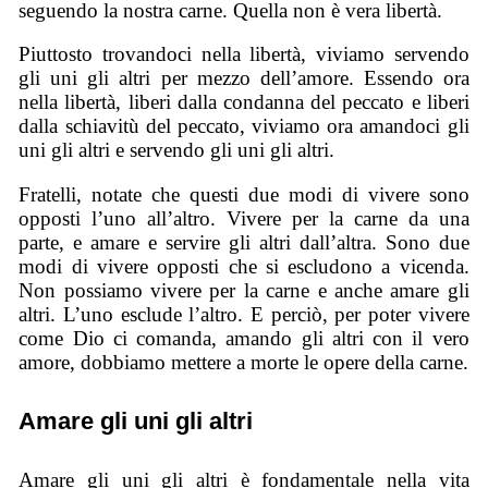
seguendo la nostra carne. Quella non è vera libertà.
Piuttosto trovandoci nella libertà, viviamo servendo
gli uni gli altri per mezzo dell’amore. Essendo ora
nella libertà, liberi dalla condanna del peccato e liberi
dalla schiavitù del peccato, viviamo ora amandoci gli
uni gli altri e servendo gli uni gli altri.
Fratelli, notate che questi due modi di vivere sono
opposti l’uno all’altro. Vivere per la carne da una
parte, e amare e servire gli altri dall’altra. Sono due
modi di vivere opposti che si escludono a vicenda.
Non possiamo vivere per la carne e anche amare gli
altri. L’uno esclude l’altro. E perciò, per poter vivere
come Dio ci comanda, amando gli altri con il vero
amore, dobbiamo mettere a morte le opere della carne.
Amare gli uni gli altri
Amare gli uni gli altri è fondamentale nella vita