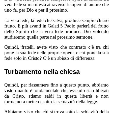
vera fede si manifesta attraverso le opere di amore che
uno fa, per Dio e per il prossimo.
La vera fede, la fede che salva, produce sempre chiaro
frutto. E più avanti in Galati 5 Paolo parlerà del frutto
dello Spirito che la vera fede produce. Dio volendo
studieremo quella parte nel prossimo sermone.
Quindi, fratelli, avete visto che contrasto c’è tra chi
pone la sua fede nelle proprie opere, e chi pone la sua
fede solo in Cristo? C’è un abisso di differenza.
Turbamento nella chiesa
Quindi, per riassumere fino a questo punto, abbiamo
visto quanto è fondamentale che, essendo stati liberati
da Cristo, stiamo saldi in questa libertà e non
torniamo a metterci sotto la schiavitù della legge.
Abbiamo visto che chi si trova sotto la schiavitù della