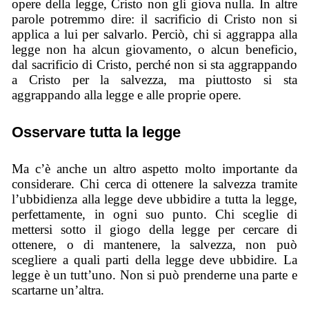
opere della legge, Cristo non gli giova nulla. In altre
parole potremmo dire: il sacrificio di Cristo non si
applica a lui per salvarlo. Perciò, chi si aggrappa alla
legge non ha alcun giovamento, o alcun beneficio,
dal sacrificio di Cristo, perché non si sta aggrappando
a Cristo per la salvezza, ma piuttosto si sta
aggrappando alla legge e alle proprie opere.
Osservare tutta la legge
Ma c’è anche un altro aspetto molto importante da
considerare. Chi cerca di ottenere la salvezza tramite
l’ubbidienza alla legge deve ubbidire a tutta la legge,
perfettamente, in ogni suo punto. Chi sceglie di
mettersi sotto il giogo della legge per cercare di
ottenere, o di mantenere, la salvezza, non può
scegliere a quali parti della legge deve ubbidire. La
legge è un tutt’uno. Non si può prenderne una parte e
scartarne un’altra.