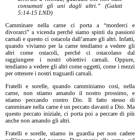
consumati gli uni dagli altri.” (Galati
5:14-15 LND)
Camminare nella carne ci porta a “morderci e
divorarci” a vicenda perché siamo spinti da passioni
carnali e questo ci ostacola dall’amare gli altri. Infatti,
quando viviamo per la carne tendiamo a vedere gli
altri come ostacoli, perché ci ostacolano dal
raggiungere i nostri obiettivi carnali. Oppure,
tendiamo a vedere gli altri come oggetti, come i mezzi
per ottenere i nostri traguardi carnali.
Fratelli e sorelle, quando camminiamo così, nella
carne, non stiamo amando il nostro prossimo, e
stiamo peccando contro Dio. Il fatto stesso di
camminare nella carne è un peccato davanti a Dio. Ma
questo peccato iniziale, ci porta poi a peccare di più
anche non amando gli altri.
Fratelli e sorelle, stiamo in guardia per non cadere