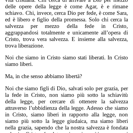
delle opere della legge è come Agar, è e rimane
schiavo. Chi, invece, cerca Dio per fede, è come Sara,
ed è libero e figlio della promessa. Solo chi cerca la
salvezza per mezzo della fede in Cristo,
aggrappandosi totalmente e unicamente all’opera di
Cristo, trova vera salvezza. E insieme alla salvezza,
trova liberazione.
Noi che siamo in Cristo siamo stati liberati. In Cristo
siamo liberi.
Ma, in che senso abbiamo libertà?
Noi che siamo figli di Dio, salvati solo per grazia, per
la fede in Cristo, non siamo più sotto la schiavitù
della legge, per cercare di ottenere la salvezza
attraverso l’ubbidienza della legge. Adesso che siamo
in Cristo, siamo liberi in rapporto alla legge, non
siamo più sotto la legge giudaica, ma siamo liberi
nella grazia, sapendo che la nostra salvezza è fondata