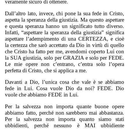
veramente sicuro di ottenere.
Dall’altro lato, invece, chi pone la sua fede in Cristo,
aspetta la speranza della giustizia. Ma questo aspettare
e questa speranza hanno un significato tutto diverso.
Infatti, “aspettare la speranza della giustizia” significa
aspettare l’adempimento di una CERTEZZA, e cioè
la certezza che sarò accettato da Dio in virtù di quello
che Cristo ha fatto per me, avendomi coperto Lui con
la SUA giustizia, solo per GRAZIA e solo per FEDE.
Le mie opere non c’entrano, c’entra solo l’opera
perfetta di Cristo, che si applica a me.
Davanti a Dio, l’unica cosa che vale è se abbiamo
fede in Lui. Cosa vuole Dio da noi? FEDE. Dio
vuole che abbiamo FEDE in Lui.
Per la salvezza non importa quante buone opere
abbiamo fatto, perché non sarebbero mai abbastanza.
Per la salvezza non importa quanto siamo stati
ubbidienti, perché nessuno è MAI ubbidiente