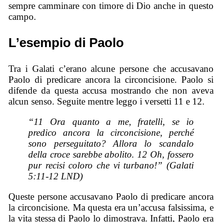
sempre camminare con timore di Dio anche in questo
campo.
L’esempio di Paolo
Tra i Galati c’erano alcune persone che accusavano
Paolo di predicare ancora la circoncisione. Paolo si
difende da questa accusa mostrando che non aveva
alcun senso. Seguite mentre leggo i versetti 11 e 12.
“11 Ora quanto a me, fratelli, se io
predico ancora la circoncisione, perché
sono perseguitato? Allora lo scandalo
della croce sarebbe abolito. 12 Oh, fossero
pur recisi coloro che vi turbano!” (Galati
5:11-12 LND)
Queste persone accusavano Paolo di predicare ancora
la circoncisione. Ma questa era un’accusa falsissima, e
la vita stessa di Paolo lo dimostrava. Infatti, Paolo era