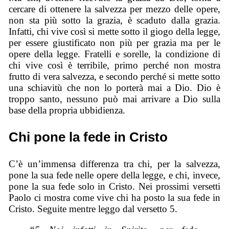
cercare di ottenere la salvezza per mezzo delle opere,
non sta più sotto la grazia, è scaduto dalla grazia.
Infatti, chi vive così si mette sotto il giogo della legge,
per essere giustificato non più per grazia ma per le
opere della legge. Fratelli e sorelle, la condizione di
chi vive così è terribile, primo perché non mostra
frutto di vera salvezza, e secondo perché si mette sotto
una schiavitù che non lo porterà mai a Dio. Dio è
troppo santo, nessuno può mai arrivare a Dio sulla
base della propria ubbidienza.
Chi pone la fede in Cristo
C’è un’immensa differenza tra chi, per la salvezza,
pone la sua fede nelle opere della legge, e chi, invece,
pone la sua fede solo in Cristo. Nei prossimi versetti
Paolo ci mostra come vive chi ha posto la sua fede in
Cristo. Seguite mentre leggo dal versetto 5.