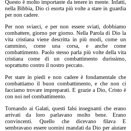
Questo è molto importante da tenere in mente. Infatti,
nella Bibbia, Dio ci esorta più volte a stare in guardia
per non cadere.
Per non sviarci, e per non essere sviati, dobbiamo
combattere, giorno per giorno. Nella Parola di Dio la
vita cristiana viene descritta in più modi, come un
cammino, come una corsa, e anche come
combattimento. Paolo stesso parla più volte della vita
cristiana come di un combattimento durissimo,
soprattutto contro il nostro peccato.
Per stare in piedi e non cadere è fondamentale che
combattiamo il buon combattimento, e che non ci
facciamo trovare impreparati. E grazie a Dio, Cristo è
con noi nel combattimento.
Tornando ai Galati, questi falsi insegnanti che erano
arrivati da loro parlavano molto bene. Erano
convincenti. Quello che dicevano filava E
sembravano essere uomini mandati da Dio per aiutare