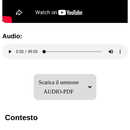
Audio:
Scarica il sermone
AUDIO-PDF
Contesto