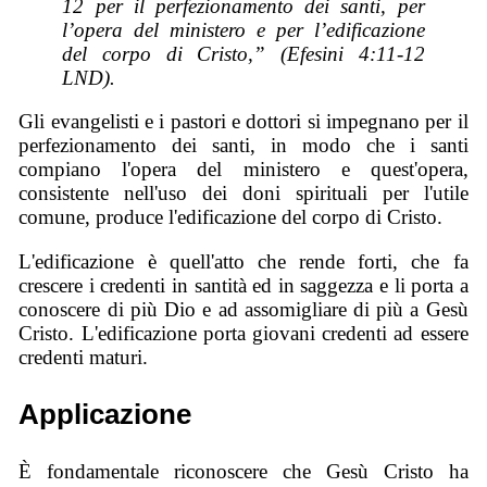
12 per il perfezionamento dei santi, per
l’opera del ministero e per l’edificazione
del corpo di Cristo,” (Efesini 4:11-12
LND).
Gli evangelisti e i pastori e dottori si impegnano per il
perfezionamento dei santi, in modo che i santi
compiano l'opera del ministero e quest'opera,
consistente nell'uso dei doni spirituali per l'utile
comune, produce l'edificazione del corpo di Cristo.
L'edificazione è quell'atto che rende forti, che fa
crescere i credenti in santità ed in saggezza e li porta a
conoscere di più Dio e ad assomigliare di più a Gesù
Cristo. L'edificazione porta giovani credenti ad essere
credenti maturi.
Applicazione
È fondamentale riconoscere che Gesù Cristo ha