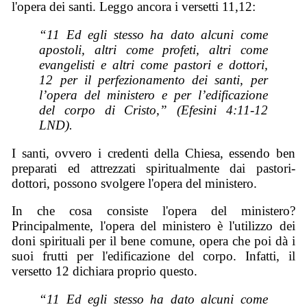
l'opera dei santi. Leggo ancora i versetti 11,12:
“11 Ed egli stesso ha dato alcuni come
apostoli, altri come profeti, altri come
evangelisti e altri come pastori e dottori,
12 per il perfezionamento dei santi, per
l’opera del ministero e per l’edificazione
del corpo di Cristo,” (Efesini 4:11-12
LND).
I santi, ovvero i credenti della Chiesa, essendo ben
preparati ed attrezzati spiritualmente dai pastori-
dottori, possono svolgere l'opera del ministero.
In che cosa consiste l'opera del ministero?
Principalmente, l'opera del ministero è l'utilizzo dei
doni spirituali per il bene comune, opera che poi dà i
suoi frutti per l'edificazione del corpo. Infatti, il
versetto 12 dichiara proprio questo.
“11 Ed egli stesso ha dato alcuni come