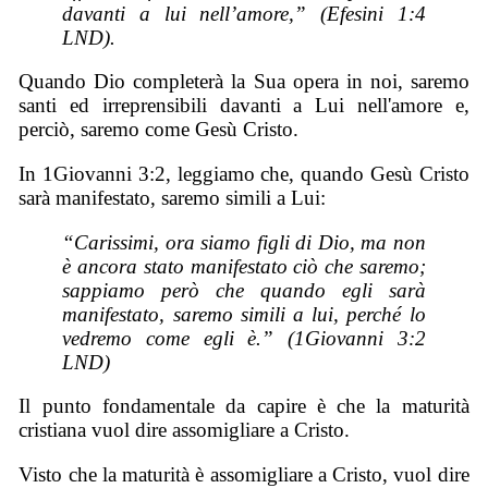
davanti a lui nell’amore,” (Efesini 1:4
LND).
Quando Dio completerà la Sua opera in noi, saremo
santi ed irreprensibili davanti a Lui nell'amore e,
perciò, saremo come Gesù Cristo.
In 1Giovanni 3:2, leggiamo che, quando Gesù Cristo
sarà manifestato, saremo simili a Lui:
“Carissimi, ora siamo figli di Dio, ma non
è ancora stato manifestato ciò che saremo;
sappiamo però che quando egli sarà
manifestato, saremo simili a lui, perché lo
vedremo come egli è.” (1Giovanni 3:2
LND)
Il punto fondamentale da capire è che la maturità
cristiana vuol dire assomigliare a Cristo.
Visto che la maturità è assomigliare a Cristo, vuol dire