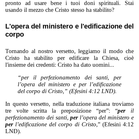
pronto ad usare bene i tuoi doni spirituali. Stai
usando il mezzo che Cristo stesso ha stabilito?
L'opera del ministero e l'edificazione del
corpo
Tornando al nostro versetto, leggiamo il modo che
Cristo ha stabilito per edificare la Chiesa, cioè
l'insieme dei credenti: Cristo ha dato uomini...
“per il perfezionamento dei santi, per
l’opera del ministero e per l’edificazione
del corpo di Cristo,” (Efesini 4:12 LND).
In questo versetto, nella traduzione italiana troviamo
tre volte scritta la preposizione “per”: “
per
il
perfezionamento dei santi,
per
l’opera del ministero e
per
l’edificazione del corpo di Cristo,
” (Efesini 4:12
LND).