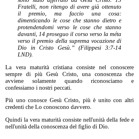
Fratelli, non ritengo di avere già ottenuto
il premio, ma faccio una cosa:
dimenticando le cose che stanno dietro e
protendendomi verso le cose che stanno
davanti, 14 proseguo il corso verso la méta
verso il premio della suprema vocazione di
Dio in Cristo Gesù.” (Filippesi 3:7-14
LND).
La vera maturità cristiana consiste nel conoscere
sempre di più Gesù Cristo, una conoscenza che
avviene solamente quando riconosciamo e
confessiamo i nostri peccati.
Più uno conosce Gesù Cristo, più è unito con altri
credenti che Lo conoscono davvero.
Quindi la vera maturità consiste nell'unità della fede e
nell'unità della conoscenza del figlio di Dio.