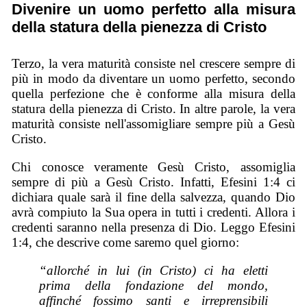
Divenire un uomo perfetto alla misura
della statura della pienezza di Cristo
Terzo, la vera maturità consiste nel crescere sempre di
più in modo da diventare un uomo perfetto, secondo
quella perfezione che è conforme alla misura della
statura della pienezza di Cristo. In altre parole, la vera
maturità consiste nell'assomigliare sempre più a Gesù
Cristo.
Chi conosce veramente Gesù Cristo, assomiglia
sempre di più a Gesù Cristo. Infatti, Efesini 1:4 ci
dichiara quale sarà il fine della salvezza, quando Dio
avrà compiuto la Sua opera in tutti i credenti. Allora i
credenti saranno nella presenza di Dio. Leggo Efesini
1:4, che descrive come saremo quel giorno:
“allorché in lui (in Cristo) ci ha eletti
prima della fondazione del mondo,
affinché fossimo santi e irreprensibili