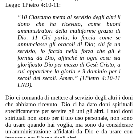
Leggo 1Pietro 4:10-11:
“10 Ciascuno metta al servizio degli altri il
dono che ha ricevuto, come buoni
amministratori della multiforme grazia di
Dio. 11 Chi parla, lo faccia come se
annunciasse gli oracoli di Dio; chi fa un
servizio, lo faccia nella forza che gli è
fornita da Dio, affinché in ogni cosa sia
glorificato Dio per mezzo di Gesù Cristo, a
cui appartiene la gloria e il dominio per i
secoli dei secoli. Amen.” (1Pietro 4:10-11
LND).
Dio ci comanda di mettere al servizio degli altri i doni
che abbiamo ricevuto. Dio ci ha dato doni spirituali
specificamente per servire gli uni gli altri. I tuoi doni
spirituali non sono per il tuo uso personale, non sono
da usare quando hai voglia, ma sono da considerare
un'amministrazione affidatati da Dio e da usare con