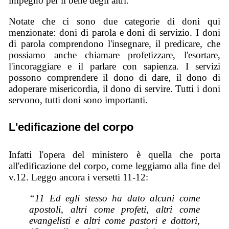
impegno per il bene degli altri.
Notate che ci sono due categorie di doni qui
menzionate: doni di parola e doni di servizio. I doni
di parola comprendono l'insegnare, il predicare, che
possiamo anche chiamare profetizzare, l'esortare,
l'incoraggiare e il parlare con sapienza. I servizi
possono comprendere il dono di dare, il dono di
adoperare misericordia, il dono di servire. Tutti i doni
servono, tutti doni sono importanti.
L'edificazione del corpo
Infatti l'opera del ministero è quella che porta
all'edificazione del corpo, come leggiamo alla fine del
v.12. Leggo ancora i versetti 11-12:
“11 Ed egli stesso ha dato alcuni come
apostoli, altri come profeti, altri come
evangelisti e altri come pastori e dottori,