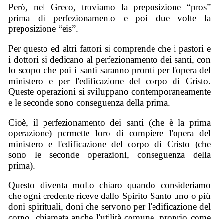
Però, nel Greco, troviamo la preposizione “pros”
prima di perfezionamento e poi due volte la
preposizione “eis”.
Per questo ed altri fattori si comprende che i pastori e
i dottori si dedicano al perfezionamento dei santi, con
lo scopo che poi i santi saranno pronti per l'opera del
ministero e per l'edificazione del corpo di Cristo.
Queste operazioni si sviluppano contemporaneamente
e le seconde sono conseguenza della prima.
Cioè, il perfezionamento dei santi (che è la prima
operazione) permette loro di compiere l'opera del
ministero e l'edificazione del corpo di Cristo (che
sono le seconde operazioni, conseguenza della
prima).
Questo diventa molto chiaro quando consideriamo
che ogni credente riceve dallo Spirito Santo uno o più
doni spirituali, doni che servono per l'edificazione del
corpo, chiamata anche l'utilità comune, proprio come