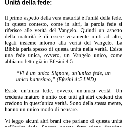
Unità della fede:
Il primo aspetto della vera maturità è l'unità della fede.
In questo contesto, come in altri, la parola fede si
riferisce alle verità del Vangelo. Quindi un aspetto
della maturità è di essere veramente uniti ad altri,
legati insieme intorno alla verità del Vangelo. La
Bibbia parla spesso di questa unità nella verità. Esiste
una fede unica, ovvero, un Vangelo unico, come
abbiamo letto già in Efesini 4:5:
“Vi è un unico Signore, un’unica fede, un
unico battesimo,” (Efesini 4:5 LND)
Esiste un'unica fede, ovvero, un'unica verità. Un
credente maturo è unito con tutti gli altri credenti che
credono in quest'unica verità. Sono della stessa mente,
hanno un unico modo di pensare.
Vi leggo alcuni altri brani che parlano di questa unità