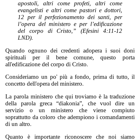
apostoli, altri come profeti, altri come
evangelisti e altri come pastori e dottori,
12 per il perfezionamento dei santi, per
l’opera del ministero e per l’edificazione
del corpo di Cristo,” (Efesini 4:11-12
LND).
Quando ognuno dei credenti adopera i suoi doni
spirituali per il bene comune, questo porta
all'edificazione del corpo di Cristo.
Consideriamo un po' più a fondo, prima di tutto, il
concetto dell'opera del ministero.
La parola ministero che qui troviamo è la traduzione
della parola greca “diakonia”, che vuol dire un
servizio o un ministero che viene compiuto
soprattutto da coloro che adempiono i comandamenti
di un altro.
Quanto è importante riconoscere che noi siamo