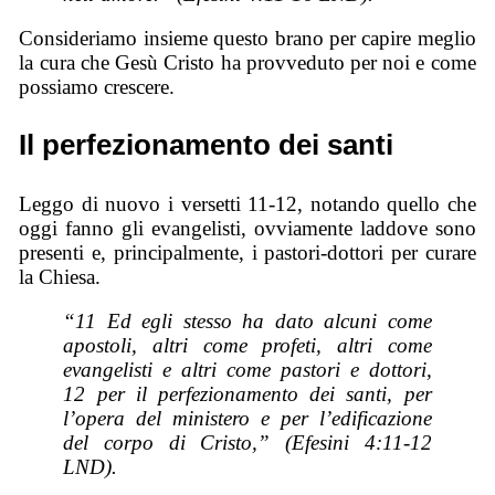
Consideriamo insieme questo brano per capire meglio
la cura che Gesù Cristo ha provveduto per noi e come
possiamo crescere.
Il perfezionamento dei santi
Leggo di nuovo i versetti 11-12, notando quello che
oggi fanno gli evangelisti, ovviamente laddove sono
presenti e, principalmente, i pastori-dottori per curare
la Chiesa.
“11 Ed egli stesso ha dato alcuni come
apostoli, altri come profeti, altri come
evangelisti e altri come pastori e dottori,
12 per il perfezionamento dei santi, per
l’opera del ministero e per l’edificazione
del corpo di Cristo,” (Efesini 4:11-12
LND).