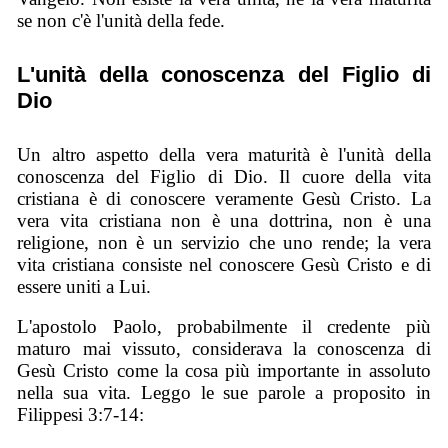
se non c'è l'unità della fede.
L'unità della conoscenza del Figlio di
Dio
Un altro aspetto della vera maturità è l'unità della
conoscenza del Figlio di Dio. Il cuore della vita
cristiana è di conoscere veramente Gesù Cristo. La
vera vita cristiana non è una dottrina, non è una
religione, non è un servizio che uno rende; la vera
vita cristiana consiste nel conoscere Gesù Cristo e di
essere uniti a Lui.
L'apostolo Paolo, probabilmente il credente più
maturo mai vissuto, considerava la conoscenza di
Gesù Cristo come la cosa più importante in assoluto
nella sua vita. Leggo le sue parole a proposito in
Filippesi 3:7-14: