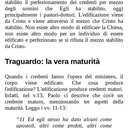
stabilito il perfezionamento dei credenti per mezzo
degli uomini che Egli ha stabilito, oggi
principalmente i pastori-dottori. L'edificazione viene
da Cristo e viene attraverso il mezzo che Cristo ha
stabilito. Non esiste altro modo di edificare la Chiesa,
non esiste altro modo per un individuo di essere
edificato e perfezionato se si rifiuta il mezzo stabilito
da Cristo.
Traguardo: la vera maturità
Quando i credenti fanno l'opera del ministero, il
corpo viene edificato. Che cosa produce
l'edificazione? L'edificazione produce credenti maturi.
Infatti, nel v.13, Paolo ci descrive che cos'è un
credente maturo, menzionando tre aspetti della
maturità. Leggo i vv. 11-13:
“11 Ed egli stesso ha dato alcuni come
apostoli, altri come profeti, altri come