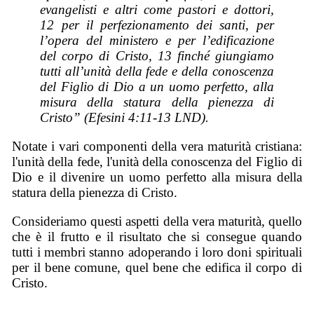
evangelisti e altri come pastori e dottori,
12 per il perfezionamento dei santi, per
l’opera del ministero e per l’edificazione
del corpo di Cristo, 13 finché giungiamo
tutti all’unità della fede e della conoscenza
del Figlio di Dio a un uomo perfetto, alla
misura della statura della pienezza di
Cristo” (Efesini 4:11-13 LND).
Notate i vari componenti della vera maturità cristiana:
l'unità della fede, l'unità della conoscenza del Figlio di
Dio e il divenire un uomo perfetto alla misura della
statura della pienezza di Cristo.
Consideriamo questi aspetti della vera maturità, quello
che è il frutto e il risultato che si consegue quando
tutti i membri stanno adoperando i loro doni spirituali
per il bene comune, quel bene che edifica il corpo di
Cristo.