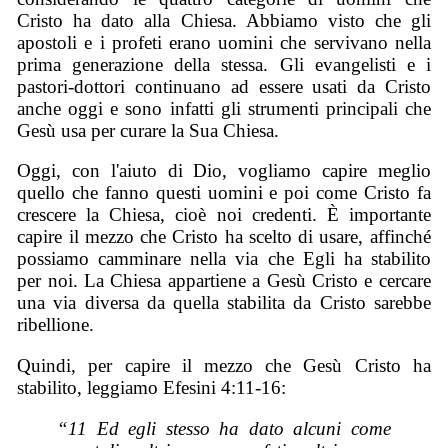
Cristo ha dato alla Chiesa. Abbiamo visto che gli
apostoli e i profeti erano uomini che servivano nella
prima generazione della stessa. Gli evangelisti e i
pastori-dottori continuano ad essere usati da Cristo
anche oggi e sono infatti gli strumenti principali che
Gesù usa per curare la Sua Chiesa.
Oggi, con l'aiuto di Dio, vogliamo capire meglio
quello che fanno questi uomini e poi come Cristo fa
crescere la Chiesa, cioè noi credenti. È importante
capire il mezzo che Cristo ha scelto di usare, affinché
possiamo camminare nella via che Egli ha stabilito
per noi. La Chiesa appartiene a Gesù Cristo e cercare
una via diversa da quella stabilita da Cristo sarebbe
ribellione.
Quindi, per capire il mezzo che Gesù Cristo ha
stabilito, leggiamo Efesini 4:11-16:
“11 Ed egli stesso ha dato alcuni come