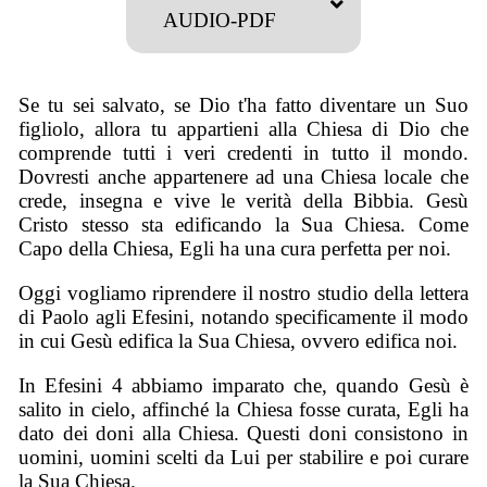
AUDIO-PDF
Se tu sei salvato, se Dio t'ha fatto diventare un Suo
figliolo, allora tu appartieni alla Chiesa di Dio che
comprende tutti i veri credenti in tutto il mondo.
Dovresti anche appartenere ad una Chiesa locale che
crede, insegna e vive le verità della Bibbia. Gesù
Cristo stesso sta edificando la Sua Chiesa. Come
Capo della Chiesa, Egli ha una cura perfetta per noi.
Oggi vogliamo riprendere il nostro studio della lettera
di Paolo agli Efesini, notando specificamente il modo
in cui Gesù edifica la Sua Chiesa, ovvero edifica noi.
In Efesini 4 abbiamo imparato che, quando Gesù è
salito in cielo, affinché la Chiesa fosse curata, Egli ha
dato dei doni alla Chiesa. Questi doni consistono in
uomini, uomini scelti da Lui per stabilire e poi curare
la Sua Chiesa.