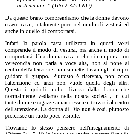
bestemmiata.” (Tito 2:3-5 LND).
Da questo brano comprendiamo che le donne devono
essere caste, totalmente pure nel modo di vestirsi ed
anche in quello di comportarsi.
Infatti la parola casta utilizzata in questi versi
comprende il modo di vestirsi, ma anche il modo di
comportarsi. Una donna casta e che si comporta con
verecondia non parla a voce alta, non si pone al
centro dell'attenzione, non si mette davanti gli altri per
guidare il gruppo. Piuttosto è riservata, non cerca
l'attenzione ed anzi non vuole quella degli altri.
Questa è quindi molto diversa dalla donna che
normalmente vediamo nella nostra società , in cui
tante donne e ragazze amano essere e trovarsi al centro
dell'attenzione. La donna di Dio non è così, piuttosto
preferisce un ruolo poco visibile.
Troviamo lo stesso pensiero nell'insegnamento di