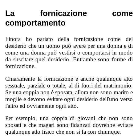
La fornicazione come
comportamento
Finora ho parlato della fornicazione come del
desiderio che un uomo può avere per una donna e di
come una donna può vestirsi o comportarsi in modo
da suscitare quel desiderio. Entrambe sono forme di
fornicazione.
Chiaramente la fornicazione è anche qualunque atto
sessuale, parziale o totale, al di fuori del matrimonio.
Se una coppia non è sposata, allora non sono marito e
moglie e devono evitare ogni desiderio dell'uno verso
l'altro ed ovviamente ogni atto.
Per esempio, una coppia di giovani che non sono
sposati e che magari sono fidanzati dovrebbe evitare
qualunque atto fisico che non si fa con chiunque.