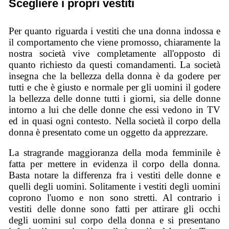
Scegliere i propri vestiti
Per quanto riguarda i vestiti che una donna indossa e
il comportamento che viene promosso, chiaramente la
nostra società vive completamente all'opposto di
quanto richiesto da questi comandamenti. La società
insegna che la bellezza della donna è da godere per
tutti e che è giusto e normale per gli uomini il godere
la bellezza delle donne tutti i giorni, sia delle donne
intorno a lui che delle donne che essi vedono in TV
ed in quasi ogni contesto. Nella società il corpo della
donna è presentato come un oggetto da apprezzare.
La stragrande maggioranza della moda femminile è
fatta per mettere in evidenza il corpo della donna.
Basta notare la differenza fra i vestiti delle donne e
quelli degli uomini. Solitamente i vestiti degli uomini
coprono l'uomo e non sono stretti. Al contrario i
vestiti delle donne sono fatti per attirare gli occhi
degli uomini sul corpo della donna e si presentano