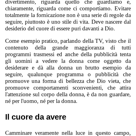
divertimento, riguarda quello che guardiamo e,
chiaramente, riguarda come ci comportiamo. Evitare
totalmente la fornicazione non è una serie di regole da
seguire, piuttosto è uno stile di vita. Deve nascere dal
desiderio del cuore di essere puri davanti a Dio.
Come esempio pratico, parlando della TV, visto che il
contenuto della grande maggioranza di tutti
programmi trasmessi ed anche della pubblicità tenta
gli uomini a vedere la donna come oggetto da
desiderare e dà alla donna un brutto esempio da
seguire, qualunque programma o pubblicità che
promuove una forma di bellezza che Dio vieta, che
promuove comportamenti sconvenienti, che attira
l'attenzione sul corpo della donna, è da non guardare,
né per l'uomo, né per la donna.
Il cuore da avere
Camminare veramente nella luce in questo campo,