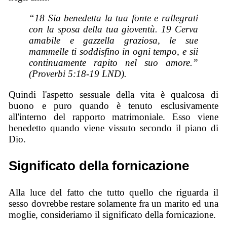
“18 Sia benedetta la tua fonte e rallegrati
con la sposa della tua gioventù. 19 Cerva
amabile e gazzella graziosa, le sue
mammelle ti soddisfino in ogni tempo, e sii
continuamente rapito nel suo amore.”
(Proverbi 5:18-19 LND).
Quindi l'aspetto sessuale della vita è qualcosa di
buono e puro quando è tenuto esclusivamente
all'interno del rapporto matrimoniale. Esso viene
benedetto quando viene vissuto secondo il piano di
Dio.
Significato della fornicazione
Alla luce del fatto che tutto quello che riguarda il
sesso dovrebbe restare solamente fra un marito ed una
moglie, consideriamo il significato della fornicazione.