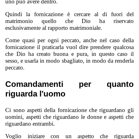
uno può avere dentro.
Quindi la fornicazione è cercare al di fuori del
matrimonio quello che Dio ha riservato
esclusivamente al rapporto matrimoniale.
Come quasi per ogni peccato, anche nel caso della
fornicazione il praticarla vuol dire prendere qualcosa
che Dio ha creato buona e pura, in questo caso il
sesso, e usarla in modo sbagliato, in modo da renderla
peccato.
Comandamenti per quanto
riguarda l'uomo
Ci sono aspetti della fornicazione che riguardano gli
uomini, aspetti che riguardano le donne e aspetti che
riguardano entrambi.
Voglio iniziare con un aspetto che riguarda