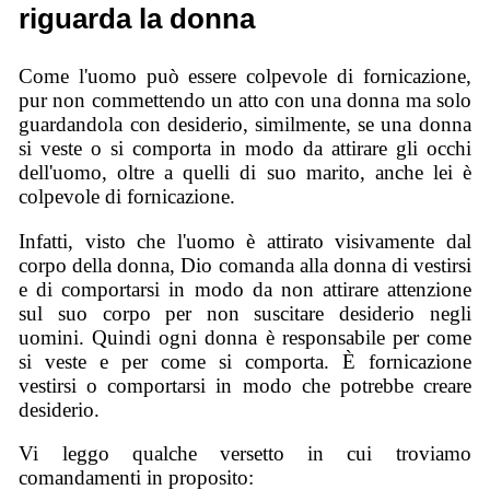
riguarda la donna
Come l'uomo può essere colpevole di fornicazione,
pur non commettendo un atto con una donna ma solo
guardandola con desiderio, similmente, se una donna
si veste o si comporta in modo da attirare gli occhi
dell'uomo, oltre a quelli di suo marito, anche lei è
colpevole di fornicazione.
Infatti, visto che l'uomo è attirato visivamente dal
corpo della donna, Dio comanda alla donna di vestirsi
e di comportarsi in modo da non attirare attenzione
sul suo corpo per non suscitare desiderio negli
uomini. Quindi ogni donna è responsabile per come
si veste e per come si comporta. È fornicazione
vestirsi o comportarsi in modo che potrebbe creare
desiderio.
Vi leggo qualche versetto in cui troviamo
comandamenti in proposito: