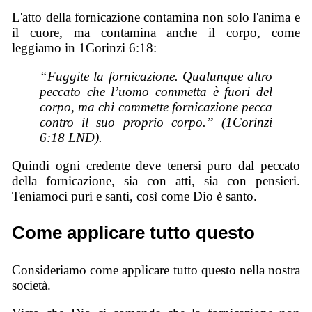
L'atto della fornicazione contamina non solo l'anima e
il cuore, ma contamina anche il corpo, come
leggiamo in 1Corinzi 6:18:
“Fuggite la fornicazione. Qualunque altro
peccato che l’uomo commetta è fuori del
corpo, ma chi commette fornicazione pecca
contro il suo proprio corpo.” (1Corinzi
6:18 LND).
Quindi ogni credente deve tenersi puro dal peccato
della fornicazione, sia con atti, sia con pensieri.
Teniamoci puri e santi, così come Dio è santo.
Come applicare tutto questo
Consideriamo come applicare tutto questo nella nostra
società.