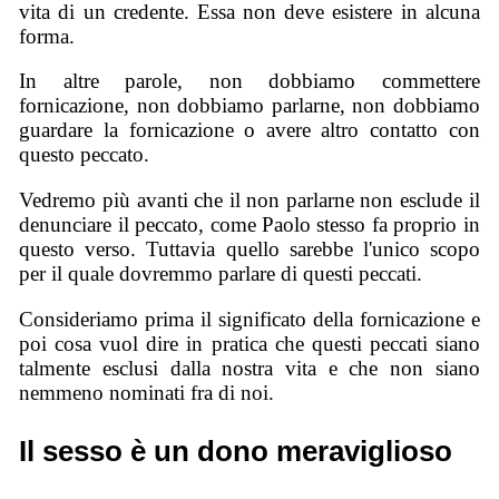
vita di un credente. Essa non deve esistere in alcuna
forma.
In altre parole, non dobbiamo commettere
fornicazione, non dobbiamo parlarne, non dobbiamo
guardare la fornicazione o avere altro contatto con
questo peccato.
Vedremo più avanti che il non parlarne non esclude il
denunciare il peccato, come Paolo stesso fa proprio in
questo verso. Tuttavia quello sarebbe l'unico scopo
per il quale dovremmo parlare di questi peccati.
Consideriamo prima il significato della fornicazione e
poi cosa vuol dire in pratica che questi peccati siano
talmente esclusi dalla nostra vita e che non siano
nemmeno nominati fra di noi.
Il sesso è un dono meraviglioso