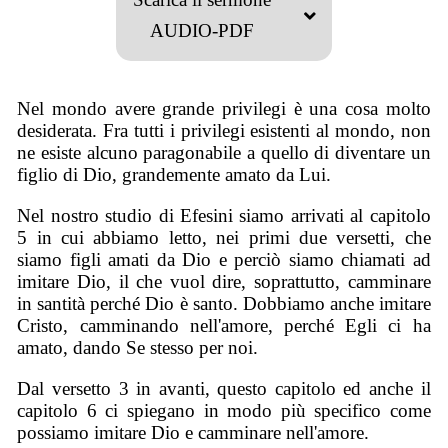
AUDIO-PDF
Nel mondo avere grande privilegi è una cosa molto
desiderata. Fra tutti i privilegi esistenti al mondo, non
ne esiste alcuno paragonabile a quello di diventare un
figlio di Dio, grandemente amato da Lui.
Nel nostro studio di Efesini siamo arrivati al capitolo
5 in cui abbiamo letto, nei primi due versetti, che
siamo figli amati da Dio e perciò siamo chiamati ad
imitare Dio, il che vuol dire, soprattutto, camminare
in santità perché Dio è santo. Dobbiamo anche imitare
Cristo, camminando nell'amore, perché Egli ci ha
amato, dando Se stesso per noi.
Dal versetto 3 in avanti, questo capitolo ed anche il
capitolo 6 ci spiegano in modo più specifico come
possiamo imitare Dio e camminare nell'amore.