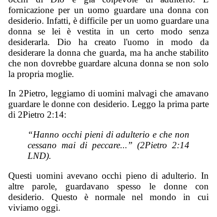
fornicazione per un uomo guardare una donna con
desiderio. Infatti, è difficile per un uomo guardare una
donna se lei è vestita in un certo modo senza
desiderarla. Dio ha creato l'uomo in modo da
desiderare la donna che guarda, ma ha anche stabilito
che non dovrebbe guardare alcuna donna se non solo
la propria moglie.
In 2Pietro, leggiamo di uomini malvagi che amavano
guardare le donne con desiderio. Leggo la prima parte
di 2Pietro 2:14:
“Hanno occhi pieni di adulterio e che non
cessano mai di peccare...” (2Pietro 2:14
LND).
Questi uomini avevano occhi pieno di adulterio. In
altre parole, guardavano spesso le donne con
desiderio. Questo è normale nel mondo in cui
viviamo oggi.