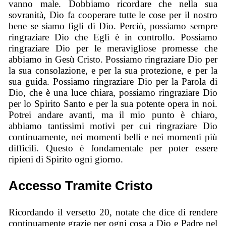
vanno male. Dobbiamo ricordare che nella sua
sovranità, Dio fa cooperare tutte le cose per il nostro
bene se siamo figli di Dio. Perciò, possiamo sempre
ringraziare Dio che Egli è in controllo. Possiamo
ringraziare Dio per le meravigliose promesse che
abbiamo in Gesù Cristo. Possiamo ringraziare Dio per
la sua consolazione, e per la sua protezione, e per la
sua guida. Possiamo ringraziare Dio per la Parola di
Dio, che è una luce chiara, possiamo ringraziare Dio
per lo Spirito Santo e per la sua potente opera in noi.
Potrei andare avanti, ma il mio punto è chiaro,
abbiamo tantissimi motivi per cui ringraziare Dio
continuamente, nei momenti belli e nei momenti più
difficili. Questo è fondamentale per poter essere
ripieni di Spirito ogni giorno.
Accesso Tramite Cristo
Ricordando il versetto 20, notate che dice di rendere
continuamente grazie per ogni cosa a Dio e Padre nel