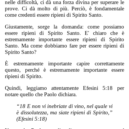
nelle difficoltà, ci dà una forza divina per superare le
prove. Ci dà molto di più. Perciò, è fondamentale
come credenti essere ripieni di Spirito Santo.
Giustamente, sorge la domanda: come possiamo
essere ripieni di Spirito Santo. E' chiaro che è
estremamente importante essere ripieni di Spirito
Santo. Ma come dobbiamo fare per essere ripieni di
Spirito Santo?
È estremamente importante capire correttamente
questo, perché è estremamente importante essere
ripieni di Spirito.
Quindi, leggiamo attentamente Efesini 5:18 per
notare quello che Paolo dichiara.
“18 E non vi inebriate di vino, nel quale vi
è dissolutezza, ma siate ripieni di Spirito,”
(Efesini 5:18)