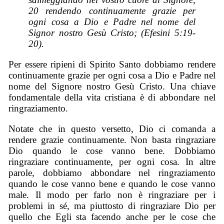
20 rendendo continuamente grazie per
ogni cosa a Dio e Padre nel nome del
Signor nostro Gesù Cristo; (Efesini 5:19-
20).
Per essere ripieni di Spirito Santo dobbiamo rendere
continuamente grazie per ogni cosa a Dio e Padre nel
nome del Signore nostro Gesù Cristo. Una chiave
fondamentale della vita cristiana è di abbondare nel
ringraziamento.
Notate che in questo versetto, Dio ci comanda a
rendere grazie continuamente. Non basta ringraziare
Dio quando le cose vanno bene. Dobbiamo
ringraziare continuamente, per ogni cosa. In altre
parole, dobbiamo abbondare nel ringraziamento
quando le cose vanno bene e quando le cose vanno
male. Il modo per farlo non è ringraziare per i
problemi in sé, ma piuttosto di ringraziare Dio per
quello che Egli sta facendo anche per le cose che