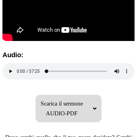
Audio:
Scarica il sermone
AUDIO-PDF