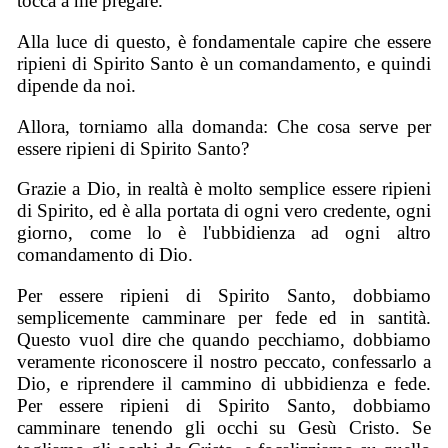
tocca a me pregare.
Alla luce di questo, è fondamentale capire che essere
ripieni di Spirito Santo è un comandamento, e quindi
dipende da noi.
Allora, torniamo alla domanda: Che cosa serve per
essere ripieni di Spirito Santo?
Grazie a Dio, in realtà è molto semplice essere ripieni
di Spirito, ed è alla portata di ogni vero credente, ogni
giorno, come lo è l'ubbidienza ad ogni altro
comandamento di Dio.
Per essere ripieni di Spirito Santo, dobbiamo
semplicemente camminare per fede ed in santità.
Questo vuol dire che quando pecchiamo, dobbiamo
veramente riconoscere il nostro peccato, confessarlo a
Dio, e riprendere il cammino di ubbidienza e fede.
Per essere ripieni di Spirito Santo, dobbiamo
camminare tenendo gli occhi su Gesù Cristo. Se