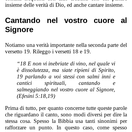
insieme delle verità di Dio, ed anche cantare insieme.
Cantando nel vostro cuore al
Signore
Notiamo una verità importante nella seconda parte del
versetto 19. Rileggo i versetti 18 e 19.
“18 E non vi inebriate di vino, nel quale vi
è dissolutezza, ma siate ripieni di Spirito,
19 parlando a voi stessi con salmi inni e
cantici spirituali, cantando e
salmeggiando nel vostro cuore al Signore,
(Efesini 5:18,19)
Prima di tutto, per quanto concerne tutte queste parole
che riguardano il canto, sono modi diversi per dire la
stessa cosa. Spesso la Bibbia usa tanti sinonimi per
rafforzare un punto. In questo caso, come spesso