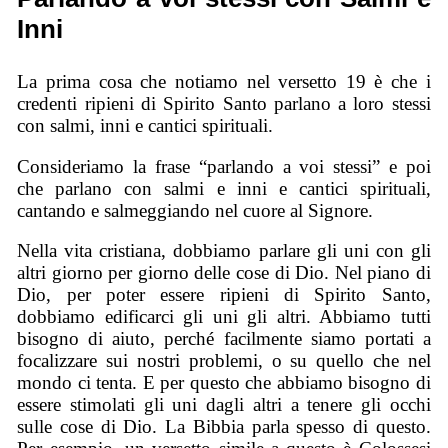
Inni
La prima cosa che notiamo nel versetto 19 è che i
credenti ripieni di Spirito Santo parlano a loro stessi
con salmi, inni e cantici spirituali.
Consideriamo la frase “parlando a voi stessi” e poi
che parlano con salmi e inni e cantici spirituali,
cantando e salmeggiando nel cuore al Signore.
Nella vita cristiana, dobbiamo parlare gli uni con gli
altri giorno per giorno delle cose di Dio. Nel piano di
Dio, per poter essere ripieni di Spirito Santo,
dobbiamo edificarci gli uni gli altri. Abbiamo tutti
bisogno di aiuto, perché facilmente siamo portati a
focalizzare sui nostri problemi, o su quello che nel
mondo ci tenta. E per questo che abbiamo bisogno di
essere stimolati gli uni dagli altri a tenere gli occhi
sulle cose di Dio. La Bibbia parla spesso di questo.