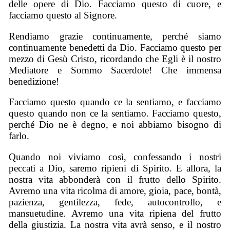
delle opere di Dio. Facciamo questo di cuore, e
facciamo questo al Signore.
Rendiamo grazie continuamente, perché siamo
continuamente benedetti da Dio. Facciamo questo per
mezzo di Gesù Cristo, ricordando che Egli è il nostro
Mediatore e Sommo Sacerdote! Che immensa
benedizione!
Facciamo questo quando ce la sentiamo, e facciamo
questo quando non ce la sentiamo. Facciamo questo,
perché Dio ne è degno, e noi abbiamo bisogno di
farlo.
Quando noi viviamo così, confessando i nostri
peccati a Dio, saremo ripieni di Spirito. E allora, la
nostra vita abbonderà con il frutto dello Spirito.
Avremo una vita ricolma di amore, gioia, pace, bontà,
pazienza, gentilezza, fede, autocontrollo, e
mansuetudine. Avremo una vita ripiena del frutto
della giustizia. La nostra vita avrà senso, e il nostro