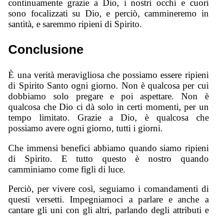
continuamente grazie a Dio, i nostri occhi e cuori
sono focalizzati su Dio, e perciò, cammineremo in
santità, e saremmo ripieni di Spirito.
Conclusione
È una verità meravigliosa che possiamo essere ripieni
di Spirito Santo ogni giorno. Non è qualcosa per cui
dobbiamo solo pregare e poi aspettare. Non è
qualcosa che Dio ci dà solo in certi momenti, per un
tempo limitato. Grazie a Dio, è qualcosa che
possiamo avere ogni giorno, tutti i giorni.
Che immensi benefici abbiamo quando siamo ripieni
di Spirito. E tutto questo è nostro quando
camminiamo come figli di luce.
Perciò, per vivere così, seguiamo i comandamenti di
questi versetti. Impegniamoci a parlare e anche a
cantare gli uni con gli altri, parlando degli attributi e