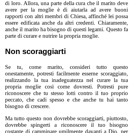
di loro. Allora, una parte della cura che il marito deve
avere per la moglie è di aiutarla ad avere buoni
rapporti con altri membri di Chiesa, affinché lei possa
essere edificata anche da altri credenti. Chiaramente,
anche il marito ha bisogno di questi legami. Questo fa
parte di curare e nutrire la propria moglie.
Non scoraggiarti
Se tu, come marito, consideri tutto questo
onestamente, potresti facilmente esserne scoraggiato,
realizzando la tua inadeguatezza nel curare la tua
propria moglie così come dovresti. Potresti pure
riconoscere che tu stesso lotti contro il tuo proprio
peccato, che cadi spesso e che anche tu hai tanto
bisogno di crescere.
Ma tutto questo non dovrebbe scoraggiarti, piuttosto,
dovrebbe spingerti a riconoscere il tuo bisogno
costante di camminare umilmente davanti a Dio, per