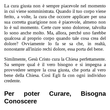
La cura giusta non è sempre piacevole nel momento
in cui viene somministrata. Quando il tuo corpo viene
ferito, a volte, la cura che occorre applicare per una
sua corretta guarigione non è piacevole, almeno non
lo è sul momento. Certe cure sono dolorose, talvolta
lo sono anche molto. Ma, allora, perché uno farebbe
qualcosa al proprio corpo quando tale cosa crea del
dolore? Ovviamente lo fa se sa che, in realtà,
nonostante all'inizio rechi dolore, essa porta del bene.
Similmente, Gesù Cristo cura la Chiesa perfettamente.
Sa sempre qual è il vero bisogno e si impegna a
provvedere sempre la cosa giusta, che porta al vero
bene della Chiesa. Così Egli fa con ogni individuo
credente.
Per poter Curare, Bisogna
Conoscere