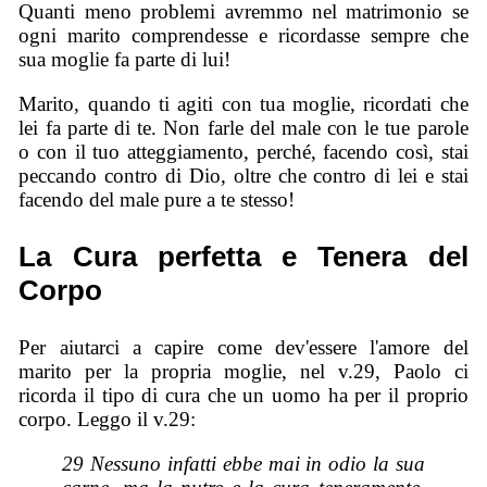
Quanti meno problemi avremmo nel matrimonio se
ogni marito comprendesse e ricordasse sempre che
sua moglie fa parte di lui!
Marito, quando ti agiti con tua moglie, ricordati che
lei fa parte di te. Non farle del male con le tue parole
o con il tuo atteggiamento, perché, facendo così, stai
peccando contro di Dio, oltre che contro di lei e stai
facendo del male pure a te stesso!
La Cura perfetta e Tenera del
Corpo
Per aiutarci a capire come dev'essere l'amore del
marito per la propria moglie, nel v.29, Paolo ci
ricorda il tipo di cura che un uomo ha per il proprio
corpo. Leggo il v.29:
29 Nessuno infatti ebbe mai in odio la sua