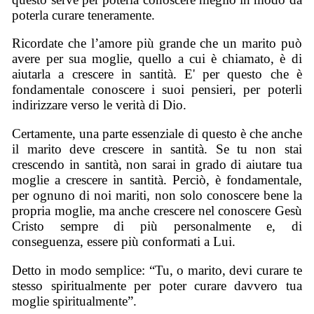
poterla curare teneramente.
Ricordate che l’amore più grande che un marito può
avere per sua moglie, quello a cui è chiamato, è di
aiutarla a crescere in santità. E' per questo che è
fondamentale conoscere i suoi pensieri, per poterli
indirizzare verso le verità di Dio.
Certamente, una parte essenziale di questo è che anche
il marito deve crescere in santità. Se tu non stai
crescendo in santità, non sarai in grado di aiutare tua
moglie a crescere in santità. Perciò, è fondamentale,
per ognuno di noi mariti, non solo conoscere bene la
propria moglie, ma anche crescere nel conoscere Gesù
Cristo sempre di più personalmente e, di
conseguenza, essere più conformati a Lui.
Detto in modo semplice: “Tu, o marito, devi curare te
stesso spiritualmente per poter curare davvero tua
moglie spiritualmente”.