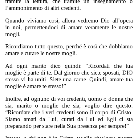
tramite la lettura, che tramite un insegnamento o
l’ammonimento di altri credenti.
Quando viviamo così, allora vedremo Dio all’opera
in noi, permettendoci di amare veramente le nostre
mogli.
Ricordiamo tutto questo, perché è così che dobbiamo
amare e curare le nostre mogli.
Ad ogni marito dico quindi: “Ricordati che tua
moglie è parte di te. Dal giorno che siete sposati, DIO
stesso vi ha uniti. Siete una carne. Quindi, amare tua
moglie è amare te stesso!”
Inoltre, ad ognuno di voi credenti, uomo o donna che
sia, marito o moglie che sia, voglio dire questo:
“Ricordate che i veri credenti sono il corpo di Cristo.
Siamo amati da Lui, curati da Lui ed Egli ci sta
preparando per stare nella Sua presenza per sempre!”