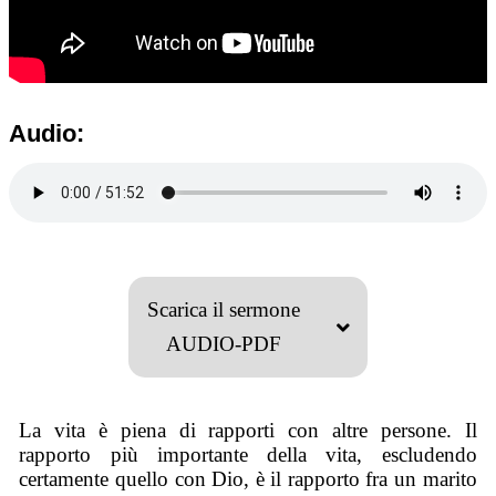
Audio:
Scarica il sermone
AUDIO-PDF
La vita è piena di rapporti con altre persone. Il
rapporto più importante della vita, escludendo
certamente quello con Dio, è il rapporto fra un marito