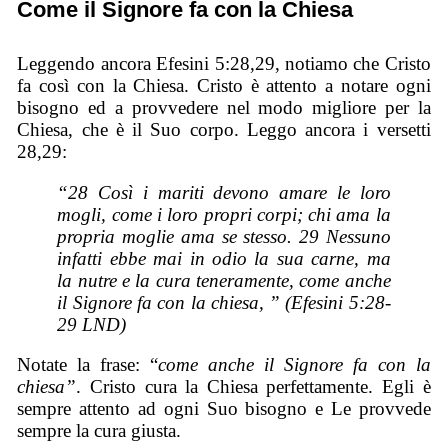
Come il Signore fa con la Chiesa
Leggendo ancora Efesini 5:28,29, notiamo che Cristo
fa così con la Chiesa. Cristo è attento a notare ogni
bisogno ed a provvedere nel modo migliore per la
Chiesa, che è il Suo corpo. Leggo ancora i versetti
28,29:
“28 Così i mariti devono amare le loro
mogli, come i loro propri corpi; chi ama la
propria moglie ama se stesso. 29 Nessuno
infatti ebbe mai in odio la sua carne, ma
la nutre e la cura teneramente, come anche
il Signore fa con la chiesa, ” (Efesini 5:28-
29 LND)
Notate la frase: “
come anche il Signore fa con la
chiesa”
. Cristo cura la Chiesa perfettamente. Egli è
sempre attento ad ogni Suo bisogno e Le provvede
sempre la cura giusta.