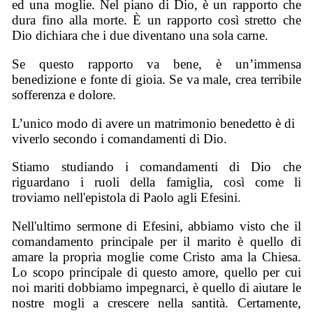
ed una moglie. Nel piano di Dio, è un rapporto che
dura fino alla morte. È un rapporto così stretto che
Dio dichiara che i due diventano una sola carne.
Se questo rapporto va bene, è un’immensa
benedizione e fonte di gioia. Se va male, crea terribile
sofferenza e dolore.
L’unico modo di avere un matrimonio benedetto è di
viverlo secondo i comandamenti di Dio.
Stiamo studiando i comandamenti di Dio che
riguardano i ruoli della famiglia, così come li
troviamo nell'epistola di Paolo agli Efesini.
Nell'ultimo sermone di Efesini, abbiamo visto che il
comandamento principale per il marito è quello di
amare la propria moglie come Cristo ama la Chiesa.
Lo scopo principale di questo amore, quello per cui
noi mariti dobbiamo impegnarci, è quello di aiutare le
nostre mogli a crescere nella santità. Certamente,