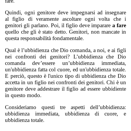
fare.
Quindi, ogni genitore deve impegnarsi ad insegnare
al figlio di veramente ascoltare ogni volta che i
genitori gli parlano. Poi, il figlio deve imparare
a fare
quello che gli è stato detto. Genitori, non mancate in
questa responsabilità fondamentale.
Qual è l’ubbidienza che Dio comanda, a noi, e ai figli
nei confronti dei genitori? L’ubbidienza che Dio
comanda dev’essere un’ubbidienza immediata,
un'ubbidienza fatta col cuore, ed un'ubbidienza totale.
E perciò, questo è l'unico tipo di ubbidienza che Dio
accetta in un figlio nei confronti dei genitori. Chi è un
genitore deve addestrare il figlio ad essere ubbidiente
in questo modo.
Consideriamo questi tre aspetti dell’ubbidienza:
ubbidienza immediata, ubbidienza di cuore, e
ubbidienza totale.