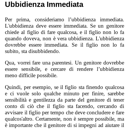
Ubbidienza Immediata
Per prima, consideriamo l’ubbidienza immediata.
L'ubbidienza deve essere immediata. Se un genitore
chiede al figlio di fare qualcosa, e il figlio non lo fa
quando doveva, non è vera ubbidienza. L'ubbidienza
dovrebbe essere immediata. Se il figlio non lo fa
subito, sta disubbidendo.
Qua, vorrei fare una parentesi. Un genitore dovrebbe
essere sensibile, e cercare di rendere l’ubbidienza
meno difficile possibile.
Quindi, per esempio, se il figlio sta finendo qualcosa
e ci vuole solo qualche minuto per finire, sarebbe
sensibilità e gentilezza da parte del genitore di tener
conto di ciò che il figlio sta facendo, cercando di
avvisare il figlio per tempo che deve concludere e fare
qualcos'altro. Certamente, non è sempre possibile, ma
è importante che il genitore di si impegni ad aiutare il