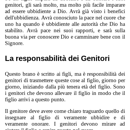
genitori, gli sarà molto, ma molto più facile imparare
ad essere ubbidiente a Dio. Avrà già visto i benefici
dell'ubbidienza. Avrà conosciuto la pace nel cuore che
uno ha quando è ubbidiente alle autorità che Dio ha
stabilito. Avrà pace nei suoi rapporti, e sarà sulla
buona via per conoscere Dio e camminare bene con il
Signore.
La responsabilità dei Genitori
Questo brano è scritto ai figli, ma è responsibilità dei
genitori di trasmettere queste cose al figlio, giorno per
giorno, iniziando dalla più tenera età del figlio. Sono
i genitori che devono allevare il figlio in modo che il
figlio arrivi a questo punto.
Il genitore deve avere come chiaro traguardo quello di
insegnare al figlio di veramente ubbidire e di
veramente onorare. I genitori devono mirare ad