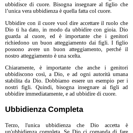
ubbidisce di cuore. Bisogna insegnare al figlio che
l’unica vera ubbidienza è quella fatta col cuore.
Ubbidire con il cuore vuol dire accettare il ruolo che
Dio ti ha dato, in modo da ubbidire con gioia. Dio
guarda al cuore, ed è importante che i genitori
richiedono un buon atteggiamento dai figli. I figlio
possono avere un buon atteggiamento, perché il
nostro atteggiamento è una scelta.
Chiaramente, è importante che anche i genitori
ubbidiscono così, a Dio, e ad ogni autorità umana
stabilita da Dio. Dobbiamo essere un esempio per i
nostri figli. Quindi, bisogna insegnare ai figli ad
ubbidire immediatamente, e ad ubbidire di cuore.
Ubbidienza Completa
Terzo, l'unica ubbidienza che Dio accetta è
un'ubbidienza completa. Se Dio ci comanda di fare