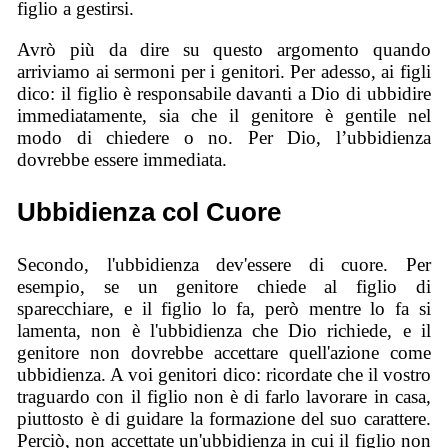
figlio a gestirsi.
Avrò più da dire su questo argomento quando
arriviamo ai sermoni per i genitori. Per adesso, ai figli
dico: il figlio è responsabile davanti a Dio di ubbidire
immediatamente, sia che il genitore è gentile nel
modo di chiedere o no. Per Dio, l’ubbidienza
dovrebbe essere immediata.
Ubbidienza col Cuore
Secondo, l'ubbidienza dev'essere di cuore. Per
esempio, se un genitore chiede al figlio di
sparecchiare, e il figlio lo fa, però mentre lo fa si
lamenta, non è l'ubbidienza che Dio richiede, e il
genitore non dovrebbe accettare quell'azione come
ubbidienza. A voi genitori dico: ricordate che il vostro
traguardo con il figlio non è di farlo lavorare in casa,
piuttosto è di guidare la formazione del suo carattere.
Perciò, non accettate un'ubbidienza in cui il figlio non