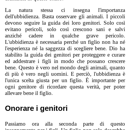
La natura stessa ci insegna l'importanza
dell'ubbidienza. Basta osservare gli animali. I piccoli
devono seguire la guida dei loro genitori. Solo così
evitano pericoli, solo così crescono sani e salvi
anziché cadere in qualche grave pericolo.
L'ubbidienza è necessaria perché un figlio non ha né
l'esperienza né la saggezza di scegliere bene. Dio ha
stabilito la guida dei genitori per proteggere e curare
ed addestrare i figli in modo che possano crescere
bene. Questo è vero nel mondo degli animali, quanto
di più è vero negli uomini. E perciò, l'ubbidienza è
l'unica scelta giusta per un figlio. È importante per
ogni genitore di ricordare questa verità, per poter
allevare bene il figlio.
Onorare i genitori
Passiamo ora alla seconda parte di questo