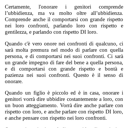
Certamente, l'onorare i genitori comprende
l’ubbidienza, ma va molto oltre all’ubbidienza.
Comprende anche il comportarsi con grande rispetto
nei loro confronti, parlando loro con rispetto e
gentilezza, e parlando con rispetto DI loro.
Quando c'è vero onore nei confronti di qualcuno, ci
sarà molta premura nel modo di parlare con quella
persona, e di comportarsi nei suoi confronti. Ci sarà
un grande impegno di fare del bene a quella persona,
e di comportarsi con grande rispetto e bontà e
pazienza nei suoi confronti. Questo è il senso di
onorare.
Quando un figlio è piccolo ed è in casa, onorare i
genitori vorrà dire ubbidire costantemente a loro, con
un buon atteggiamento. Vorrà dire anche parlare con
rispetto con loro, e anche parlare con rispetto DI loro,
e anche pensare con rispetto nei loro confronti.