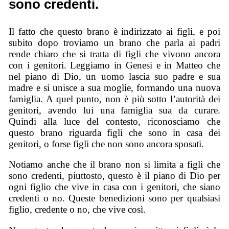
sono credenti.
Il fatto che questo brano è indirizzato ai figli, e poi
subito dopo troviamo un brano che parla ai padri
rende chiaro che si tratta di figli che vivono ancora
con i genitori. Leggiamo in Genesi e in Matteo che
nel piano di Dio, un uomo lascia suo padre e sua
madre e si unisce a sua moglie, formando una nuova
famiglia. A quel punto, non è più sotto l’autorità dei
genitori, avendo lui una famiglia sua da curare.
Quindi alla luce del contesto, riconosciamo che
questo brano riguarda figli che sono in casa dei
genitori, o forse figli che non sono ancora sposati.
Notiamo anche che il brano non si limita a figli che
sono credenti, piuttosto, questo è il piano di Dio per
ogni figlio che vive in casa con i genitori, che siano
credenti o no. Queste benedizioni sono per qualsiasi
figlio, credente o no, che vive così.