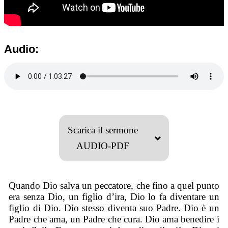
Audio:
Scarica il sermone
AUDIO-PDF
Quando Dio salva un peccatore, che fino a quel punto
era senza Dio, un figlio d’ira, Dio lo fa diventare un
figlio di Dio. Dio stesso diventa suo Padre. Dio è un
Padre che ama, un Padre che cura. Dio ama benedire i