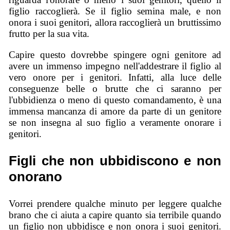
figlio raccoglierà. Se il figlio semina male, e non
onora i suoi genitori, allora raccoglierà un bruttissimo
frutto per la sua vita.
Capire questo dovrebbe spingere ogni genitore ad
avere un immenso impegno nell'addestrare il figlio al
vero onore per i genitori. Infatti, alla luce delle
conseguenze belle o brutte che ci saranno per
l'ubbidienza o meno di questo comandamento, è una
immensa mancanza di amore da parte di un genitore
se non insegna al suo figlio a veramente onorare i
genitori.
Figli che non ubbidiscono e non
onorano
Vorrei prendere qualche minuto per leggere qualche
brano che ci aiuta a capire quanto sia terribile quando
un figlio non ubbidisce e non onora i suoi genitori.