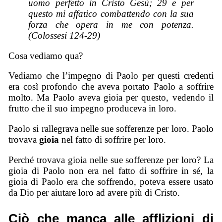
uomo perfetto in Cristo Gesù; 29 e per
questo mi affatico combattendo con la sua
forza che opera in me con potenza.
(Colossesi 124-29)
Cosa vediamo qua?
Vediamo che l’impegno di Paolo per questi credenti
era così profondo che aveva portato Paolo a soffrire
molto. Ma Paolo aveva gioia per questo, vedendo il
frutto che il suo impegno produceva in loro.
Paolo si rallegrava nelle sue sofferenze per loro. Paolo
trovava
gioia
nel fatto di soffrire per loro.
Perché trovava gioia nelle sue sofferenze per loro? La
gioia di Paolo non era nel fatto di soffrire in sé, la
gioia di Paolo era che soffrendo, poteva essere usato
da Dio per aiutare loro ad avere più di Cristo.
Ciò che manca alle afflizioni di