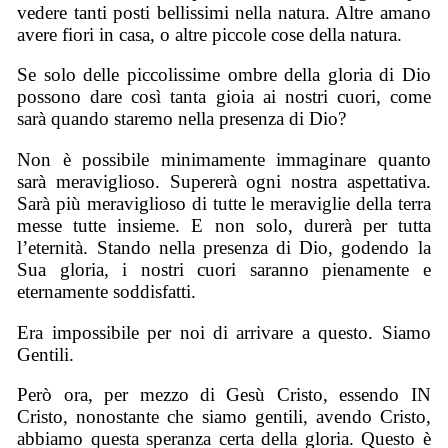
vedere tanti posti bellissimi nella natura. Altre amano
avere fiori in casa, o altre piccole cose della natura.
Se solo delle piccolissime ombre della gloria di Dio
possono dare così tanta gioia ai nostri cuori, come
sarà quando staremo nella presenza di Dio?
Non è possibile minimamente immaginare quanto
sarà meraviglioso. Supererà ogni nostra aspettativa.
Sarà più meraviglioso di tutte le meraviglie della terra
messe tutte insieme. E non solo, durerà per tutta
l’eternità. Stando nella presenza di Dio, godendo la
Sua gloria, i nostri cuori saranno pienamente e
eternamente soddisfatti.
Era impossibile per noi di arrivare a questo. Siamo
Gentili.
Però ora, per mezzo di Gesù Cristo, essendo IN
Cristo, nonostante che siamo gentili, avendo Cristo,
abbiamo questa speranza certa della gloria. Questo è