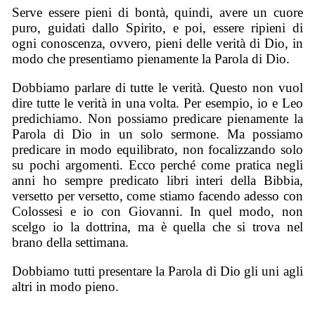
Serve essere pieni di bontà, quindi, avere un cuore
puro, guidati dallo Spirito, e poi, essere ripieni di
ogni conoscenza, ovvero, pieni delle verità di Dio, in
modo che presentiamo pienamente la Parola di Dio.
Dobbiamo parlare di tutte le verità. Questo non vuol
dire tutte le verità in una volta. Per esempio, io e Leo
predichiamo. Non possiamo predicare pienamente la
Parola di Dio in un solo sermone. Ma possiamo
predicare in modo equilibrato, non focalizzando solo
su pochi argomenti. Ecco perché come pratica negli
anni ho sempre predicato libri interi della Bibbia,
versetto per versetto, come stiamo facendo adesso con
Colossesi e io con Giovanni. In quel modo, non
scelgo io la dottrina, ma è quella che si trova nel
brano della settimana.
Dobbiamo tutti presentare la Parola di Dio gli uni agli
altri in modo pieno.