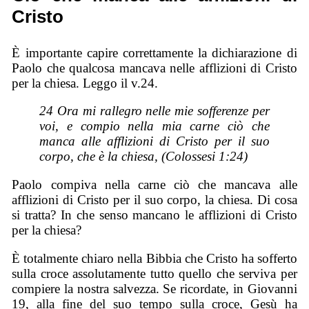
Cristo
È importante capire correttamente la dichiarazione di
Paolo che qualcosa mancava nelle afflizioni di Cristo
per la chiesa. Leggo il v.24.
24 Ora mi rallegro nelle mie sofferenze per
voi, e compio nella mia carne ciò che
manca alle afflizioni di Cristo per il suo
corpo, che è la chiesa, (Colossesi 1:24)
Paolo compiva nella carne ciò che mancava alle
afflizioni di Cristo per il suo corpo, la chiesa. Di cosa
si tratta? In che senso mancano le afflizioni di Cristo
per la chiesa?
È totalmente chiaro nella Bibbia che Cristo ha sofferto
sulla croce assolutamente tutto quello che serviva per
compiere la nostra salvezza. Se ricordate, in Giovanni
19, alla fine del suo tempo sulla croce, Gesù ha