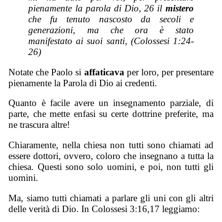
pienamente la parola di Dio, 26 il
mistero
che fu tenuto nascosto da secoli e
generazioni, ma che ora è stato
manifestato ai suoi santi, (Colossesi 1:24-
26)
Notate che Paolo si
affaticava
per loro, per presentare
pienamente la Parola di Dio ai credenti.
Quanto è facile avere un insegnamento parziale, di
parte, che mette enfasi su certe dottrine preferite, ma
ne trascura altre!
Chiaramente, nella chiesa non tutti sono chiamati ad
essere dottori, ovvero, coloro che insegnano a tutta la
chiesa. Questi sono solo uomini, e poi, non tutti gli
uomini.
Ma, siamo tutti chiamati a parlare gli uni con gli altri
delle verità di Dio. In Colossesi 3:16,17 leggiamo: