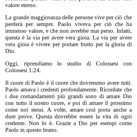
valore eterno.
La grande maggioranza delle persone vive per ciò che
perderà per sempre. Paolo viveva per ciò che ha
immenso valore, e che non avrebbe mai perso. Infatti,
questa è la via per avere vera gioia. La via per avere
vera gioia è vivere per portare frutto per la gloria di
Dio.
Oggi, riprendiamo lo studio di Colossesi con
Colossesi 1:24.
Il cuore di Paolo è il cuore che dovremmo avere tutti.
Paolo amava i credenti profondamente. Ricordate che
i due comandamenti più grandi sono di amare Dio
con tutto il nostro cuore, e poi di amare il prossimo
come noi stessi. A volte, amare così porta anche a
dure prove. Questa dovrebbe essere la vita di ogni
credente. Non lo è. Grazie a Dio per esempi come
Paolo in questo brano.