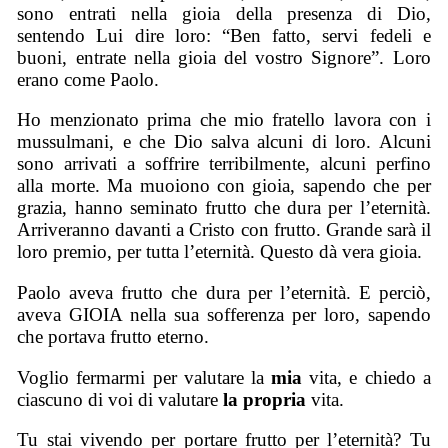
sono entrati nella gioia della presenza di Dio,
sentendo Lui dire loro: “Ben fatto, servi fedeli e
buoni, entrate nella gioia del vostro Signore”. Loro
erano come Paolo.
Ho menzionato prima che mio fratello lavora con i
mussulmani, e che Dio salva alcuni di loro. Alcuni
sono arrivati a soffrire terribilmente, alcuni perfino
alla morte. Ma muoiono con gioia, sapendo che per
grazia, hanno seminato frutto che dura per l’eternità.
Arriveranno davanti a Cristo con frutto. Grande sarà il
loro premio, per tutta l’eternità. Questo dà vera gioia.
Paolo aveva frutto che dura per l’eternità. E perciò,
aveva GIOIA nella sua sofferenza per loro, sapendo
che portava frutto eterno.
Voglio fermarmi per valutare la
mia
vita, e chiedo a
ciascuno di voi di valutare
la propria
vita.
Tu stai vivendo per portare frutto per l’eternità? Tu