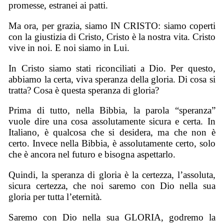
promesse, estranei ai patti.
Ma ora, per grazia, siamo IN CRISTO: siamo coperti
con la giustizia di Cristo, Cristo è la nostra vita. Cristo
vive in noi. E noi siamo in Lui.
In Cristo siamo stati riconciliati a Dio. Per questo,
abbiamo la certa, viva speranza della gloria. Di cosa si
tratta? Cosa è questa speranza di gloria?
Prima di tutto, nella Bibbia, la parola “speranza”
vuole dire una cosa assolutamente sicura e certa. In
Italiano, è qualcosa che si desidera, ma che non è
certo. Invece nella Bibbia, è assolutamente certo, solo
che è ancora nel futuro e bisogna aspettarlo.
Quindi, la speranza di gloria è la certezza, l’assoluta,
sicura certezza, che noi saremo con Dio nella sua
gloria per tutta l’eternità.
Saremo con Dio nella sua GLORIA, godremo la