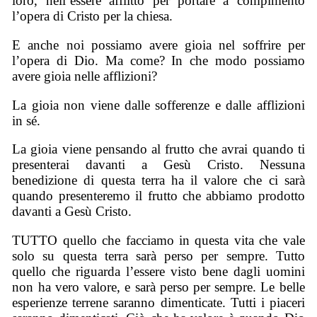
loro, nell’essere afflitto per portare a compimento
l’opera di Cristo per la chiesa.
E anche noi possiamo avere gioia nel soffrire per
l’opera di Dio. Ma come? In che modo possiamo
avere gioia nelle afflizioni?
La gioia non viene dalle sofferenze e dalle afflizioni
in sé.
La gioia viene pensando al frutto che avrai quando ti
presenterai davanti a Gesù Cristo. Nessuna
benedizione di questa terra ha il valore che ci sarà
quando presenteremo il frutto che abbiamo prodotto
davanti a Gesù Cristo.
TUTTO quello che facciamo in questa vita che vale
solo su questa terra sarà perso per sempre. Tutto
quello che riguarda l’essere visto bene dagli uomini
non ha vero valore, e sarà perso per sempre. Le belle
esperienze terrene saranno dimenticate. Tutti i piaceri