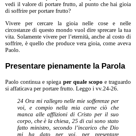
vedi il valore di portare frutto, al punto che hai gioia
di soffrire per portare frutto?
Vivere per cercare la gioia nelle cose e nelle
circostanze di questo mondo vuol dire sprecare la tua
vita. Solamente vivere per l’eternità, anche al costo di
soffrire, è quello che produce vera gioia, come aveva
Paolo.
Presentare pienamente la Parola
Paolo continua e spiega
per quale scopo
e traguardo
si affaticava per portare frutto. Leggo i vv.24-26.
24 Ora mi rallegro nelle mie sofferenze per
voi, e compio nella mia carne ciò che
manca alle afflizioni di Cristo per il suo
corpo, che è la chiesa, 25 di cui sono stato
fatto ministro, secondo l’incarico che Dio
mi ha dato per voi, per presentare