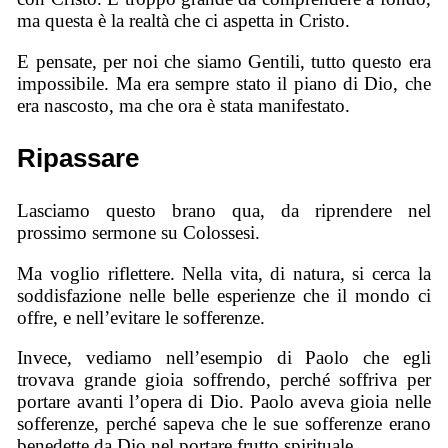
ma questa è la realtà che ci aspetta in Cristo.
E pensate, per noi che siamo Gentili, tutto questo era
impossibile. Ma era sempre stato il piano di Dio, che
era nascosto, ma che ora è stata manifestato.
Ripassare
Lasciamo questo brano qua, da riprendere nel
prossimo sermone su Colossesi.
Ma voglio riflettere. Nella vita, di natura, si cerca la
soddisfazione nelle belle esperienze che il mondo ci
offre, e nell’evitare le sofferenze.
Invece, vediamo nell’esempio di Paolo che egli
trovava grande gioia soffrendo, perché soffriva per
portare avanti l’opera di Dio. Paolo aveva gioia nelle
sofferenze, perché sapeva che le sue sofferenze erano
benedette da Dio nel portare frutto spirituale.