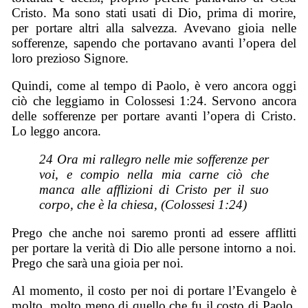
Cristo. Ma sono stati usati di Dio, prima di morire,
per portare altri alla salvezza. Avevano gioia nelle
sofferenze, sapendo che portavano avanti l’opera del
loro prezioso Signore.
Quindi, come al tempo di Paolo, è vero ancora oggi
ciò che leggiamo in Colossesi 1:24. Servono ancora
delle sofferenze per portare avanti l’opera di Cristo.
Lo leggo ancora.
24 Ora mi rallegro nelle mie sofferenze per
voi, e compio nella mia carne ciò che
manca alle afflizioni di Cristo per il suo
corpo, che è la chiesa, (Colossesi 1:24)
Prego che anche noi saremo pronti ad essere afflitti
per portare la verità di Dio alle persone intorno a noi.
Prego che sarà una gioia per noi.
Al momento, il costo per noi di portare l’Evangelo è
molto, molto meno di quello che fu il costo di Paolo,