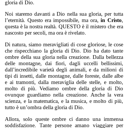
gloria di Dio.
Noi staremo davanti a Dio nella sua gloria, per tutta
l’eternità. Questo era impossibile, ma ora,
in Cristo
,
questa è la nostra realtà. QUESTO è il mistero che era
nascosto per secoli, ma ora è rivelato.
Di natura, siamo meravigliati di cose gloriose, le cose
che rispecchiano la gloria di Dio. Dio ha dato tante
ombre della sua gloria nella creazione. Dalla bellezza
delle montagne, dai fiori, dagli uccelli bellissimi,
dall’incredibile varietà degli animali, e da milioni di
tipi di insetti, dalle montagne, dalle foreste, dalle albe
e ai tramonti, dalla meraviglia delle stelle, e molto,
molto di più. Vediamo ombre della gloria di Dio
ovunque guardiamo nella creazione. Anche la vera
scienza, e la matematica, e la musica, e molto di più,
tutto è un’ombra della gloria di Dio.
Allora, solo queste ombre ci danno una immensa
soddisfazione. Tante persone amano viaggiare per