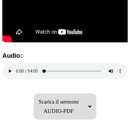
Audio:
Scarica il sermone
AUDIO-PDF