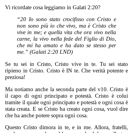
Vi ricordate cosa leggiamo in Galati 2:20?
“20 Io sono stato crocifisso con Cristo e
non sono più io che vivo, ma è Cristo che
vive in me; e quella vita che ora vivo nella
carne, la vivo nella fede del Figlio di Dio,
che mi ha amato e ha dato se stesso per
me.” (Galati 2:20 LND)
Se tu sei in Cristo, Cristo vive in te. Tu sei stato
ripieno in Cristo. Cristo è IN te. Che verità potente e
preziosa!
Ma notiamo anche la seconda parte del v10. Cristo è
il capo di ogni principato e potestà. Cristo è colui
tramite il quale ogni principato e potestà e ogni cosa è
stata creata. E se Cristo ha creato ogni cosa, vuol dire
che ha anche potere sopra ogni cosa.
Questo Cristo dimora in te, e in me. Allora, fratelli,