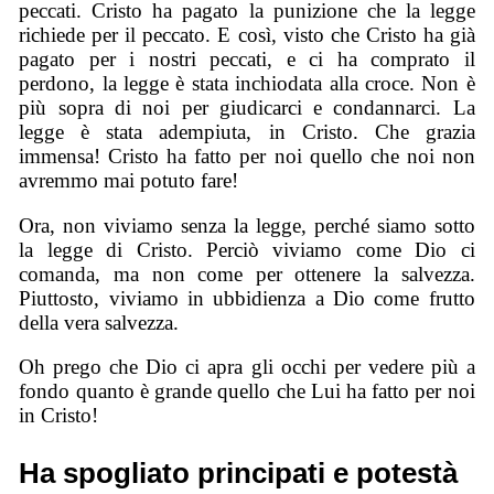
peccati. Cristo ha pagato la punizione che la legge
richiede per il peccato. E così, visto che Cristo ha già
pagato per i nostri peccati, e ci ha comprato il
perdono, la legge è stata inchiodata alla croce. Non è
più sopra di noi per giudicarci e condannarci. La
legge è stata adempiuta, in Cristo. Che grazia
immensa! Cristo ha fatto per noi quello che noi non
avremmo mai potuto fare!
Ora, non viviamo senza la legge, perché siamo sotto
la legge di Cristo. Perciò viviamo come Dio ci
comanda, ma non come per ottenere la salvezza.
Piuttosto, viviamo in ubbidienza a Dio come frutto
della vera salvezza.
Oh prego che Dio ci apra gli occhi per vedere più a
fondo quanto è grande quello che Lui ha fatto per noi
in Cristo!
Ha spogliato principati e potestà