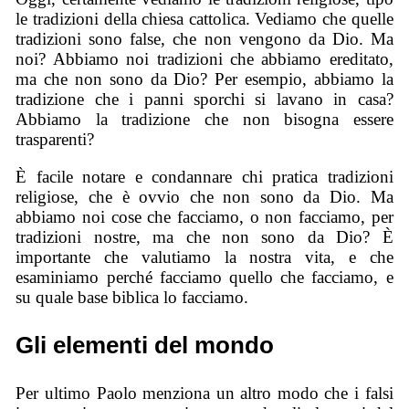
le tradizioni della chiesa cattolica. Vediamo che quelle
tradizioni sono false, che non vengono da Dio. Ma
noi? Abbiamo noi tradizioni che abbiamo ereditato,
ma che non sono da Dio? Per esempio, abbiamo la
tradizione che i panni sporchi si lavano in casa?
Abbiamo la tradizione che non bisogna essere
trasparenti?
È facile notare e condannare chi pratica tradizioni
religiose, che è ovvio che non sono da Dio. Ma
abbiamo noi cose che facciamo, o non facciamo, per
tradizioni nostre, ma che non sono da Dio? È
importante che valutiamo la nostra vita, e che
esaminiamo perché facciamo quello che facciamo, e
su quale base biblica lo facciamo.
Gli elementi del mondo
Per ultimo Paolo menziona un altro modo che i falsi