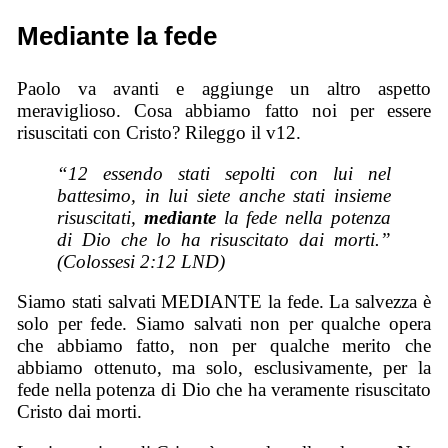
Mediante la fede
Paolo va avanti e aggiunge un altro aspetto
meraviglioso. Cosa abbiamo fatto noi per essere
risuscitati con Cristo? Rileggo il v12.
“12 essendo stati sepolti con lui nel
battesimo, in lui siete anche stati insieme
risuscitati,
mediante
la fede nella potenza
di Dio che lo ha risuscitato dai morti.”
(Colossesi 2:12 LND)
Siamo stati salvati MEDIANTE la fede. La salvezza è
solo per fede. Siamo salvati non per qualche opera
che abbiamo fatto, non per qualche merito che
abbiamo ottenuto, ma solo, esclusivamente, per la
fede nella potenza di Dio che ha veramente risuscitato
Cristo dai morti.