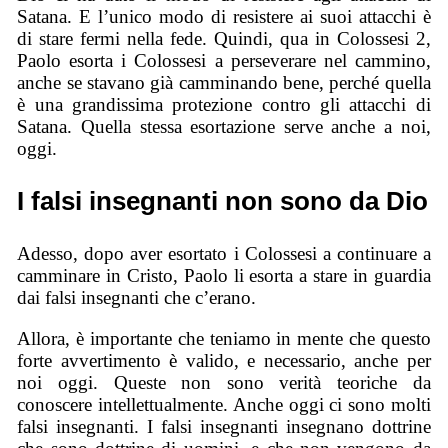
Satana. E l’unico modo di resistere ai suoi attacchi è
di stare fermi nella fede. Quindi, qua in Colossesi 2,
Paolo esorta i Colossesi a perseverare nel cammino,
anche se stavano già camminando bene, perché quella
è una grandissima protezione contro gli attacchi di
Satana. Quella stessa esortazione serve anche a noi,
oggi.
I falsi insegnanti non sono da Dio
Adesso, dopo aver esortato i Colossesi a continuare a
camminare in Cristo, Paolo li esorta a stare in guardia
dai falsi insegnanti che c’erano.
Allora, è importante che teniamo in mente che questo
forte avvertimento è valido, e necessario, anche per
noi oggi. Queste non sono verità teoriche da
conoscere intellettualmente. Anche oggi ci sono molti
falsi insegnanti. I falsi insegnanti insegnano dottrine