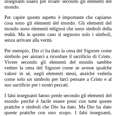
insegnanti usano per sviare: secondo gli elementi del
mondo.
Per capire questo aspetto è importante che capiamo
cosa sono gli elementi del mondo. Gli elementi del
mondo sono elementi religiosi che sono simboli della
realtà. Ma in questo caso si seguono solo i simboli,
senza arrivare alla verità.
Per esempio, Dio ci ha dato la cena del Signore come
simbolo per aiutarci a ricordare il sacrificio di Cristo.
Vivere secondo gli elementi del mondo sarebbe
vedere la cena del Signore come se avesse qualche
valore in sé, negli elementi stessi, anziché vederla
come solo un simbolo per farci pensare a Cristo e al
suo sacrificio per i nostri peccati.
I falsi insegnanti fanno prede secondo gli elementi del
mondo perché è facile essere presi con tutte queste
pratiche e simboli che Dio ha dato. Ma Dio ha dato
queste pratiche con uno scopo. I falsi insegnanti,