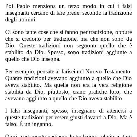
Poi Paolo menziona un terzo modo in cui i falsi
insegnanti cercano di fare prede: secondo la tradizione
degli uomini.
Ci sono tante cose che si fanno per tradizione, oppure
che si credono per tradizione, ma che non sono da
Dio. Queste tradizioni non seguono quello che è
stabilito da Dio. Spesso, sono tradizioni aggiunte a
quello che Dio insegna.
Per esempio, pensate ai farisei nel Nuovo Testamento.
Quante tradizioni avevano aggiunto a quello che Dio
aveva stabilito. Ma quella non era la vera religione
stabilita da Dio, piuttosto, erano pratiche loro, che
avevano aggiunto a quello che Dio aveva stabilito.
I falsi insegnanti, spesso, insegnano di attenersi a
queste tradizioni per essere giusti davanti a Dio. Ma è
falso. È un inganno.
Oggi, certamente vediamo le tradizioni religiose, tipo