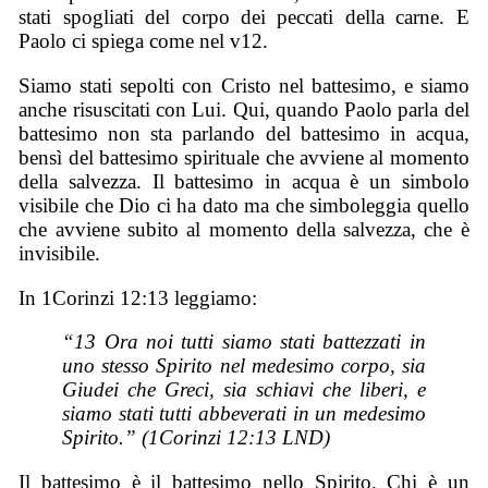
stati spogliati del corpo dei peccati della carne. E
Paolo ci spiega come nel v12.
Siamo stati sepolti con Cristo nel battesimo, e siamo
anche risuscitati con Lui. Qui, quando Paolo parla del
battesimo non sta parlando del battesimo in acqua,
bensì del battesimo spirituale che avviene al momento
della salvezza. Il battesimo in acqua è un simbolo
visibile che Dio ci ha dato ma che simboleggia quello
che avviene subito al momento della salvezza, che è
invisibile.
In 1Corinzi 12:13 leggiamo:
“13 Ora noi tutti siamo stati battezzati in
uno stesso Spirito nel medesimo corpo, sia
Giudei che Greci, sia schiavi che liberi, e
siamo stati tutti abbeverati in un medesimo
Spirito.” (1Corinzi 12:13 LND)
Il battesimo è il battesimo nello Spirito. Chi è un